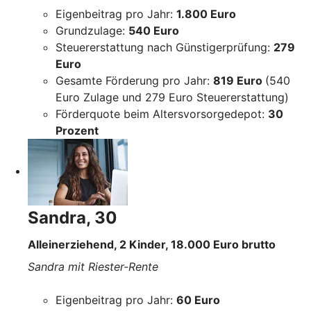
Eigenbeitrag pro Jahr:
1.800 Euro
Grundzulage:
540 Euro
Steuererstattung nach Günstigerprüfung:
279
Euro
Gesamte Förderung pro Jahr:
819 Euro
(540
Euro Zulage und 279 Euro Steuererstattung)
Förderquote beim Altersvorsorgedepot:
30
Prozent
Sandra, 30
Alleinerziehend, 2 Kinder, 18.000 Euro brutto
Sandra mit Riester-Rente
Eigenbeitrag pro Jahr:
60 Euro