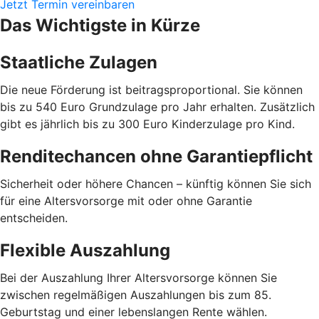
Jetzt Termin vereinbaren
Das Wichtigste in Kürze
Staatliche Zulagen
Die neue Förderung ist beitragsproportional. Sie können
bis zu 540 Euro Grundzulage pro Jahr erhalten. Zusätzlich
gibt es jährlich bis zu 300 Euro Kinderzulage pro Kind.
Renditechancen ohne Garantiepflicht
Sicherheit oder höhere Chancen – künftig können Sie sich
für eine Altersvorsorge mit oder ohne Garantie
entscheiden.
Flexible Auszahlung
Bei der Auszahlung Ihrer Altersvorsorge können Sie
zwischen regelmäßigen Auszahlungen bis zum 85.
Geburtstag und einer lebenslangen Rente wählen.