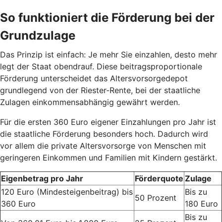
So funktioniert die Förderung bei der
Grundzulage
Das Prinzip ist einfach: Je mehr Sie einzahlen, desto mehr
legt der Staat obendrauf. Diese beitragsproportionale
Förderung unterscheidet das Altersvorsorgedepot
grundlegend von der Riester-Rente, bei der staatliche
Zulagen einkommensabhängig gewährt werden.
Für die ersten 360 Euro eigener Einzahlungen pro Jahr ist
die staatliche Förderung besonders hoch. Dadurch wird
vor allem die private Altersvorsorge von Menschen mit
geringeren Einkommen und Familien mit Kindern gestärkt.
Eigenbetrag pro Jahr
Förderquote
Zulage
120 Euro (Mindesteigenbeitrag) bis
Bis zu
50 Prozent
360 Euro
180 Euro
Bis zu