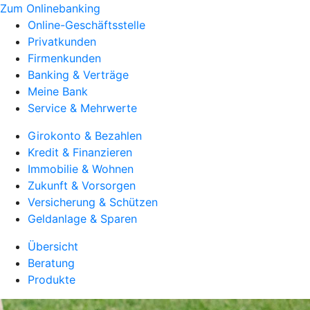
Zum Onlinebanking
Online-Geschäftsstelle
Privatkunden
Firmenkunden
Banking & Verträge
Meine Bank
Service & Mehrwerte
Girokonto & Bezahlen
Kredit & Finanzieren
Immobilie & Wohnen
Zukunft & Vorsorgen
Versicherung & Schützen
Geldanlage & Sparen
Übersicht
Beratung
Produkte