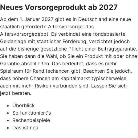
Neues Vorsorgeprodukt ab 2027
Ab dem 1. Januar 2027 gibt es in Deutschland eine neue
staatlich geförderte Altersvorsorge: das
Altersvorsorgedepot. Es verbindet eine fondsbasierte
Geldanlage mit staatlicher Förderung, verzichtet jedoch
auf die bisherige gesetzliche Pflicht einer Beitragsgarantie.
Sie haben dann die Wahl, ob Sie ein Produkt mit oder ohne
Garantie abschließen. Das bedeutet, dass es mehr
Spielraum für Renditechancen gibt. Beachten Sie jedoch,
dass höhere Chancen am Kapitalmarkt typischerweise
auch mit mehr Risiken verbunden sind. Lassen Sie sich
jetzt beraten.
Überblick
So funktioniert's
Rechenbeispiele
Das ist neu