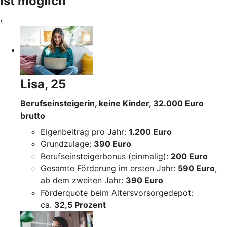
ist möglich
‹
Lisa, 25
Berufseinsteigerin, keine Kinder, 32.000 Euro
brutto
Eigenbeitrag pro Jahr:
1.200 Euro
Grundzulage:
390 Euro
Berufseinsteigerbonus (einmalig):
200 Euro
Gesamte Förderung im ersten Jahr:
590 Euro
,
ab dem zweiten Jahr:
390 Euro
Förderquote beim Altersvorsorgedepot:
ca.
32,5 Prozent