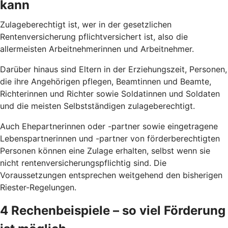
kann
Zulageberechtigt ist, wer in der gesetzlichen
Rentenversicherung pflichtversichert ist, also die
allermeisten Arbeitnehmerinnen und Arbeitnehmer.
Darüber hinaus sind Eltern in der Erziehungszeit, Personen,
die ihre Angehörigen pflegen, Beamtinnen und Beamte,
Richterinnen und Richter sowie Soldatinnen und Soldaten
und die meisten Selbstständigen zulageberechtigt.
Auch Ehepartnerinnen oder -partner sowie eingetragene
Lebenspartnerinnen und -partner von förderberechtigten
Personen können eine Zulage erhalten, selbst wenn sie
nicht rentenversicherungspflichtig sind. Die
Voraussetzungen entsprechen weitgehend den bisherigen
Riester-Regelungen.
4 Rechenbeispiele – so viel Förderung