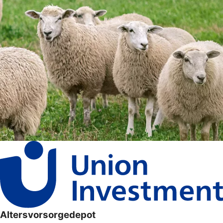
Altersvorsorgedepot