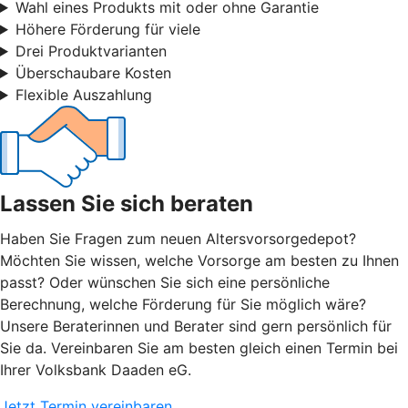
Wahl eines Produkts mit oder ohne Garantie
Höhere Förderung für viele
Drei Produktvarianten
Überschaubare Kosten
Flexible Auszahlung
Lassen Sie sich beraten
Haben Sie Fragen zum neuen Altersvorsorgedepot?
Möchten Sie wissen, welche Vorsorge am besten zu Ihnen
passt? Oder wünschen Sie sich eine persönliche
Berechnung, welche Förderung für Sie möglich wäre?
Unsere Beraterinnen und Berater sind gern persönlich für
Sie da. Vereinbaren Sie am besten gleich einen Termin bei
Ihrer Volksbank Daaden eG.
Jetzt Termin vereinbaren