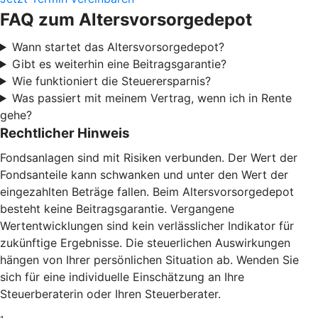
FAQ zum Altersvorsorgedepot
Wann startet das Altersvorsorgedepot?
Gibt es weiterhin eine Beitragsgarantie?
Wie funktioniert die Steuerersparnis?
Was passiert mit meinem Vertrag, wenn ich in Rente
gehe?
Rechtlicher Hinweis
Fondsanlagen sind mit Risiken verbunden. Der Wert der
Fondsanteile kann schwanken und unter den Wert der
eingezahlten Beträge fallen. Beim Altersvorsorgedepot
besteht keine Beitragsgarantie. Vergangene
Wertentwicklungen sind kein verlässlicher Indikator für
zukünftige Ergebnisse. Die steuerlichen Auswirkungen
hängen von Ihrer persönlichen Situation ab. Wenden Sie
sich für eine individuelle Einschätzung an Ihre
Steuerberaterin oder Ihren Steuerberater.