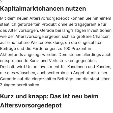
>
Kapitalmarktchancen nutzen
Mit dem neuen Altersvorsorgedepot können Sie mit einem
staatlich geförderten Produkt ohne Beitragsgarantie für
das Alter vorsorgen. Gerade bei langfristigen Investitionen
wie der Altersvorsorge ergeben sich so größere Chancen
auf eine höhere Wertentwicklung, da die eingezahlten
Beiträge und die Förderungen zu 100 Prozent in
Aktienfonds angelegt werden. Dem stehen allerdings auch
entsprechende Kurs- und Verlustrisiken gegenüber.
Deshalb wird Union Investment für Kundinnen und Kunden,
die dies wünschen, auch weiterhin ein Angebot mit einer
Garantie auf die eingezahlten Beiträge und die staatlichen
Zulagen bereithalten.
Kurz und knapp: Das ist neu beim
Altersvorsorgedepot