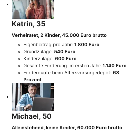
Katrin, 35
Verheiratet, 2 Kinder, 45.000 Euro brutto
Eigenbeitrag pro Jahr:
1.800 Euro
Grundzulage:
540 Euro
Kinderzulage:
600 Euro
Gesamte Förderung im ersten Jahr:
1.140 Euro
Förderquote beim Altersvorsorgedepot:
63
Prozent
Michael, 50
Alleinstehend, keine Kinder, 60.000 Euro brutto