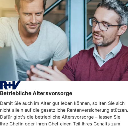
Betriebliche Altersvorsorge
Damit Sie auch im Alter gut leben können, sollten Sie sich
nicht allein auf die gesetzliche Rentenversicherung stützen.
Dafür gibt's die betriebliche Altersvorsorge – lassen Sie
Ihre Chefin oder Ihren Chef einen Teil Ihres Gehalts zum