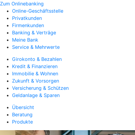
Zum Onlinebanking
Online-Geschäftsstelle
Privatkunden
Firmenkunden
Banking & Verträge
Meine Bank
Service & Mehrwerte
Girokonto & Bezahlen
Kredit & Finanzieren
Immobilie & Wohnen
Zukunft & Vorsorgen
Versicherung & Schützen
Geldanlage & Sparen
Übersicht
Beratung
Produkte