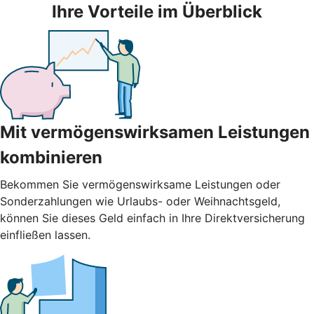
Ihre Vorteile im Überblick
Mit vermögenswirksamen Leistungen
kombinieren
Bekommen Sie vermögenswirksame Leistungen oder
Sonderzahlungen wie Urlaubs- oder Weihnachtsgeld,
können Sie dieses Geld einfach in Ihre Direktversicherung
einfließen lassen.