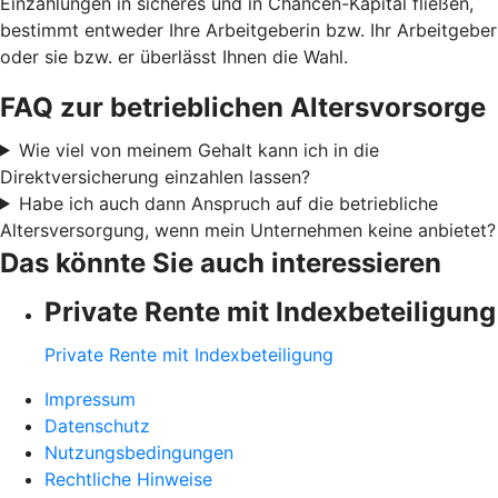
Einzahlungen in sicheres und in Chancen-Kapital fließen,
bestimmt entweder Ihre Arbeitgeberin bzw. Ihr Arbeitgeber
oder sie bzw. er überlässt Ihnen die Wahl.
FAQ zur betrieblichen Altersvorsorge
Wie viel von meinem Gehalt kann ich in die
Direktversicherung einzahlen lassen?
Habe ich auch dann Anspruch auf die betriebliche
Altersversorgung, wenn mein Unternehmen keine anbietet?
Das könnte Sie auch interessieren
Private Rente mit Indexbeteiligung
Private Rente mit Indexbeteiligung
Impressum
Datenschutz
Nutzungsbedingungen
Rechtliche Hinweise