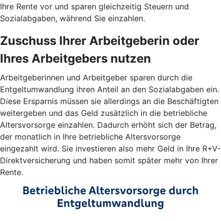
Ihre Rente vor und sparen gleichzeitig Steuern und
Sozialabgaben, während Sie einzahlen.
Zuschuss Ihrer Arbeitgeberin oder
Ihres Arbeitgebers nutzen
Arbeitgeberinnen und Arbeitgeber sparen durch die
Entgeltumwandlung ihren Anteil an den Sozialabgaben ein.
Diese Ersparnis müssen sie allerdings an die Beschäftigten
weitergeben und das Geld zusätzlich in die betriebliche
Altersvorsorge einzahlen. Dadurch erhöht sich der Betrag,
der monatlich in Ihre betriebliche Altersvorsorge
eingezahlt wird. Sie investieren also mehr Geld in Ihre R+V-
Direktversicherung und haben somit später mehr von Ihrer
Rente.