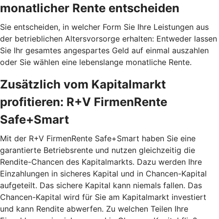
monatlicher Rente entscheiden
Sie entscheiden, in welcher Form Sie Ihre Leistungen aus
der betrieblichen Altersvorsorge erhalten: Entweder lassen
Sie Ihr gesamtes angespartes Geld auf einmal auszahlen
oder Sie wählen eine lebenslange monatliche Rente.
Zusätzlich vom Kapitalmarkt
profitieren: R+V FirmenRente
Safe+Smart
Mit der R+V FirmenRente Safe+Smart haben Sie eine
garantierte Betriebsrente und nutzen gleichzeitig die
Rendite-Chancen des Kapitalmarkts. Dazu werden Ihre
Einzahlungen in sicheres Kapital und in Chancen-Kapital
aufgeteilt. Das sichere Kapital kann niemals fallen. Das
Chancen-Kapital wird für Sie am Kapitalmarkt investiert
und kann Rendite abwerfen. Zu welchen Teilen Ihre