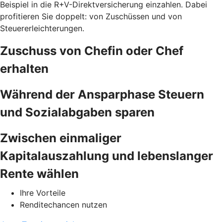
Beispiel in die R+V-Direktversicherung einzahlen. Dabei
profitieren Sie doppelt: von Zuschüssen und von
Steuererleichterungen.
Zuschuss von Chefin oder Chef
erhalten
Während der Ansparphase Steuern
und Sozialabgaben sparen
Zwischen einmaliger
Kapitalauszahlung und lebenslanger
Rente wählen
Ihre Vorteile
Renditechancen nutzen