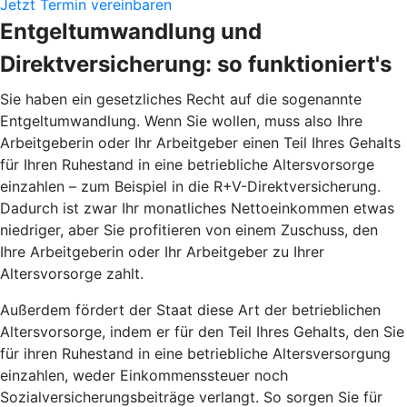
Jetzt Termin vereinbaren
Entgeltumwandlung und
Direktversicherung: so funktioniert's
Sie haben ein gesetzliches Recht auf die sogenannte
Entgeltumwandlung. Wenn Sie wollen, muss also Ihre
Arbeitgeberin oder Ihr Arbeitgeber einen Teil Ihres Gehalts
für Ihren Ruhestand in eine betriebliche Altersvorsorge
einzahlen – zum Beispiel in die R+V-Direktversicherung.
Dadurch ist zwar Ihr monatliches Nettoeinkommen etwas
niedriger, aber Sie profitieren von einem Zuschuss, den
Ihre Arbeitgeberin oder Ihr Arbeitgeber zu Ihrer
Altersvorsorge zahlt.
Außerdem fördert der Staat diese Art der betrieblichen
Altersvorsorge, indem er für den Teil Ihres Gehalts, den Sie
für ihren Ruhestand in eine betriebliche Altersversorgung
einzahlen, weder Einkommenssteuer noch
Sozialversicherungsbeiträge verlangt. So sorgen Sie für