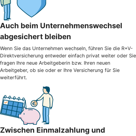
Auch beim Unternehmenswechsel
abgesichert bleiben
Wenn Sie das Unternehmen wechseln, führen Sie die R+V-
Direktversicherung entweder einfach privat weiter oder Sie
fragen Ihre neue Arbeitgeberin bzw. Ihren neuen
Arbeitgeber, ob sie oder er Ihre Versicherung für Sie
weiterführt.
Zwischen Einmalzahlung und