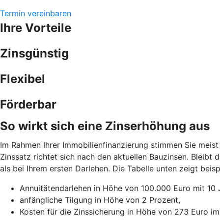
Termin vereinbaren
Ihre Vorteile
Zinsgünstig
Flexibel
Förderbar
So wirkt sich eine Zinserhöhung aus
Im Rahmen Ihrer Immobilienfinanzierung stimmen Sie meist 
Zinssatz richtet sich nach den aktuellen Bauzinsen. Bleibt
als bei Ihrem ersten Darlehen. Die Tabelle unten zeigt be
Annuitätendarlehen in Höhe von 100.000 Euro mit 10 
anfängliche Tilgung in Höhe von 2 Prozent,
Kosten für die Zinssicherung in Höhe von 273 Euro im 