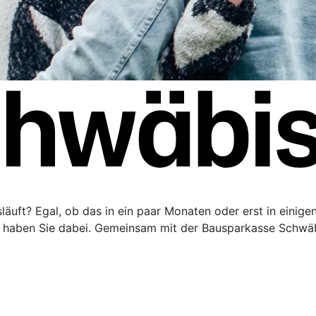
äuft? Egal, ob das in ein paar Monaten oder erst in einigen 
haben Sie dabei. Gemeinsam mit der Bausparkasse Schwäbi