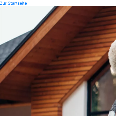
Zur Startseite