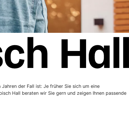
Jahren der Fall ist: Je früher Sie sich um eine
sch Hall beraten wir Sie gern und zeigen Ihnen passende