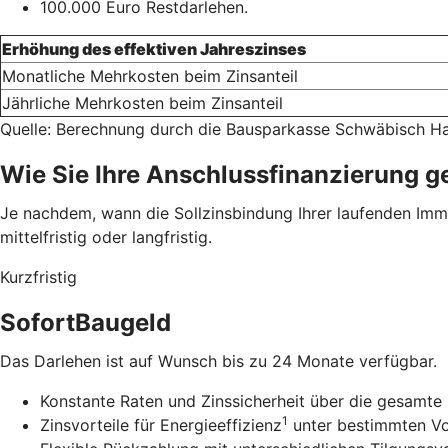
100.000 Euro Restdarlehen.
Erhöhung des effektiven Jahreszinses
Monatliche Mehrkosten beim Zinsanteil
Jährliche Mehrkosten beim Zinsanteil
Quelle: Berechnung durch die Bausparkasse Schwäbisch Ha
Wie Sie Ihre Anschlussfinanzierung g
Je nachdem, wann die Sollzinsbindung Ihrer laufenden Immob
mittelfristig oder langfristig.
Kurzfristig
SofortBaugeld
Das Darlehen ist auf Wunsch bis zu 24 Monate verfügbar.
Konstante Raten und Zinssicherheit über die gesamte 
1
Zinsvorteile für Energieeffizienz
unter bestimmten V