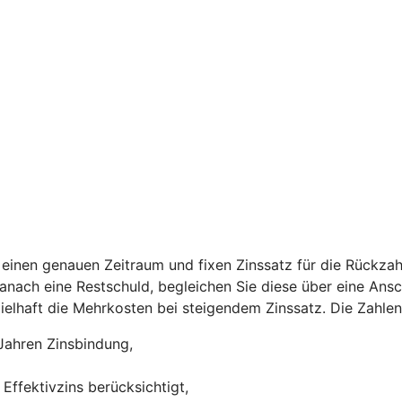
einen genauen Zeitraum und fixen Zinssatz für die Rückzah
 danach eine Restschuld, begleichen Sie diese über eine Ans
ispielhaft die Mehrkosten bei steigendem Zinssatz. Die Zah
Jahren Zinsbindung,
Effektivzins berücksichtigt,