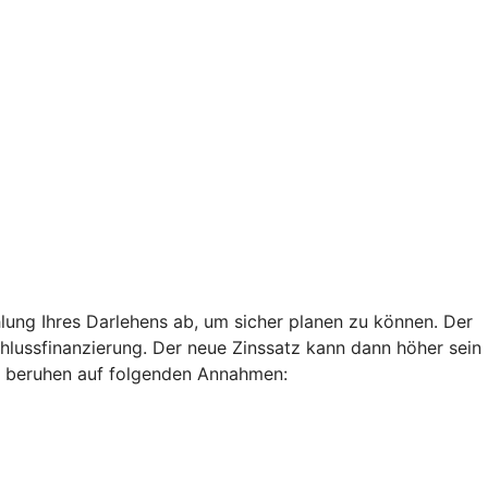
lung Ihres Darlehens ab, um sicher planen zu können. Der
chlussfinanzierung. Der neue Zinssatz kann dann höher sein
len beruhen auf folgenden Annahmen: