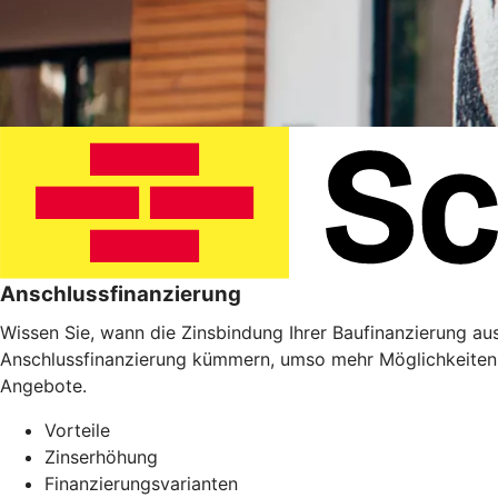
Anschlussfinanzierung
Wissen Sie, wann die Zinsbindung Ihrer Baufinanzierung ausl
Anschlussfinanzierung kümmern, umso mehr Möglichkeiten 
Angebote.
Vorteile
Zinserhöhung
Finanzierungsvarianten