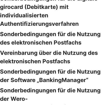
girocard (Debitkarte) mit
individualisierten
Authentifizierungsverfahren
Sonderbedingungen für die Nutzung
des elektronischen Postfachs
Vereinbarung über die Nutzung des
elektronischen Postfachs
Sonderbedingungen für die Nutzung
der Software „BankingManager“
Sonderbedingungen für die Nutzung
der Wero-