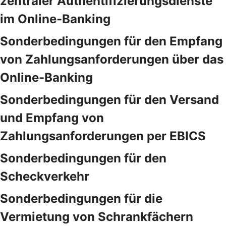
zentraler Authentifizierungsdienste
im Online-Banking
Sonderbedingungen für den Empfang
von Zahlungsanforderungen über das
Online-Banking
Sonderbedingungen für den Versand
und Empfang von
Zahlungsanforderungen per EBICS
Sonderbedingungen für den
Scheckverkehr
Sonderbedingungen für die
Vermietung von Schrankfächern