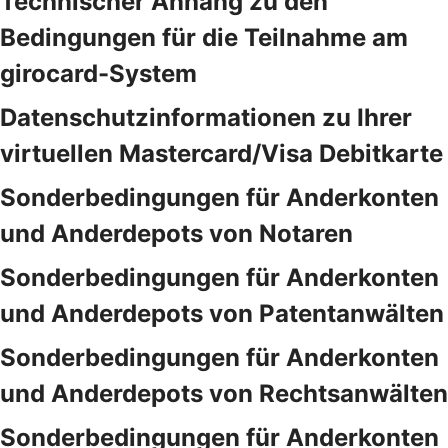
Technischer Anhang zu den
Bedingungen für die Teilnahme am
girocard-System
Datenschutzinformationen zu Ihrer
virtuellen Mastercard/Visa Debitkarte
Sonderbedingungen für Anderkonten
und Anderdepots von Notaren
Sonderbedingungen für Anderkonten
und Anderdepots von Patentanwälten
Sonderbedingungen für Anderkonten
und Anderdepots von Rechtsanwälten
Sonderbedingungen für Anderkonten