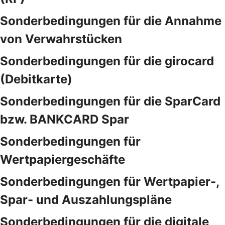
Sonderbedingungen für die Annahme
von Verwahrstücken
Sonderbedingungen für die girocard
(Debitkarte)
Sonderbedingungen für die SparCard
bzw. BANKCARD Spar
Sonderbedingungen für
Wertpapiergeschäfte
Sonderbedingungen für Wertpapier-,
Spar- und Auszahlungspläne
Sonderbedingungen für die digitale