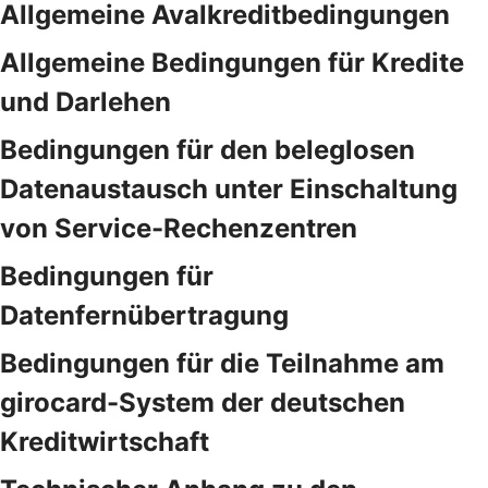
Allgemeine Avalkreditbedingungen
Allgemeine Bedingungen für Kredite
und Darlehen
Bedingungen für den beleglosen
Datenaustausch unter Einschaltung
von Service-Rechenzentren
Bedingungen für
Datenfernübertragung
Bedingungen für die Teilnahme am
girocard-System der deutschen
Kreditwirtschaft