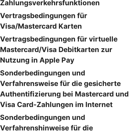
Zahlungsverkehrsfunktionen
Vertragsbedingungen für
Visa/Mastercard Karten
Vertragsbedingungen für virtuelle
Mastercard/Visa Debitkarten zur
Nutzung in Apple Pay
Sonderbedingungen und
Verfahrensweise für die gesicherte
Authentifizierung bei Mastercard und
Visa Card-Zahlungen im Internet
Sonderbedingungen und
Verfahrenshinweise für die