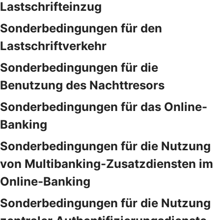
Lastschrifteinzug
Sonderbedingungen für den
Lastschriftverkehr
Sonderbedingungen für die
Benutzung des Nachttresors
Sonderbedingungen für das Online-
Banking
Sonderbedingungen für die Nutzung
von Multibanking-Zusatzdiensten im
Online-Banking
Sonderbedingungen für die Nutzung