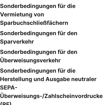
Sonderbedingungen für die
Vermietung von
Sparbuchschließfächern
Sonderbedingungen für den
Sparverkehr
Sonderbedingungen für den
Überweisungsverkehr
Sonderbedingungen für die
Herstellung und Ausgabe neutraler
SEPA-
Überweisungs-/Zahlscheinvordrucke
(RF)