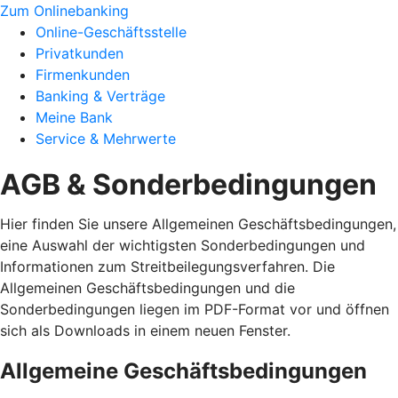
Zum Onlinebanking
Online-Geschäftsstelle
Privatkunden
Firmenkunden
Banking & Verträge
Meine Bank
Service & Mehrwerte
AGB & Sonderbedingungen
Hier finden Sie unsere Allgemeinen Geschäftsbedingungen,
eine Auswahl der wichtigsten Sonderbedingungen und
Informationen zum Streitbeilegungsverfahren. Die
Allgemeinen Geschäftsbedingungen und die
Sonderbedingungen liegen im PDF-Format vor und öffnen
sich als Downloads in einem neuen Fenster.
Allgemeine Geschäftsbedingungen