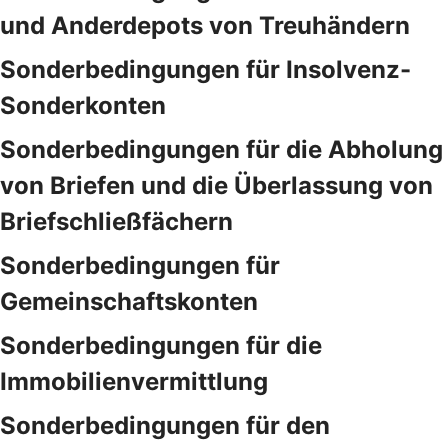
und Anderdepots von Treuhändern
Sonderbedingungen für Insolvenz-
Sonderkonten
Sonderbedingungen für die Abholung
von Briefen und die Überlassung von
Briefschließfächern
Sonderbedingungen für
Gemeinschaftskonten
Sonderbedingungen für die
Immobilienvermittlung
Sonderbedingungen für den