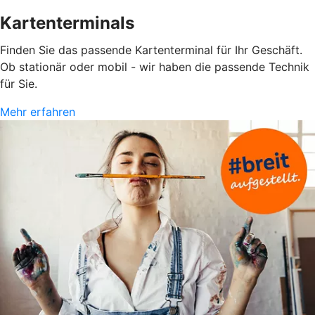
Kartenterminals
Finden Sie das passende Kartenterminal für Ihr Geschäft.
Ob stationär oder mobil - wir haben die passende Technik
für Sie.
Mehr erfahren