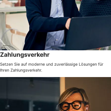
Zahlungsverkehr
Setzen Sie auf moderne und zuverlässige Lösungen für
Ihren Zahlungsverkehr.