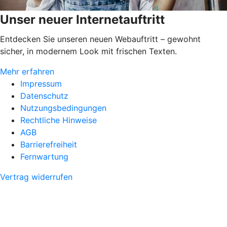
Unser neuer Internetauftritt
Entdecken Sie unseren neuen Webauftritt – gewohnt
sicher, in modernem Look mit frischen Texten.
Mehr erfahren
Impressum
Datenschutz
Nutzungsbedingungen
Rechtliche Hinweise
AGB
Barrierefreiheit
Fernwartung
Vertrag widerrufen