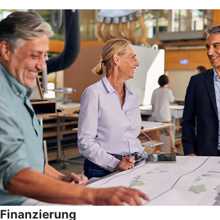
Finanzierung