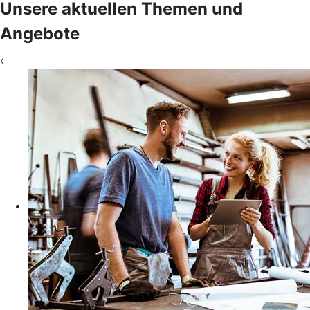
Unsere aktuellen Themen und
Angebote
‹