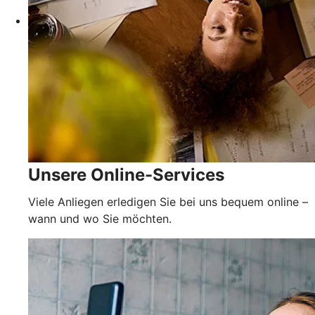
Unsere Online-Services
Viele Anliegen erledigen Sie bei uns bequem online –
wann und wo Sie möchten.