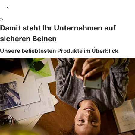
>
Damit steht Ihr Unternehmen auf
sicheren Beinen
Unsere beliebtesten Produkte im Überblick