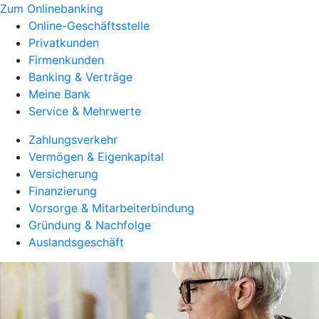
Zum Onlinebanking
Online-Geschäftsstelle
Privatkunden
Firmenkunden
Banking & Verträge
Meine Bank
Service & Mehrwerte
Zahlungsverkehr
Vermögen & Eigenkapital
Versicherung
Finanzierung
Vorsorge & Mitarbeiterbindung
Gründung & Nachfolge
Auslandsgeschäft