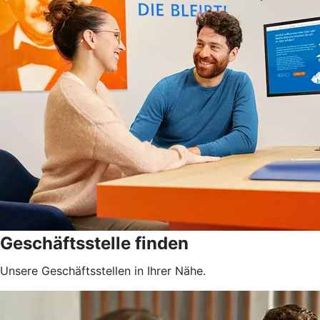
Geschäftsstelle finden
Unsere Geschäftsstellen in Ihrer Nähe.