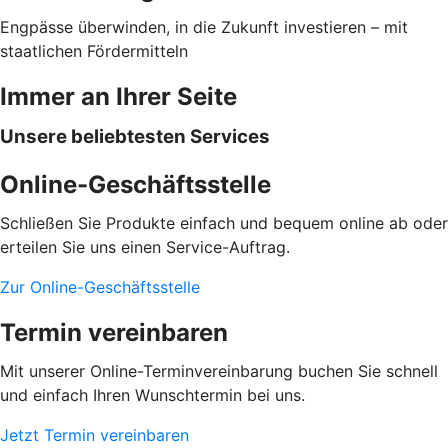
Engpässe überwinden, in die Zukunft investieren – mit
staatlichen Fördermitteln
Immer an Ihrer Seite
Unsere beliebtesten Services
Online-Geschäftsstelle
Schließen Sie Produkte einfach und bequem online ab oder
erteilen Sie uns einen Service-Auftrag.
Zur Online-Geschäftsstelle
Termin vereinbaren
Mit unserer Online-Terminvereinbarung buchen Sie schnell
und einfach Ihren Wunschtermin bei uns.
Jetzt Termin vereinbaren