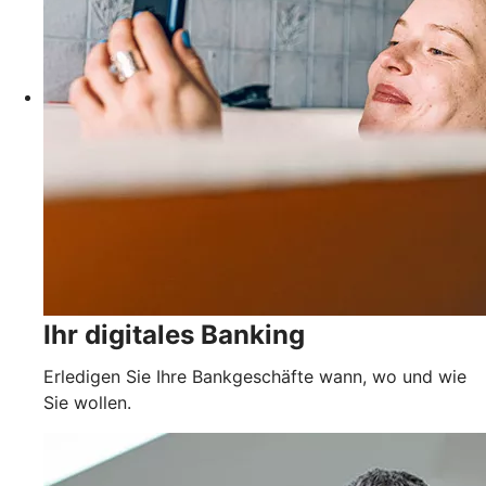
Ihr digitales Banking
Erledigen Sie Ihre Bankgeschäfte wann, wo und wie
Sie wollen.