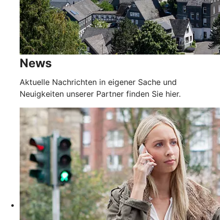
News
Aktuelle Nachrichten in eigener Sache und
Neuigkeiten unserer Partner finden Sie hier.