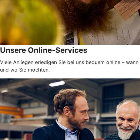
Unsere Online-Services
Viele Anliegen erledigen Sie bei uns bequem online – wann
und wo Sie möchten.