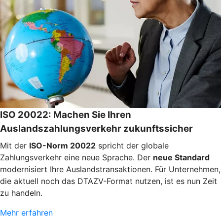
ISO 20022: Machen Sie Ihren
Auslandszahlungsverkehr zukunftssicher
Mit der
ISO-Norm 20022
spricht der globale
Zahlungsverkehr eine neue Sprache. Der
neue Standard
modernisiert Ihre Auslandstransaktionen. Für Unternehmen,
die aktuell noch das DTAZV-Format nutzen, ist es nun Zeit
zu handeln.
Mehr erfahren