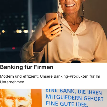
Banking für Firmen
Modern und effizient: Unsere Banking-Produkten für Ihr
Unternehmen