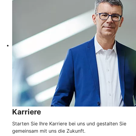
Karriere
Starten Sie Ihre Karriere bei uns und gestalten Sie
gemeinsam mit uns die Zukunft.