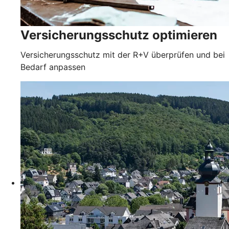
Versicherungsschutz optimieren
Versicherungsschutz mit der R+V überprüfen und bei
Bedarf anpassen