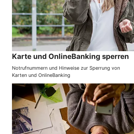
Karte und OnlineBanking sperren
Notrufnummern und Hinweise zur Sperrung von
Karten und OnlineBanking