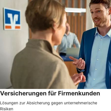
Versicherungen für Firmenkunden
Lösungen zur Absicherung gegen unternehmerische
Risiken