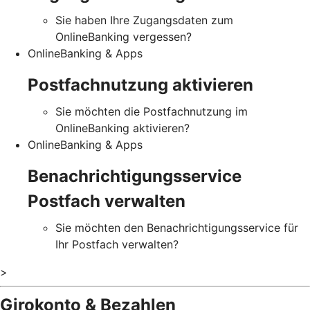
Sie haben Ihre Zugangsdaten zum
OnlineBanking vergessen?
OnlineBanking & Apps
Postfachnutzung aktivieren
Sie möchten die Postfachnutzung im
OnlineBanking aktivieren?
OnlineBanking & Apps
Benachrichtigungsservice
Postfach verwalten
Sie möchten den Benachrichtigungsservice für
Ihr Postfach verwalten?
>
Girokonto & Bezahlen