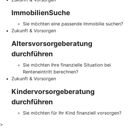
ImmobilienSuche
Sie möchten eine passende Immobilie suchen?
Zukunft & Vorsorgen
Altersvorsorgeberatung
durchführen
Sie möchten Ihre finanzielle Situation bei
Renteneintritt berechnen?
Zukunft & Vorsorgen
Kindervorsorgeberatung
durchführen
Sie möchten für Ihr Kind finanziell vorsorgen?
>