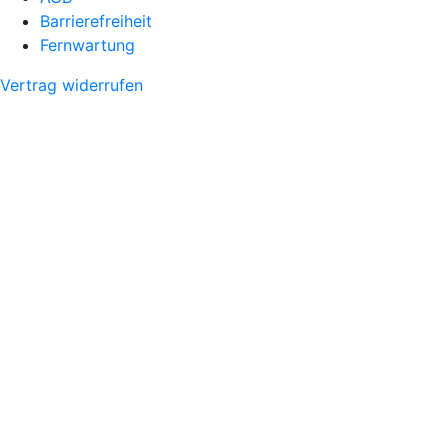
Barrierefreiheit
Fernwartung
Vertrag widerrufen