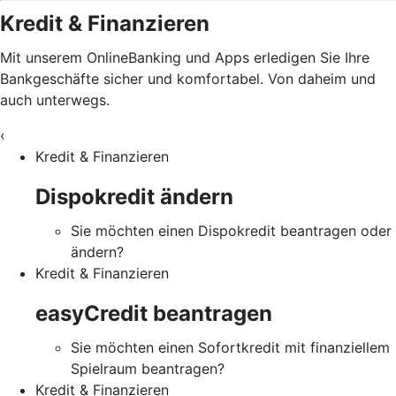
Kredit & Finanzieren
Mit unserem OnlineBanking und Apps erledigen Sie Ihre
Bankgeschäfte sicher und komfortabel. Von daheim und
auch unterwegs.
‹
Kredit & Finanzieren
Dispokredit ändern
Sie möchten einen Dispokredit beantragen oder
ändern?
Kredit & Finanzieren
easyCredit beantragen
Sie möchten einen Sofortkredit mit finanziellem
Spielraum beantragen?
Kredit & Finanzieren