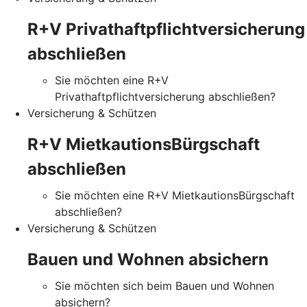
R+V Privathaftpflichtversicherung
abschließen
Sie möchten eine R+V
Privathaftpflichtversicherung abschließen?
Versicherung & Schützen
R+V MietkautionsBürgschaft
abschließen
Sie möchten eine R+V MietkautionsBürgschaft
abschließen?
Versicherung & Schützen
Bauen und Wohnen absichern
Sie möchten sich beim Bauen und Wohnen
absichern?