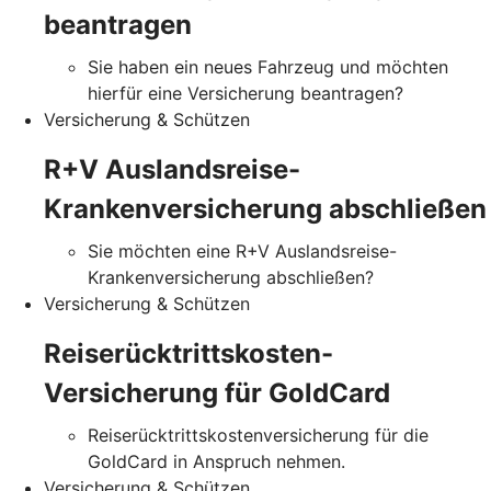
beantragen
Sie haben ein neues Fahrzeug und möchten
hierfür eine Versicherung beantragen?
Versicherung & Schützen
R+V Auslandsreise-
Krankenversicherung abschließen
Sie möchten eine R+V Auslandsreise-
Krankenversicherung abschließen?
Versicherung & Schützen
Reiserücktrittskosten-
Versicherung für GoldCard
Reiserücktrittskostenversicherung für die
GoldCard in Anspruch nehmen.
Versicherung & Schützen