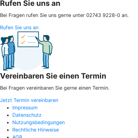
Rufen Sie uns an
Bei Fragen rufen Sie uns gerne unter 02743 9228-0 an.
Rufen Sie uns an
Vereinbaren Sie einen Termin
Bei Fragen vereinbaren Sie gerne einen Termin.
Jetzt Termin vereinbaren
Impressum
Datenschutz
Nutzungsbedingungen
Rechtliche Hinweise
AGB