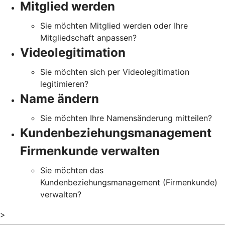
Mitglied werden
Sie möchten Mitglied werden oder Ihre
Mitgliedschaft anpassen?
Videolegitimation
Sie möchten sich per Videolegitimation
legitimieren?
Name ändern
Sie möchten Ihre Namensänderung mitteilen?
Kundenbeziehungsmanagement
Firmenkunde verwalten
Sie möchten das
Kundenbeziehungsmanagement (Firmenkunde)
verwalten?
>