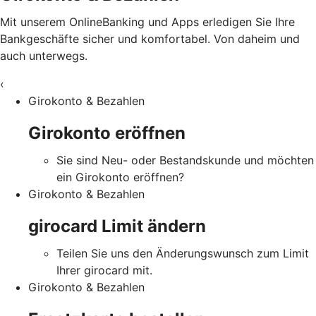
Mit unserem OnlineBanking und Apps erledigen Sie Ihre
Bankgeschäfte sicher und komfortabel. Von daheim und
auch unterwegs.
‹
Girokonto & Bezahlen
Girokonto eröffnen
Sie sind Neu- oder Bestandskunde und möchten
ein Girokonto eröffnen?
Girokonto & Bezahlen
girocard Limit ändern
Teilen Sie uns den Änderungswunsch zum Limit
Ihrer girocard mit.
Girokonto & Bezahlen