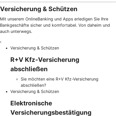
Versicherung & Schützen
Mit unserem OnlineBanking und Apps erledigen Sie Ihre
Bankgeschäfte sicher und komfortabel. Von daheim und
auch unterwegs.
‹
Versicherung & Schützen
R+V Kfz-Versicherung
abschließen
Sie möchten eine R+V Kfz-Versicherung
abschließen?
Versicherung & Schützen
Elektronische
Versicherungsbestätigung