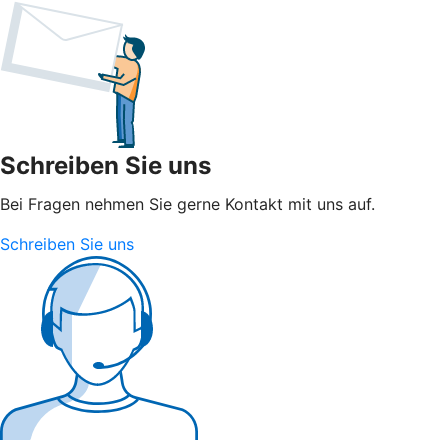
Schreiben Sie uns
Bei Fragen nehmen Sie gerne Kontakt mit uns auf.
Schreiben Sie uns