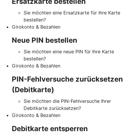
Ersatzkarte bestellen
Sie möchten eine Ersatzkarte für Ihre Karte
bestellen?
Girokonto & Bezahlen
Neue PIN bestellen
Sie möchten eine neue PIN für Ihre Karte
bestellen?
Girokonto & Bezahlen
PIN-Fehlversuche zurücksetzen
(Debitkarte)
Sie möchten die PIN-Fehlversuche Ihrer
Debitkarte zurücksetzen?
Girokonto & Bezahlen
Debitkarte entsperren