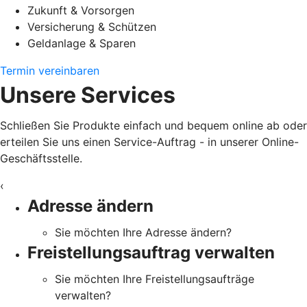
Zukunft & Vorsorgen
Versicherung & Schützen
Geldanlage & Sparen
Termin vereinbaren
Unsere Services
Schließen Sie Produkte einfach und bequem online ab oder
erteilen Sie uns einen Service-Auftrag - in unserer Online-
Geschäftsstelle.
‹
Adresse ändern
Sie möchten Ihre Adresse ändern?
Freistellungsauftrag verwalten
Sie möchten Ihre Freistellungsaufträge
verwalten?