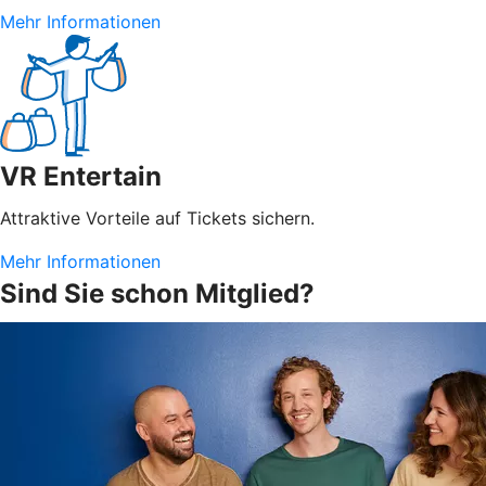
Mehr Informationen
VR Entertain
Attraktive Vorteile auf Tickets sichern.
Mehr Informationen
Sind Sie schon Mitglied?