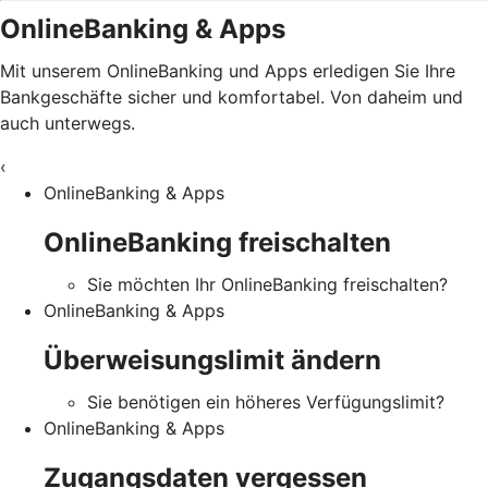
OnlineBanking & Apps
Mit unserem OnlineBanking und Apps erledigen Sie Ihre
Bankgeschäfte sicher und komfortabel. Von daheim und
auch unterwegs.
‹
OnlineBanking & Apps
OnlineBanking freischalten
Sie möchten Ihr OnlineBanking freischalten?
OnlineBanking & Apps
Überweisungslimit ändern
Sie benötigen ein höheres Verfügungslimit?
OnlineBanking & Apps
Zugangsdaten vergessen