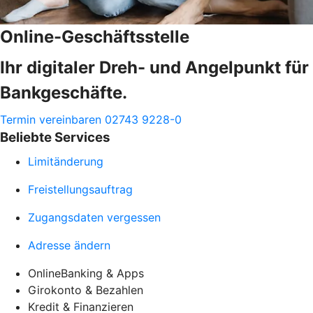
Online-Geschäftsstelle
Ihr digitaler Dreh- und Angelpunkt für
Bankgeschäfte.
Termin vereinbaren
02743 9228-0
Beliebte Services
Limitänderung
Freistellungsauftrag
Zugangsdaten vergessen
Adresse ändern
OnlineBanking & Apps
Girokonto & Bezahlen
Kredit & Finanzieren