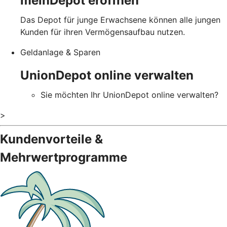
meinDepot eröffnen
Das Depot für junge Erwachsene können alle jungen
Kunden für ihren Vermögensaufbau nutzen.
Geldanlage & Sparen
UnionDepot online verwalten
Sie möchten Ihr UnionDepot online verwalten?
>
Kundenvorteile &
Mehrwertprogramme