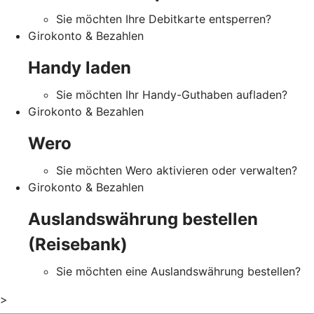
Sie möchten Ihre Debitkarte entsperren?
Girokonto & Bezahlen
Handy laden
Sie möchten Ihr Handy-Guthaben aufladen?
Girokonto & Bezahlen
Wero
Sie möchten Wero aktivieren oder verwalten?
Girokonto & Bezahlen
Auslandswährung bestellen
(Reisebank)
Sie möchten eine Auslandswährung bestellen?
>