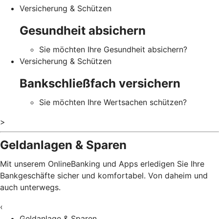
Versicherung & Schützen
Gesundheit absichern
Sie möchten Ihre Gesundheit absichern?
Versicherung & Schützen
Bankschließfach versichern
Sie möchten Ihre Wertsachen schützen?
>
Geldanlagen & Sparen
Mit unserem OnlineBanking und Apps erledigen Sie Ihre
Bankgeschäfte sicher und komfortabel. Von daheim und
auch unterwegs.
‹
Geldanlage & Sparen