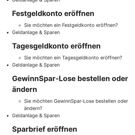
Festgeldkonto eröffnen
Sie möchten ein Festgeldkonto eröffnen?
Geldanlage & Sparen
Tagesgeldkonto eröffnen
Sie möchten ein Tagesgeldkonto eröffnen?
Geldanlage & Sparen
GewinnSpar-Lose bestellen oder
ändern
Sie möchten GewinnSpar-Lose bestellen oder
ändern?
Geldanlage & Sparen
Sparbrief eröffnen