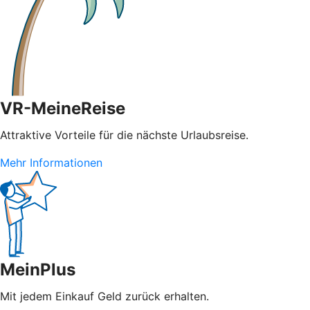
VR-MeineReise
Attraktive Vorteile für die nächste Urlaubsreise.
Mehr Informationen
MeinPlus
Mit jedem Einkauf Geld zurück erhalten.