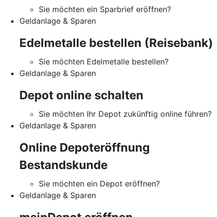
Sie möchten ein Sparbrief eröffnen?
Geldanlage & Sparen
Edelmetalle bestellen (Reisebank)
Sie möchten Edelmetalle bestellen?
Geldanlage & Sparen
Depot online schalten
Sie möchten Ihr Depot zukünftig online führen?
Geldanlage & Sparen
Online Depoteröffnung
Bestandskunde
Sie möchten ein Depot eröffnen?
Geldanlage & Sparen