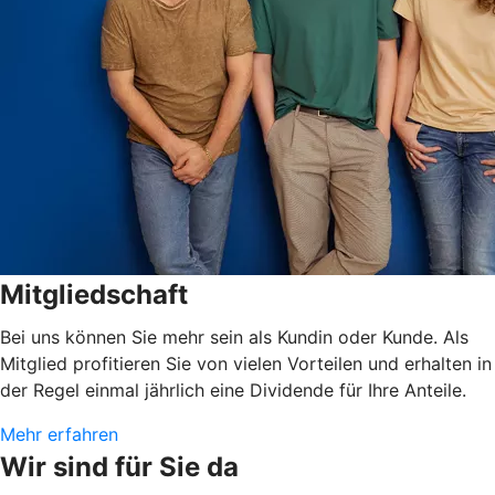
Mitgliedschaft
Bei uns können Sie mehr sein als Kundin oder Kunde. Als
Mitglied profitieren Sie von vielen Vorteilen und erhalten in
der Regel einmal jährlich eine Dividende für Ihre Anteile.
Mehr erfahren
Wir sind für Sie da