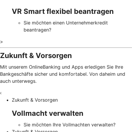
VR Smart flexibel beantragen
Sie möchten einen Unternehmerkredit
beantragen?
>
Zukunft & Vorsorgen
Mit unserem OnlineBanking und Apps erledigen Sie Ihre
Bankgeschäfte sicher und komfortabel. Von daheim und
auch unterwegs.
‹
Zukunft & Vorsorgen
Vollmacht verwalten
Sie möchten Ihre Vollmachten verwalten?
Zukunft & Vorsorgen