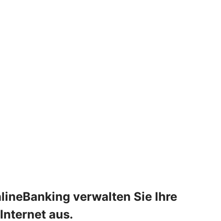
lineBanking verwalten Sie Ihre
Internet aus.