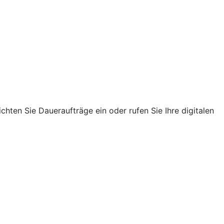
chten Sie Daueraufträge ein oder rufen Sie Ihre digitalen