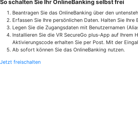
So schalten Sie Ihr OnlineBanking selbst frei
Beantragen Sie das OnlineBanking über den untensteh
Erfassen Sie Ihre persönlichen Daten. Halten Sie Ihre
Legen Sie die Zugangsdaten mit Benutzernamen (Alia
Installieren Sie die VR SecureGo plus-App auf Ihrem H
Aktivierungscode erhalten Sie per Post. Mit der Eing
Ab sofort können Sie das OnlineBanking nutzen.
Jetzt freischalten