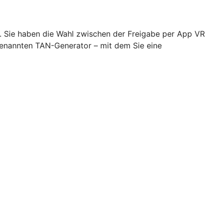
n. Sie haben die Wahl zwischen der Freigabe per App VR
genannten TAN-Generator – mit dem Sie eine