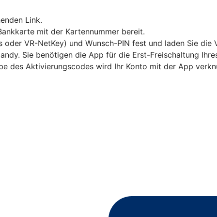
enden Link.
 Bankkarte mit der Kartennummer bereit.
s oder VR-NetKey) und Wunsch-PIN fest und laden Sie die 
andy. Sie benötigen die App für die Erst-Freischaltung Ihr
abe des Aktivierungscodes wird Ihr Konto mit der App verkn