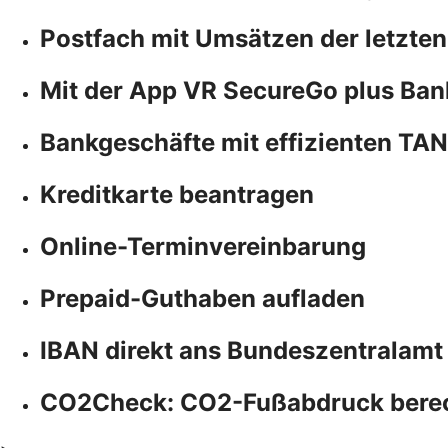
Postfach mit Umsätzen der letzten
Mit der App VR SecureGo plus Ban
Bankgeschäfte mit effizienten TA
Kreditkarte beantragen
Online-Terminvereinbarung
Prepaid-Guthaben aufladen
IBAN direkt ans Bundeszentralamt
CO2Check: CO2-Fußabdruck bere