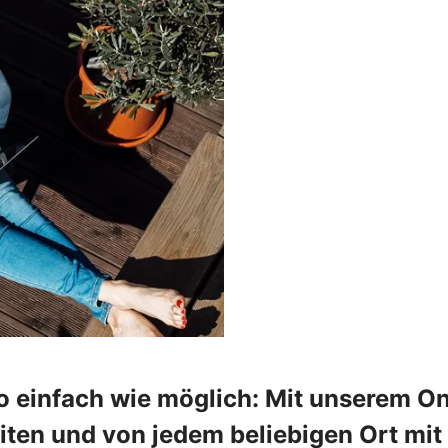
o einfach wie möglich: Mit unserem On
en und von jedem beliebigen Ort mit 