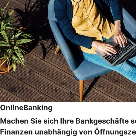
OnlineBanking
Machen Sie sich Ihre Bankgeschäfte s
Finanzen unabhängig von Öffnungszeit