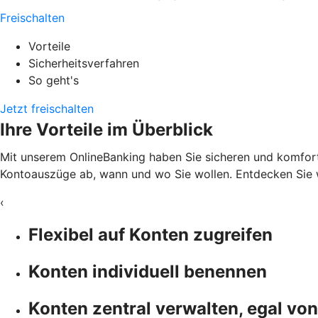
Freischalten
Vorteile
Sicherheitsverfahren
So geht's
Jetzt freischalten
Ihre Vorteile im Überblick
Mit unserem OnlineBanking haben Sie sicheren und komfortab
Kontoauszüge ab, wann und wo Sie wollen. Entdecken Sie w
‹
Flexibel auf Konten zugreifen
Konten individuell benennen
Konten zentral verwalten, egal vo