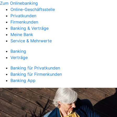
Zum Onlinebanking
Online-Geschäftsstelle
Privatkunden
Firmenkunden
Banking & Verträge
Meine Bank
Service & Mehrwerte
Banking
Verträge
Banking für Privatkunden
Banking für Firmenkunden
Banking App