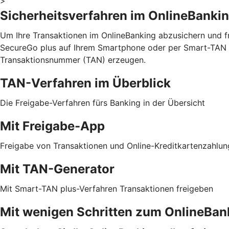
>
Sicherheitsverfahren im OnlineBanki
Um Ihre Transaktionen im OnlineBanking abzusichern und fr
SecureGo plus auf Ihrem Smartphone oder per Smart-TAN p
Transaktionsnummer (TAN) erzeugen.
TAN-Verfahren im Überblick
Die Freigabe-Verfahren fürs Banking in der Übersicht
Mit Freigabe-App
Freigabe von Transaktionen und Online-Kreditkartenzahlu
Mit TAN-Generator
Mit Smart-TAN plus-Verfahren Transaktionen freigeben
Mit wenigen Schritten zum OnlineBan