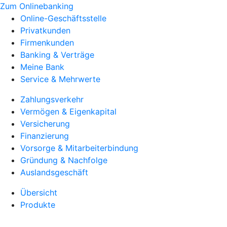
Zum Onlinebanking
Online-Geschäftsstelle
Privatkunden
Firmenkunden
Banking & Verträge
Meine Bank
Service & Mehrwerte
Zahlungsverkehr
Vermögen & Eigenkapital
Versicherung
Finanzierung
Vorsorge & Mitarbeiterbindung
Gründung & Nachfolge
Auslandsgeschäft
Übersicht
Produkte