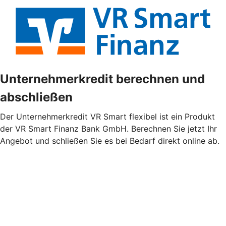
Unternehmerkredit berechnen und
abschließen
Der Unternehmerkredit VR Smart flexibel ist ein Produkt
der VR Smart Finanz Bank GmbH. Berechnen Sie jetzt Ihr
Angebot und schließen Sie es bei Bedarf direkt online ab.