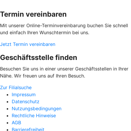
Termin vereinbaren
Mit unserer Online-Terminvereinbarung buchen Sie schnell
und einfach Ihren Wunschtermin bei uns.
Jetzt Termin vereinbaren
Geschäftsstelle finden
Besuchen Sie uns in einer unserer Geschäftsstellen in Ihrer
Nähe. Wir freuen uns auf Ihren Besuch.
Zur Filialsuche
Impressum
Datenschutz
Nutzungsbedingungen
Rechtliche Hinweise
AGB
Barrierefreiheit