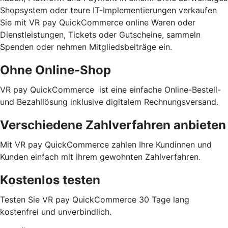
Shopsystem oder teure IT-Implementierungen verkaufen
Sie mit VR pay QuickCommerce online Waren oder
Dienstleistungen, Tickets oder Gutscheine, sammeln
Spenden oder nehmen Mitgliedsbeiträge ein.
Ohne Online-Shop
VR pay QuickCommerce ist eine einfache Online-Bestell-
und Bezahllösung inklusive digitalem Rechnungsversand.
Verschiedene Zahlverfahren anbieten
Mit VR pay QuickCommerce zahlen Ihre Kundinnen und
Kunden einfach mit ihrem gewohnten Zahlverfahren.
Kostenlos testen
Testen Sie VR pay QuickCommerce 30 Tage lang
kostenfrei und unverbindlich.