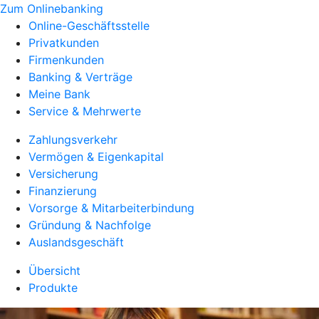
Zum Onlinebanking
Online-Geschäftsstelle
Privatkunden
Firmenkunden
Banking & Verträge
Meine Bank
Service & Mehrwerte
Zahlungsverkehr
Vermögen & Eigenkapital
Versicherung
Finanzierung
Vorsorge & Mitarbeiterbindung
Gründung & Nachfolge
Auslandsgeschäft
Übersicht
Produkte