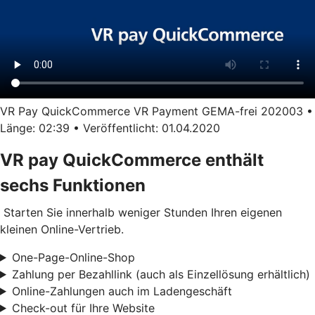
VR Pay QuickCommerce VR Payment GEMA-frei 202003 •
Länge: 02:39 • Veröffentlicht: 01.04.2020
VR pay QuickCommerce enthält
sechs Funktionen
Starten Sie innerhalb weniger Stunden Ihren eigenen
kleinen Online-Vertrieb.
One-Page-Online-Shop
Zahlung per Bezahllink (auch als Einzellösung erhältlich)
Online-Zahlungen auch im Ladengeschäft
Check-out für Ihre Website