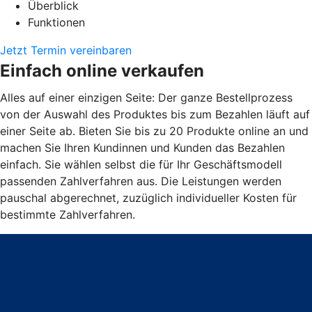
Überblick
Funktionen
Jetzt Termin vereinbaren
Einfach online verkaufen
Alles auf einer einzigen Seite: Der ganze Bestellprozess
von der Auswahl des Produktes bis zum Bezahlen läuft auf
einer Seite ab. Bieten Sie bis zu 20 Produkte online an und
machen Sie Ihren Kundinnen und Kunden das Bezahlen
einfach. Sie wählen selbst die für Ihr Geschäftsmodell
passenden Zahlverfahren aus. Die Leistungen werden
pauschal abgerechnet, zuzüglich individueller Kosten für
bestimmte Zahlverfahren.