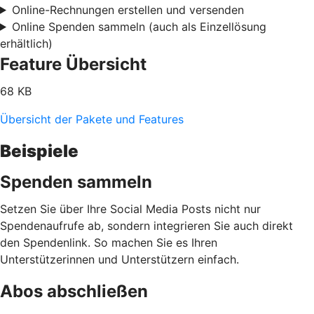
Online-Rechnungen erstellen und versenden
Online Spenden sammeln (auch als Einzellösung
erhältlich)
Feature Übersicht
68 KB
Übersicht der Pakete und Features
Beispiele
Spenden sammeln
Setzen Sie über Ihre Social Media Posts nicht nur
Spendenaufrufe ab, sondern integrieren Sie auch direkt
den Spendenlink. So machen Sie es Ihren
Unterstützerinnen und Unterstützern einfach.
Abos abschließen