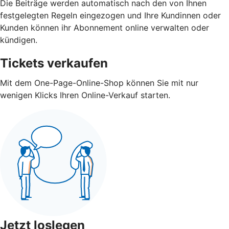
Die Beiträge werden automatisch nach den von Ihnen
festgelegten Regeln eingezogen und Ihre Kundinnen oder
Kunden können ihr Abonnement online verwalten oder
kündigen.
Tickets verkaufen
Mit dem One-Page-Online-Shop können Sie mit nur
wenigen Klicks Ihren Online-Verkauf starten.
Jetzt loslegen