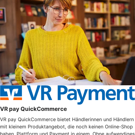
VR pay QuickCommerce
VR pay QuickCommerce bietet Händlerinnen und Händlern
mit kleinem Produktangebot, die noch keinen Online-Shop
haben, Plattform und Payment in einem. Ohne aufwendiges