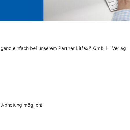
 ganz einfach bei unserem Partner Litfax® GmbH - Verlag
i Abholung möglich)