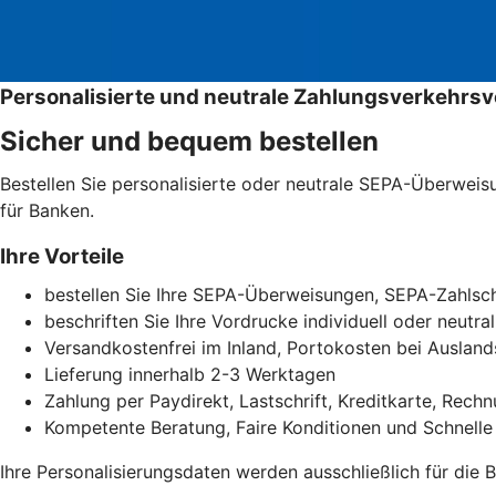
Personalisierte und neutrale Zahlungsverkehrs
Sicher und bequem bestellen
Bestellen Sie personalisierte oder neutrale SEPA-Überwei
für Banken.
Ihre Vorteile
bestellen Sie Ihre SEPA-Überweisungen, SEPA-Zahlsc
beschriften Sie Ihre Vordrucke individuell oder neutral
Versandkostenfrei im Inland, Portokosten bei Auslan
Lieferung innerhalb 2-3 Werktagen
Zahlung per Paydirekt, Lastschrift, Kreditkarte, Rec
Kompetente Beratung, Faire Konditionen und Schnelle
Ihre Personalisierungsdaten werden ausschließlich für die 