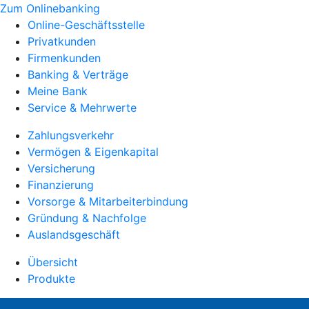
Zum Onlinebanking
Online-Geschäftsstelle
Privatkunden
Firmenkunden
Banking & Verträge
Meine Bank
Service & Mehrwerte
Zahlungsverkehr
Vermögen & Eigenkapital
Versicherung
Finanzierung
Vorsorge & Mitarbeiterbindung
Gründung & Nachfolge
Auslandsgeschäft
Übersicht
Produkte