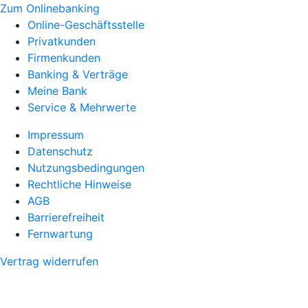
Zum Onlinebanking
Online-Geschäftsstelle
Privatkunden
Firmenkunden
Banking & Verträge
Meine Bank
Service & Mehrwerte
Impressum
Datenschutz
Nutzungsbedingungen
Rechtliche Hinweise
AGB
Barrierefreiheit
Fernwartung
Vertrag widerrufen