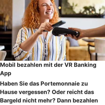
Mobil bezahlen mit der VR Banking
App
Haben Sie das Portemonnaie zu
Hause vergessen? Oder reicht das
Bargeld nicht mehr? Dann bezahlen