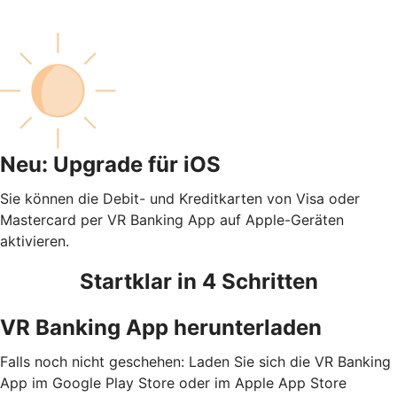
Neu: Upgrade für iOS
Sie können die Debit- und Kreditkarten von Visa oder
Mastercard per VR Banking App auf Apple-Geräten
aktivieren.
Startklar in 4 Schritten
VR Banking App herunterladen
Falls noch nicht geschehen: Laden Sie sich die VR Banking
App im Google Play Store oder im Apple App Store