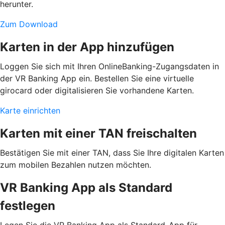
herunter.
Zum Download
Karten in der App hinzufügen
Loggen Sie sich mit Ihren OnlineBanking-Zugangsdaten in
der VR Banking App ein. Bestellen Sie eine virtuelle
girocard oder digitalisieren Sie vorhandene Karten.
Karte einrichten
Karten mit einer TAN freischalten
Bestätigen Sie mit einer TAN, dass Sie Ihre digitalen Karten
zum mobilen Bezahlen nutzen möchten.
VR Banking App als Standard
festlegen
Legen Sie die VR Banking App als Standard-App für