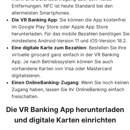
Entfernungen. NFC ist heute Standard bei den
allermeisten Smartphones.
Die VR Banking App
: Sie können die App kostenfrei
im Google Play Store oder Apple App Store
herunterladen. Für das mobile Bezahlen benötigen Sie
mindestens Android-Version 11 und iOS-Version 18.2.
Eine digitale Karte zum Bezahlen
: Bestellen Sie Ihre
virtuelle girocard ganz einfach in der VR Banking
App. Je nach Betriebssystem können Sie auch
vorhandene Karten von Visa oder Mastercard
digitalisieren.
Einen OnlineBanking-Zugang
: Wenn Sie noch keinen
Zugang haben, lassen Sie Ihr OnlineBanking einfach
freischalten.
Die VR Banking App herunterladen
und digitale Karten einrichten