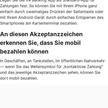
Zahlungen fest. So können Sie mit Ihrem iPhone ganz
einfach durch zweimaliges Drücken der Seitentaste oder
mit Ihrem Android-Gerät durch einfaches Entsperren des
Smartphones am Kartenterminal bezahlen.
An diesen Akzeptanzzeichen
erkennen Sie, dass Sie mobil
bezahlen können
In Geschäften, an Tankstellen, im öffentlichen Nahverkehr
— wenn Sie das Wellensymbol für „kontaktlose Zahlung“
und das jeweilige Akzeptanzzeichen sehen, können Sie
dort mobil bezahlen.