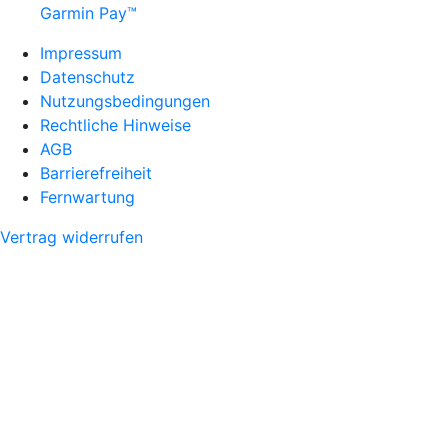
Garmin Pay™
Impressum
Datenschutz
Nutzungsbedingungen
Rechtliche Hinweise
AGB
Barrierefreiheit
Fernwartung
Vertrag widerrufen