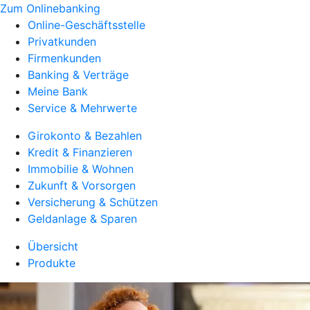
Zum Onlinebanking
Online-Geschäftsstelle
Privatkunden
Firmenkunden
Banking & Verträge
Meine Bank
Service & Mehrwerte
Girokonto & Bezahlen
Kredit & Finanzieren
Immobilie & Wohnen
Zukunft & Vorsorgen
Versicherung & Schützen
Geldanlage & Sparen
Übersicht
Produkte