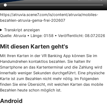
https://atruvia.scene7.com/is/content/atruvia/mobiles-
bezahlen-atruvia-gema-frei-202607
Transkript anzeigen
Quelle: Atruvia • Länge: 01:58 • Veröffentlicht: 08.07.2026
Mit diesen Karten geht's
Mit Ihren Karten in der VR Banking App können Sie im
Handumdrehen kontaktlos bezahlen. Sie halten Ihr
Smartphone an das Kartenterminal und die Zahlung wird
innerhalb weniger Sekunden durchgeführt. Eine physische
Karte ist zum Bezahlen nicht mehr nötig. Im Folgenden
finden Sie eine Übersicht, mit welchen Karten das mobile
Bezahlen heute schon möglich ist.
Android