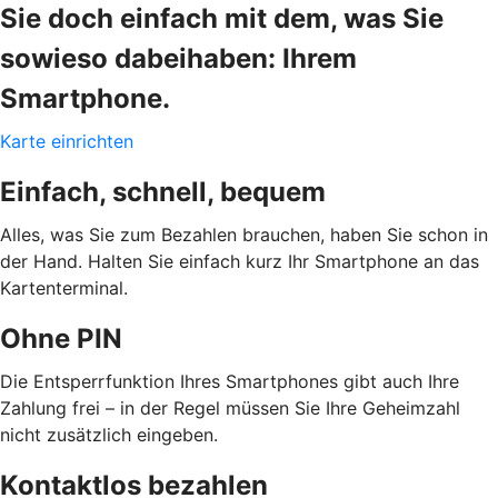
Sie doch einfach mit dem, was Sie
sowieso dabeihaben: Ihrem
Smartphone.
Karte einrichten
Einfach, schnell, bequem
Alles, was Sie zum Bezahlen brauchen, haben Sie schon in
der Hand. Halten Sie einfach kurz Ihr Smartphone an das
Kartenterminal.
Ohne PIN
Die Entsperrfunktion Ihres Smartphones gibt auch Ihre
Zahlung frei – in der Regel müssen Sie Ihre Geheimzahl
nicht zusätzlich eingeben.
Kontaktlos bezahlen