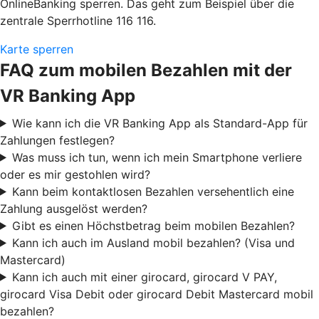
OnlineBanking sperren. Das geht zum Beispiel über die
zentrale Sperrhotline 116 116.
Karte sperren
FAQ zum mobilen Bezahlen mit der
VR Banking App
Wie kann ich die VR Banking App als Standard-App für
Zahlungen festlegen?
Was muss ich tun, wenn ich mein Smartphone verliere
oder es mir gestohlen wird?
Kann beim kontaktlosen Bezahlen versehentlich eine
Zahlung ausgelöst werden?
Gibt es einen Höchstbetrag beim mobilen Bezahlen?
Kann ich auch im Ausland mobil bezahlen? (Visa und
Mastercard)
Kann ich auch mit einer girocard, girocard V PAY,
girocard Visa Debit oder girocard Debit Mastercard mobil
bezahlen?