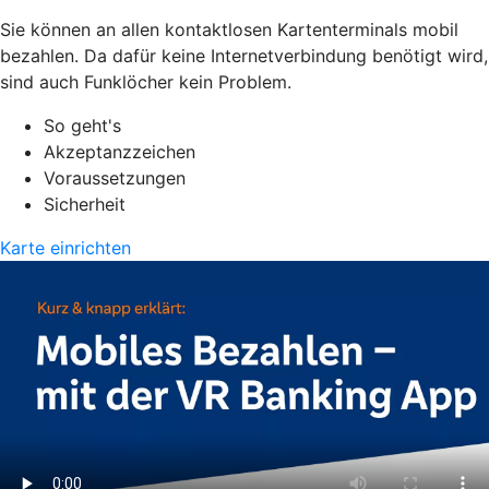
Sie können an allen kontaktlosen Kartenterminals mobil
bezahlen. Da dafür keine Internetverbindung benötigt wird,
sind auch Funklöcher kein Problem.
So geht's
Akzeptanzzeichen
Voraussetzungen
Sicherheit
Karte einrichten