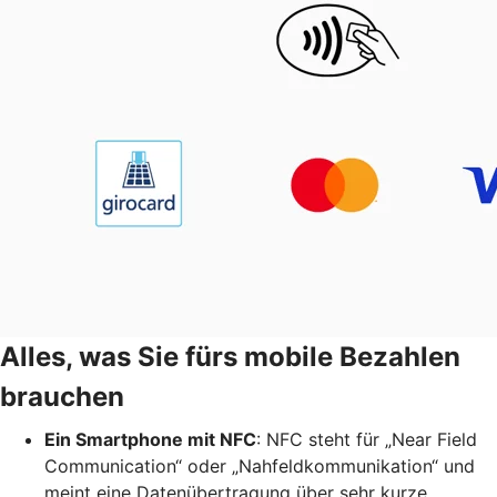
Alles, was Sie fürs mobile Bezahlen
brauchen
Ein Smartphone mit NFC
: NFC steht für „Near Field
Communication“ oder „Nahfeldkommunikation“ und
meint eine Datenübertragung über sehr kurze