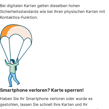
Bei digitalen Karten gelten dieselben hohen
Sicherheitsstandards wie bei Ihren physischen Karten mit
Kontaktlos-Funktion.
Smartphone verloren? Karte sperren!
Haben Sie Ihr Smartphone verloren oder wurde es
gestohlen, lassen Sie schnell Ihre Karten und Ihr