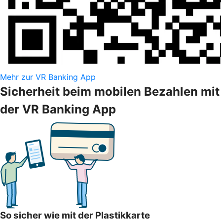
Mehr zur VR Banking App
Sicherheit beim mobilen Bezahlen mit
der VR Banking App
So sicher wie mit der Plastikkarte