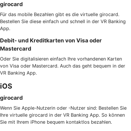
girocard
Für das mobile Bezahlen gibt es die virtuelle girocard.
Bestellen Sie diese einfach und schnell in der VR Banking
App.
Debit- und Kreditkarten von Visa oder
Mastercard
Oder Sie digitalisieren einfach Ihre vorhandenen Karten
von Visa oder Mastercard. Auch das geht bequem in der
VR Banking App.
iOS
girocard
Wenn Sie Apple-Nutzerin oder -Nutzer sind: Bestellen Sie
Ihre virtuelle girocard in der VR Banking App. So können
Sie mit Ihrem iPhone bequem kontaktlos bezahlen.