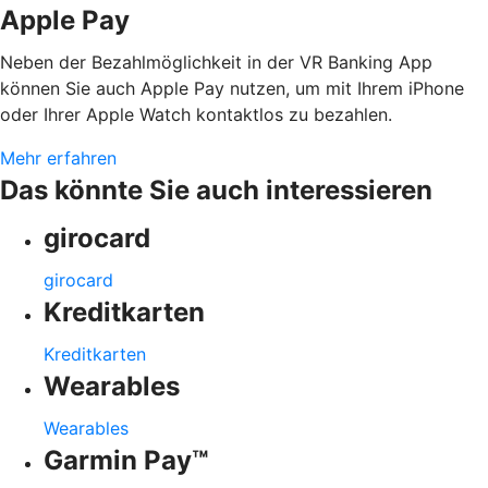
Apple Pay
Neben der Bezahlmöglichkeit in der VR Banking App
können Sie auch Apple Pay nutzen, um mit Ihrem iPhone
oder Ihrer Apple Watch kontaktlos zu bezahlen.
Mehr erfahren
Das könnte Sie auch interessieren
girocard
girocard
Kreditkarten
Kreditkarten
Wearables
Wearables
Garmin Pay™