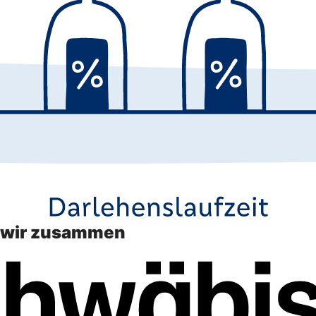
n wir zusammen