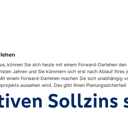
rlehen
us, können Sie sich heute mit einem Forward-Darlehen den a
hsten Jahren und Sie kümmern sich erst nach Ablauf Ihres j
d. Mit einem Forward-Darlehen machen Sie sich unabhängig v
enprojekts aussehen wird. Das gibt Ihnen Planungssicherheit