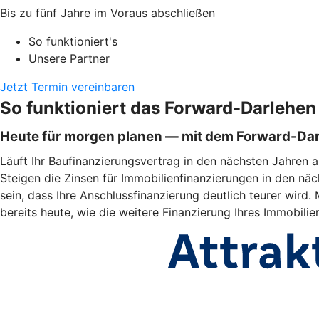
Bis zu fünf Jahre im Voraus abschließen
So funktioniert's
Unsere Partner
Jetzt Termin vereinbaren
So funktioniert das Forward-Darlehen
Heute für morgen planen — mit dem Forward-Da
Läuft Ihr Baufinanzierungsvertrag in den nächsten Jahren a
Steigen die Zinsen für Immobilienfinanzierungen in den näc
sein, dass Ihre Anschlussfinanzierung deutlich teurer wir
bereits heute, wie die weitere Finanzierung Ihres Immobili