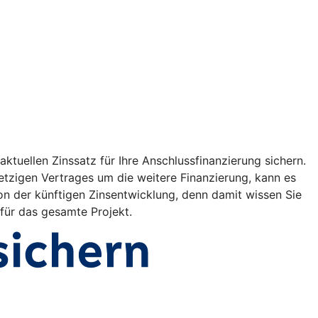
ktuellen Zinssatz für Ihre Anschlussfinanzierung sichern.
etzigen Vertrages um die weitere Finanzierung, kann es
on der künftigen Zinsentwicklung, denn damit wissen Sie
 für das gesamte Projekt.