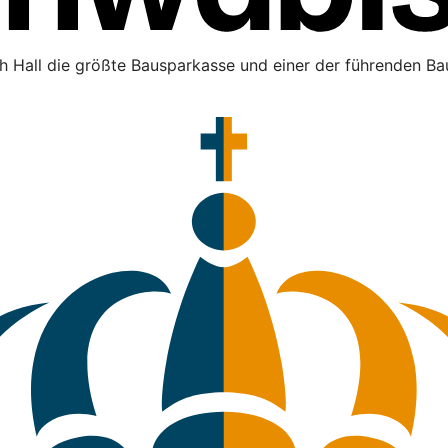
h Hall die größte Bausparkasse und einer der führenden Bau