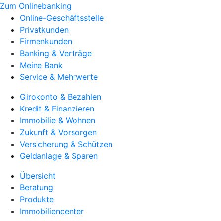
Zum Onlinebanking
Online-Geschäftsstelle
Privatkunden
Firmenkunden
Banking & Verträge
Meine Bank
Service & Mehrwerte
Girokonto & Bezahlen
Kredit & Finanzieren
Immobilie & Wohnen
Zukunft & Vorsorgen
Versicherung & Schützen
Geldanlage & Sparen
Übersicht
Beratung
Produkte
Immobiliencenter