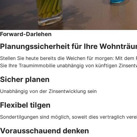
Forward-Darlehen
Planungssicherheit für Ihre Wohnträ
Stellen Sie heute bereits die Weichen für morgen: Mit dem 
Sie Ihre Traumimmobilie unabhängig von künftigen Zinsentwi
Sicher planen
Unabhängig von der Zinsentwicklung sein
Flexibel tilgen
Sondertilgungen sind möglich, soweit dies vertraglich verei
Vorausschauend denken