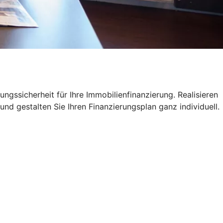
ngssicherheit für Ihre Immobilienfinanzierung. Realisieren
und gestalten Sie Ihren Finanzierungsplan ganz individuell.