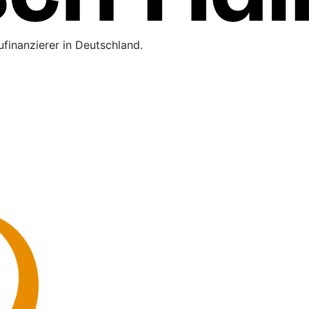
finanzierer in Deutschland.