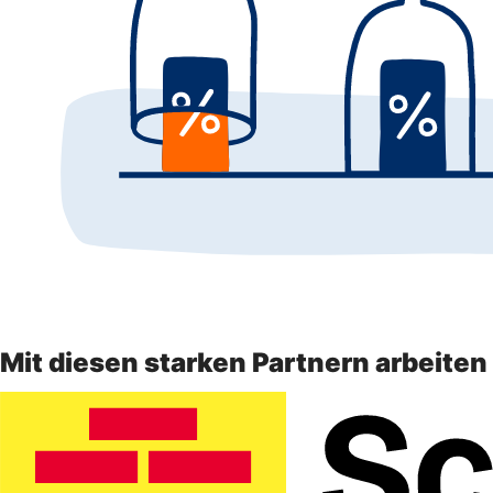
Mit diesen starken Partnern arbeite