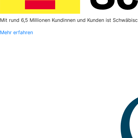
Mit rund 6,5 Millionen Kundinnen und Kunden ist Schwäbisc
Mehr erfahren