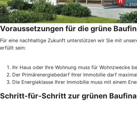
Voraussetzungen für die grüne Baufi
Für eine nachhaltige Zukunft unterstützen wir Sie mit un
erfüllt sein:
Ihr Haus oder Ihre Wohnung muss für Wohnzwecke be
Der Primärenergiebedarf Ihrer Immobilie darf maxima
Die Energieklasse Ihrer Immobilie muss mit einem En
Schritt-für-Schritt zur grünen Baufin