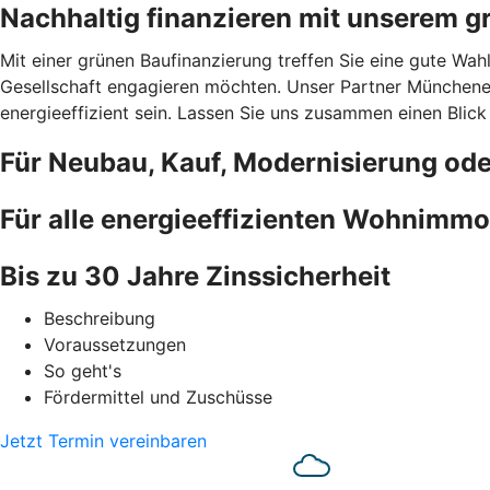
Nachhaltig finanzieren mit unserem g
Mit einer grünen Baufinanzierung treffen Sie eine gute Wah
Gesellschaft engagieren möchten. Unser Partner Münchener
energieeffizient sein. Lassen Sie uns zusammen einen Blick
Für Neubau, Kauf, Modernisierung od
Für alle energieeffizienten Wohnimmo
Bis zu 30 Jahre Zinssicherheit
Beschreibung
Voraussetzungen
So geht's
Fördermittel und Zuschüsse
Jetzt Termin vereinbaren