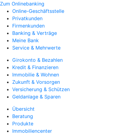
Zum Onlinebanking
Online-Geschäftsstelle
Privatkunden
Firmenkunden
Banking & Verträge
Meine Bank
Service & Mehrwerte
Girokonto & Bezahlen
Kredit & Finanzieren
Immobilie & Wohnen
Zukunft & Vorsorgen
Versicherung & Schützen
Geldanlage & Sparen
Übersicht
Beratung
Produkte
Immobiliencenter