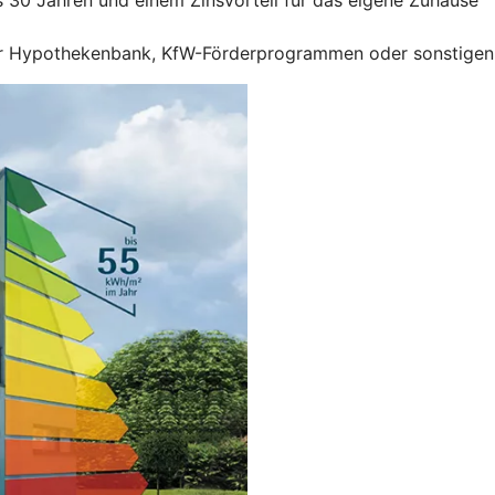
r Hypothekenbank, KfW-Förderprogrammen oder sonstigen F