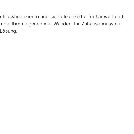
chlussfinanzieren und sich gleichzeitig für Umwelt und
bei Ihren eigenen vier Wänden. Ihr Zuhause muss nur
 Lösung.