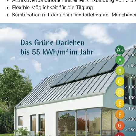
Flexible Möglichkeit für die Tilgung
Kombination mit dem Familiendarlehen der Münchene