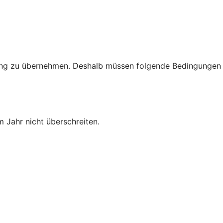
rtung zu übernehmen. Deshalb müssen folgende Bedingungen
 Jahr nicht überschreiten.