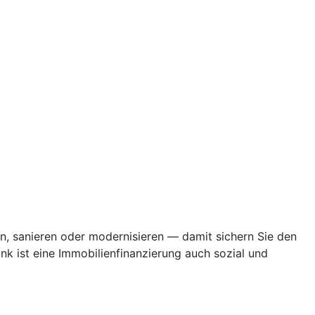
en, sanieren oder modernisieren — damit sichern Sie den
k ist eine Immobilienfinanzierung auch sozial und