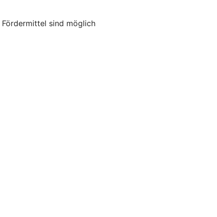
ördermittel sind möglich