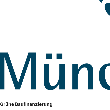
Grüne Baufinanzierung