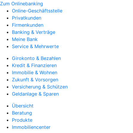
Zum Onlinebanking
Online-Geschäftsstelle
Privatkunden
Firmenkunden
Banking & Verträge
Meine Bank
Service & Mehrwerte
Girokonto & Bezahlen
Kredit & Finanzieren
Immobilie & Wohnen
Zukunft & Vorsorgen
Versicherung & Schützen
Geldanlage & Sparen
Übersicht
Beratung
Produkte
Immobiliencenter