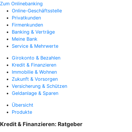
Zum Onlinebanking
Online-Geschäftsstelle
Privatkunden
Firmenkunden
Banking & Verträge
Meine Bank
Service & Mehrwerte
Girokonto & Bezahlen
Kredit & Finanzieren
Immobilie & Wohnen
Zukunft & Vorsorgen
Versicherung & Schützen
Geldanlage & Sparen
Übersicht
Produkte
Kredit & Finanzieren: Ratgeber