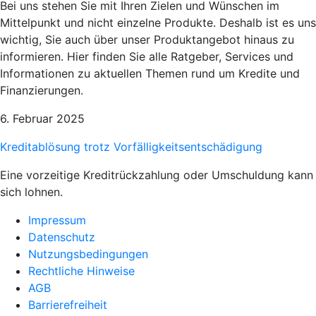
Bei uns stehen Sie mit Ihren Zielen und Wünschen im
Mittelpunkt und nicht einzelne Produkte. Deshalb ist es uns
wichtig, Sie auch über unser Produktangebot hinaus zu
informieren. Hier finden Sie alle Ratgeber, Services und
Informationen zu aktuellen Themen rund um Kredite und
Finanzierungen.
6. Februar 2025
Kreditablösung trotz Vorfälligkeitsentschädigung
Eine vorzeitige Kreditrückzahlung oder Umschuldung kann
sich lohnen.
Impressum
Datenschutz
Nutzungsbedingungen
Rechtliche Hinweise
AGB
Barrierefreiheit