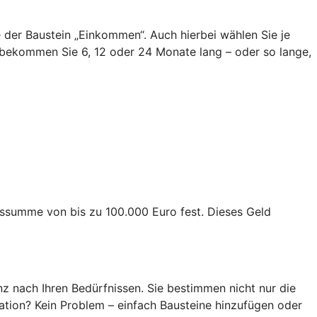
ie der Baustein „Einkommen“. Auch hierbei wählen Sie je
bekommen Sie 6, 12 oder 24 Monate lang – oder so lange,
ngssumme von bis zu 100.000 Euro fest. Dieses Geld
z nach Ihren Bedürfnissen. Sie bestimmen nicht nur die
ation? Kein Problem – einfach Bausteine hinzufügen oder