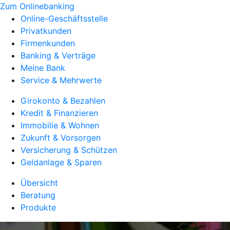
Zum Onlinebanking
Online-Geschäftsstelle
Privatkunden
Firmenkunden
Banking & Verträge
Meine Bank
Service & Mehrwerte
Girokonto & Bezahlen
Kredit & Finanzieren
Immobilie & Wohnen
Zukunft & Vorsorgen
Versicherung & Schützen
Geldanlage & Sparen
Übersicht
Beratung
Produkte