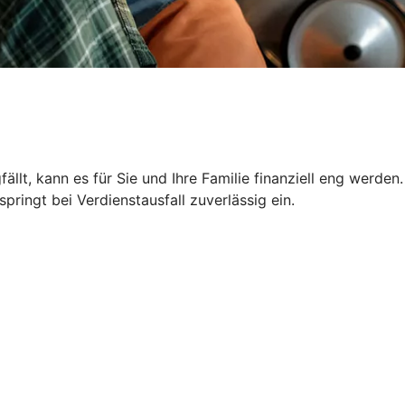
llt, kann es für Sie und Ihre Familie finanziell eng werden.
ringt bei Verdienstausfall zuverlässig ein.