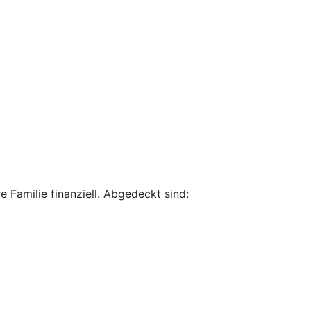
 Familie finanziell. Abgedeckt sind: