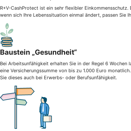
R+V-CashProtect ist ein sehr flexibler Einkommensschutz.
wenn sich Ihre Lebenssituation einmal ändert, passen Sie I
Baustein „Gesundheit“
Bei Arbeitsunfähigkeit erhalten Sie in der Regel 6 Wochen
eine Versicherungssumme von bis zu 1.000 Euro monatlich
Sie dieses auch bei Erwerbs- oder Berufsunfähigkeit.