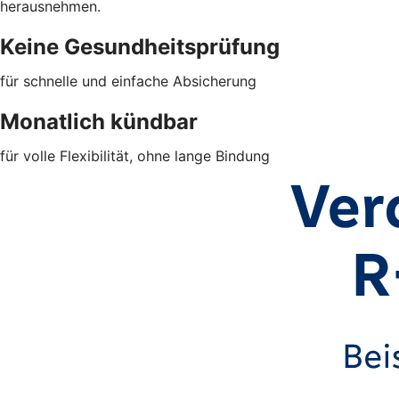
herausnehmen.
Keine Gesundheitsprüfung
für schnelle und einfache Absicherung
Monatlich kündbar
für volle Flexibilität, ohne lange Bindung