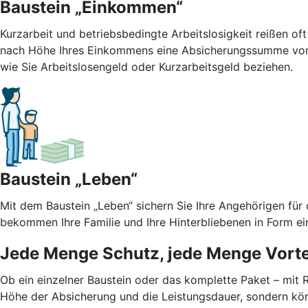
Baustein „Einkommen“
Kurzarbeit und betriebsbedingte Arbeitslosigkeit reißen oft
nach Höhe Ihres Einkommens eine Absicherungssumme von b
wie Sie Arbeitslosengeld oder Kurzarbeitsgeld beziehen.
Baustein „Leben“
Mit dem Baustein „Leben“ sichern Sie Ihre Angehörigen für
bekommen Ihre Familie und Ihre Hinterbliebenen in Form ei
Jede Menge Schutz, jede Menge Vorte
Ob ein einzelner Baustein oder das komplette Paket – mit
Höhe der Absicherung und die Leistungsdauer, sondern kön