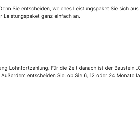
 Denn Sie entscheiden, welches Leistungspaket Sie sich au
hr Leistungspaket ganz einfach an.
 lang Lohnfortzahlung. Für die Zeit danach ist der Baustei
. Außerdem entscheiden Sie, ob Sie 6, 12 oder 24 Monate 