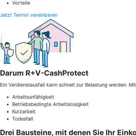
Vorteile
Jetzt Termin vereinbaren
Darum R+V-CashProtect
Ein Verdienstausfall kann schnell zur Belastung werden. Mi
Arbeitsunfähigkeit
Betriebsbedingte Arbeitslosigkeit
Kurzarbeit
Todesfall
Drei Bausteine, mit denen Sie Ihr Ei