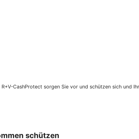
t R+V-CashProtect sorgen Sie vor und schützen sich und Ihre
nkommen schützen