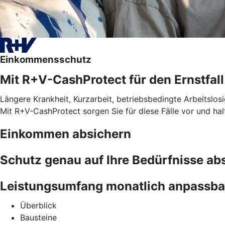
Einkommensschutz
Mit R+V-CashProtect für den Ernstfall
Längere Krankheit, Kurzarbeit, betriebsbedingte Arbeitslosi
Mit R+V-CashProtect sorgen Sie für diese Fälle vor und ha
Einkommen absichern
Schutz genau auf Ihre Bedürfnisse a
Leistungsumfang monatlich anpassba
Überblick
Bausteine