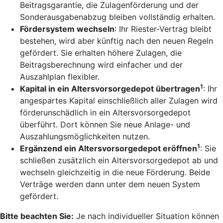
Beitragsgarantie, die Zulagenförderung und der
Sonderausgabenabzug bleiben vollständig erhalten.
Fördersystem wechseln
: Ihr Riester-Vertrag bleibt
bestehen, wird aber künftig nach den neuen Regeln
gefördert. Sie erhalten höhere Zulagen, die
Beitragsberechnung wird einfacher und der
Auszahlplan flexibler.
1
Kapital in ein Altersvorsorgedepot übertragen
: Ihr
angespartes Kapital einschließlich aller Zulagen wird
förderunschädlich in ein Altersvorsorgedepot
überführt. Dort können Sie neue Anlage- und
Auszahlungsmöglichkeiten nutzen.
1
Ergänzend ein Altersvorsorgedepot eröffnen
: Sie
schließen zusätzlich ein Altersvorsorgedepot ab und
wechseln gleichzeitig in die neue Förderung. Beide
Verträge werden dann unter dem neuen System
gefördert.
Bitte beachten Sie:
Je nach individueller Situation können