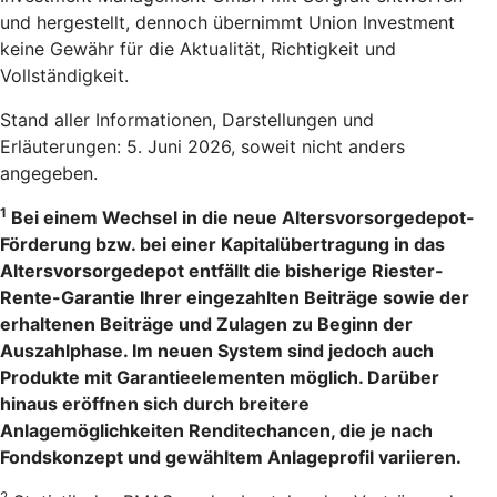
und hergestellt, dennoch übernimmt Union Investment
keine Gewähr für die Aktualität, Richtigkeit und
Vollständigkeit.
Stand aller Informationen, Darstellungen und
Erläuterungen: 5. Juni 2026, soweit nicht anders
angegeben.
1
Bei einem Wechsel in die neue Altersvorsorgedepot-
Förderung bzw. bei einer Kapitalübertragung in das
Altersvorsorgedepot entfällt die bisherige Riester-
Rente-Garantie Ihrer eingezahlten Beiträge sowie der
erhaltenen Beiträge und Zulagen zu Beginn der
Auszahlphase. Im neuen System sind jedoch auch
Produkte mit Garantieelementen möglich. Darüber
hinaus eröffnen sich durch breitere
Anlagemöglichkeiten Renditechancen, die je nach
Fondskonzept und gewähltem Anlageprofil variieren.
2