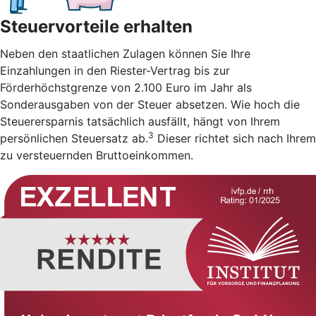
Steuervorteile erhalten
Neben den staatlichen Zulagen können Sie Ihre
Einzahlungen in den Riester-Vertrag bis zur
Förderhöchstgrenze von 2.100 Euro im Jahr als
Sonderausgaben von der Steuer absetzen. Wie hoch die
Steuerersparnis tatsächlich ausfällt, hängt von Ihrem
3
persönlichen Steuersatz ab.
Dieser richtet sich nach Ihrem
zu versteuernden Bruttoeinkommen.