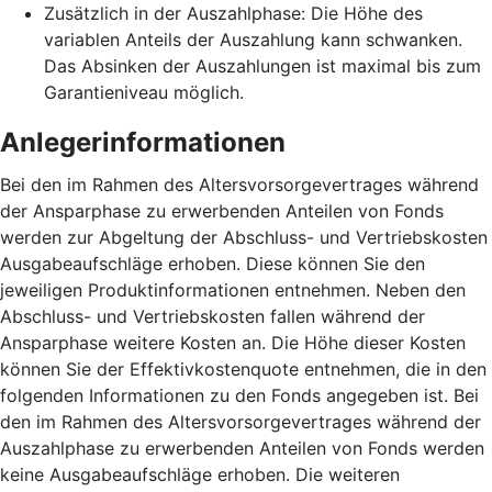
Zusätzlich in der Auszahlphase: Die Höhe des
variablen Anteils der Auszahlung kann schwanken.
Das Absinken der Auszahlungen ist maximal bis zum
Garantieniveau möglich.
Anlegerinformationen
Bei den im Rahmen des Altersvorsorgevertrages während
der Ansparphase zu erwerbenden Anteilen von Fonds
werden zur Abgeltung der Abschluss- und Vertriebskosten
Ausgabeaufschläge erhoben. Diese können Sie den
jeweiligen Produktinformationen entnehmen. Neben den
Abschluss- und Vertriebskosten fallen während der
Ansparphase weitere Kosten an. Die Höhe dieser Kosten
können Sie der Effektivkostenquote entnehmen, die in den
folgenden Informationen zu den Fonds angegeben ist. Bei
den im Rahmen des Altersvorsorgevertrages während der
Auszahlphase zu erwerbenden Anteilen von Fonds werden
keine Ausgabeaufschläge erhoben. Die weiteren