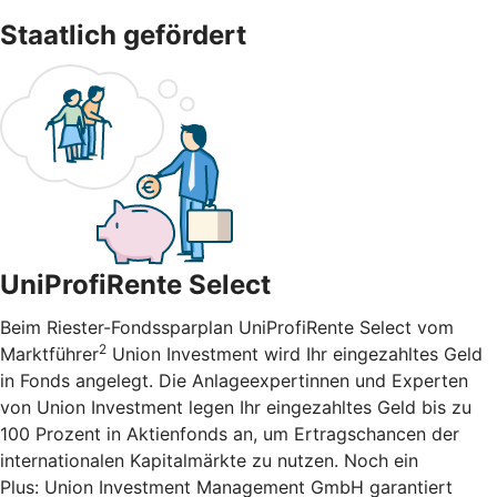
Staatlich gefördert
UniProfiRente Select
Beim Riester-Fondssparplan UniProfiRente Select vom
2
Marktführer
Union Investment wird Ihr eingezahltes Geld
in Fonds angelegt. Die Anlageexpertinnen und Experten
von Union Investment legen Ihr eingezahltes Geld bis zu
100 Prozent in Aktienfonds an, um Ertragschancen der
internationalen Kapitalmärkte zu nutzen. Noch ein
Plus: Union Investment Management GmbH garantiert