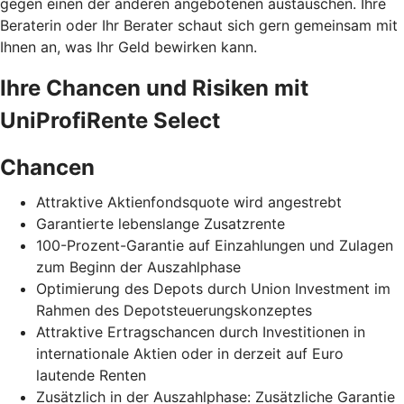
gegen einen der anderen angebotenen austauschen. Ihre
Beraterin oder Ihr Berater schaut sich gern gemeinsam mit
Ihnen an, was Ihr Geld bewirken kann.
Ihre Chancen und Risiken mit
UniProfiRente Select
Chancen
Attraktive Aktienfondsquote wird angestrebt
Garantierte lebenslange Zusatzrente
100-Prozent-Garantie auf Einzahlungen und Zulagen
zum Beginn der Auszahlphase
Optimierung des Depots durch Union Investment im
Rahmen des Depotsteuerungskonzeptes
Attraktive Ertragschancen durch Investitionen in
internationale Aktien oder in derzeit auf Euro
lautende Renten
Zusätzlich in der Auszahlphase: Zusätzliche Garantie