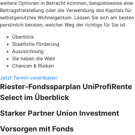
weitere Optionen in Betracht kommen, beispielsweise eine
Beitragsfreistellung oder die Verwendung des Kapitals für
selbstgenutztes Wohneigentum. Lassen Sie sich am besten
persönlich beraten, welcher Weg der richtige für Sie ist.
Überblick
Staatliche Förderung
Auszeichnung
Sie haben die Wahl
Chancen & Risiken
Jetzt Termin vereinbaren
Riester-Fondssparplan UniProfiRente
Select im Überblick
Starker Partner Union Investment
Vorsorgen mit Fonds