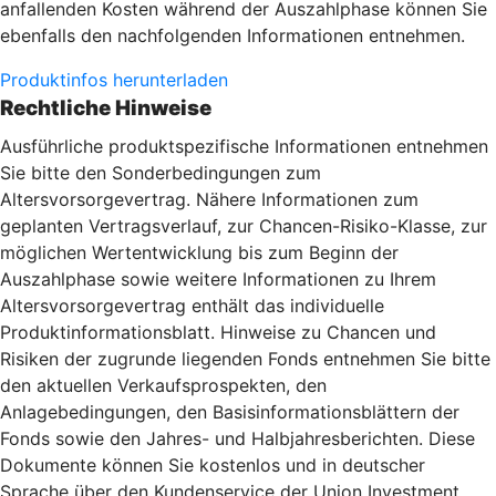
anfallenden Kosten während der Auszahlphase können Sie
ebenfalls den nachfolgenden Informationen entnehmen.
Produktinfos herunterladen
Rechtliche Hinweise
Ausführliche produktspezifische Informationen entnehmen
Sie bitte den Sonderbedingungen zum
Altersvorsorgevertrag. Nähere Informationen zum
geplanten Vertragsverlauf, zur Chancen-Risiko-Klasse, zur
möglichen Wertentwicklung bis zum Beginn der
Auszahlphase sowie weitere Informationen zu Ihrem
Altersvorsorgevertrag enthält das individuelle
Produktinformationsblatt. Hinweise zu Chancen und
Risiken der zugrunde liegenden Fonds entnehmen Sie bitte
den aktuellen Verkaufsprospekten, den
Anlagebedingungen, den Basisinformationsblättern der
Fonds sowie den Jahres- und Halbjahresberichten. Diese
Dokumente können Sie kostenlos und in deutscher
Sprache über den Kundenservice der Union Investment