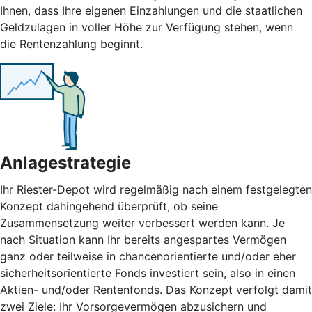
Ihnen, dass Ihre eigenen Einzahlungen und die staatlichen
Geldzulagen in voller Höhe zur Verfügung stehen, wenn
die Rentenzahlung beginnt.
Anlagestrategie
Ihr Riester-Depot wird regelmäßig nach einem festgelegten
Konzept dahingehend überprüft, ob seine
Zusammensetzung weiter verbessert werden kann. Je
nach Situation kann Ihr bereits angespartes Vermögen
ganz oder teilweise in chancenorientierte und/oder eher
sicherheitsorientierte Fonds investiert sein, also in einen
Aktien- und/oder Rentenfonds. Das Konzept verfolgt damit
zwei Ziele: Ihr Vorsorgevermögen abzusichern und