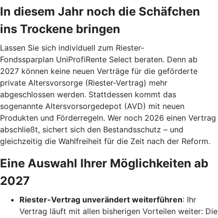
In diesem Jahr noch die Schäfchen
ins Trockene bringen
Lassen Sie sich individuell zum Riester-
Fondssparplan UniProfiRente Select beraten. Denn ab
2027 können keine neuen Verträge für die geförderte
private Altersvorsorge (Riester-Vertrag) mehr
abgeschlossen werden. Stattdessen kommt das
sogenannte Altersvorsorgedepot (AVD) mit neuen
Produkten und Förderregeln. Wer noch 2026 einen Vertrag
abschließt, sichert sich den Bestandsschutz – und
gleichzeitig die Wahlfreiheit für die Zeit nach der Reform.
Eine Auswahl Ihrer Möglichkeiten ab
2027
Riester-Vertrag unverändert weiterführen
: Ihr
Vertrag läuft mit allen bisherigen Vorteilen weiter: Die