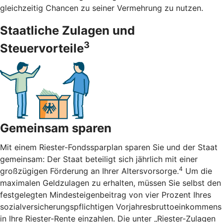
gleichzeitig Chancen zu seiner Vermehrung zu nutzen.
Staatliche Zulagen und
3
Steuervorteile
Gemeinsam sparen
Mit einem Riester-Fondssparplan sparen Sie und der Staat
gemeinsam: Der Staat beteiligt sich jährlich mit einer
4
großzügigen Förderung an Ihrer Altersvorsorge.
Um die
maximalen Geldzulagen zu erhalten, müssen Sie selbst den
festgelegten Mindesteigenbeitrag von vier Prozent Ihres
sozialversicherungspflichtigen Vorjahresbruttoeinkommens
in Ihre Riester-Rente einzahlen. Die unter „Riester-Zulagen