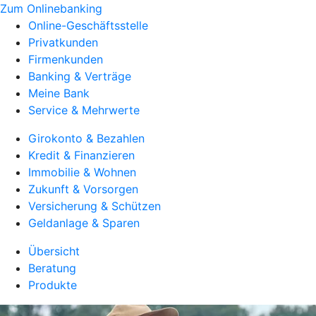
Zum Onlinebanking
Online-Geschäftsstelle
Privatkunden
Firmenkunden
Banking & Verträge
Meine Bank
Service & Mehrwerte
Girokonto & Bezahlen
Kredit & Finanzieren
Immobilie & Wohnen
Zukunft & Vorsorgen
Versicherung & Schützen
Geldanlage & Sparen
Übersicht
Beratung
Produkte