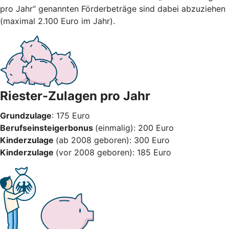
pro Jahr“ genannten Förderbeträge sind dabei abzuziehen
(maximal 2.100 Euro im Jahr).
Riester-Zulagen pro Jahr
Grundzulage
: 175 Euro
Berufseinsteigerbonus
(einmalig): 200 Euro
Kinderzulage
(ab 2008 geboren): 300 Euro
Kinderzulage
(vor 2008 geboren): 185 Euro