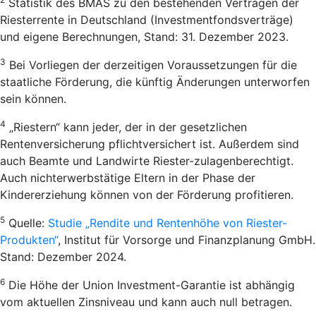
Statistik des BMAS zu den bestehenden Verträgen der
Riesterrente in Deutschland (Investmentfondsverträge)
und eigene Berechnungen, Stand: 31. Dezember 2023.
3
Bei Vorliegen der derzeitigen Voraussetzungen für die
staatliche Förderung, die künftig Änderungen unterworfen
sein können.
4
„Riestern“ kann jeder, der in der gesetzlichen
Rentenversicherung pflichtversichert ist. Außerdem sind
auch Beamte und Landwirte Riester-zulagenberechtigt.
Auch nichterwerbstätige Eltern in der Phase der
Kindererziehung können von der Förderung profitieren.
5
Quelle:
Studie „Rendite und Rentenhöhe von Riester-
Produkten“
, Institut für Vorsorge und Finanzplanung GmbH.
Stand: Dezember 2024.
6
Die Höhe der Union Investment-Garantie ist abhängig
vom aktuellen Zinsniveau und kann auch null betragen.