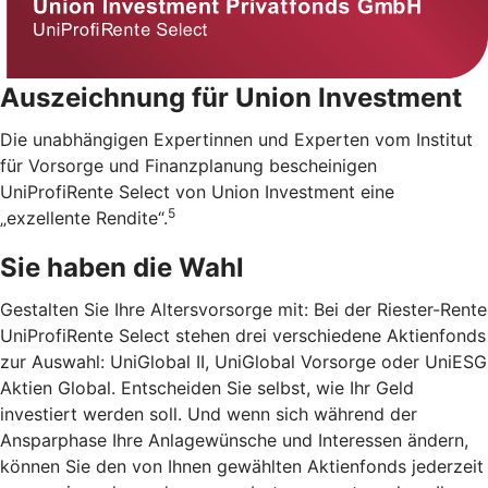
Auszeichnung für Union Investment
Die unabhängigen Expertinnen und Experten vom Institut
für Vorsorge und Finanzplanung bescheinigen
UniProfiRente Select von Union Investment eine
5
„exzellente Rendite“.
Sie haben die Wahl
Gestalten Sie Ihre Altersvorsorge mit: Bei der Riester-Rente
UniProfiRente Select stehen drei verschiedene Aktienfonds
zur Auswahl: UniGlobal II, UniGlobal Vorsorge oder UniESG
Aktien Global. Entscheiden Sie selbst, wie Ihr Geld
investiert werden soll. Und wenn sich während der
Ansparphase Ihre Anlagewünsche und Interessen ändern,
können Sie den von Ihnen gewählten Aktienfonds jederzeit