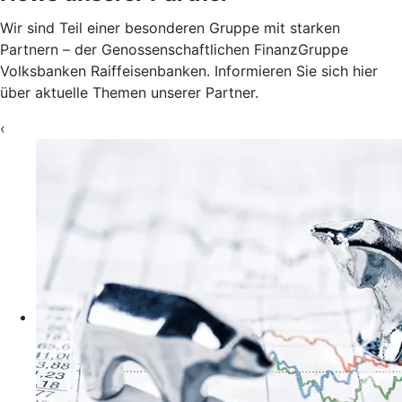
Wir sind Teil einer besonderen Gruppe mit starken
Partnern – der Genossenschaftlichen FinanzGruppe
Volksbanken Raiffeisenbanken. Informieren Sie sich hier
über aktuelle Themen unserer Partner.
‹