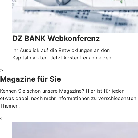
DZ BANK Webkonferenz
Ihr Ausblick auf die Entwicklungen an den
Kapitalmärkten. Jetzt kostenfrei anmelden.
>
Magazine für Sie
Kennen Sie schon unsere Magazine? Hier ist für jeden
etwas dabei: noch mehr Informationen zu verschiedensten
Themen.
‹