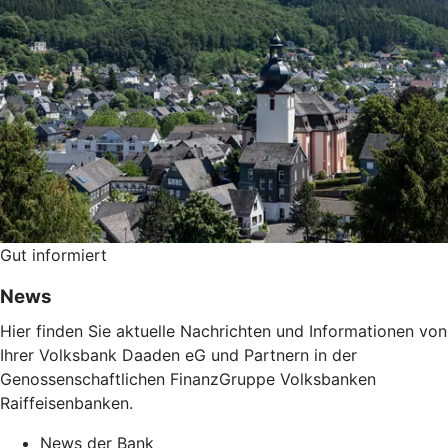
Gut informiert
News
Hier finden Sie aktuelle Nachrichten und Informationen von
Ihrer Volksbank Daaden eG und Partnern in der
Genossenschaftlichen FinanzGruppe Volksbanken
Raiffeisenbanken.
News der Bank