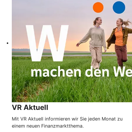
VR Aktuell
Mit VR Aktuell informieren wir Sie jeden Monat zu
einem neuen Finanzmarktthema.