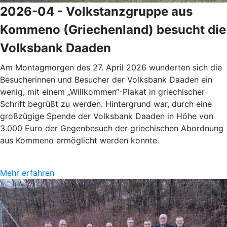
2026-04 - Volkstanzgruppe aus
Kommeno (Griechenland) besucht die
Volksbank Daaden
Am Montagmorgen des 27. April 2026 wunderten sich die
Besucherinnen und Besucher der Volksbank Daaden ein
wenig, mit einem „Willkommen“-Plakat in griechischer
Schrift begrüßt zu werden. Hintergrund war, durch eine
großzügige Spende der Volksbank Daaden in Höhe von
3.000 Euro der Gegenbesuch der griechischen Abordnung
aus Kommeno ermöglicht werden konnte.
Mehr erfahren