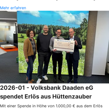
Mehr erfahren
2026-01 - Volksbank Daaden eG
spendet Erlös aus Hüttenzauber
Mit einer Spende in Höhe von 1.000,00 € aus dem Erlös