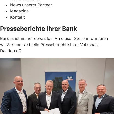
News unserer Partner
Magazine
Kontakt
Presseberichte Ihrer Bank
Bei uns ist immer etwas los. An dieser Stelle informieren
wir Sie über aktuelle Presseberichte Ihrer Volksbank
Daaden eG.