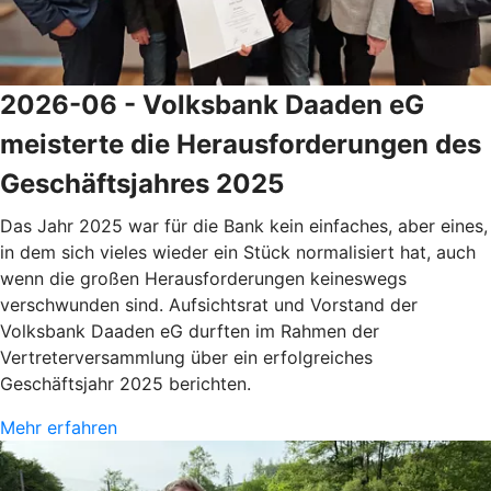
2026-06 - Volksbank Daaden eG
meisterte die Herausforderungen des
Geschäftsjahres 2025
Das Jahr 2025 war für die Bank kein einfaches, aber eines,
in dem sich vieles wieder ein Stück normalisiert hat, auch
wenn die großen Herausforderungen keineswegs
verschwunden sind. Aufsichtsrat und Vorstand der
Volksbank Daaden eG durften im Rahmen der
Vertreterversammlung über ein erfolgreiches
Geschäftsjahr 2025 berichten.
Mehr erfahren