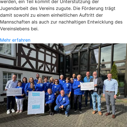
werden, ein Teil kommt der Unterstützung der
Jugendarbeit des Vereins zugute. Die Förderung trägt
damit sowohl zu einem einheitlichen Auftritt der
Mannschaften als auch zur nachhaltigen Entwicklung des
Vereinslebens bei.
Mehr erfahren