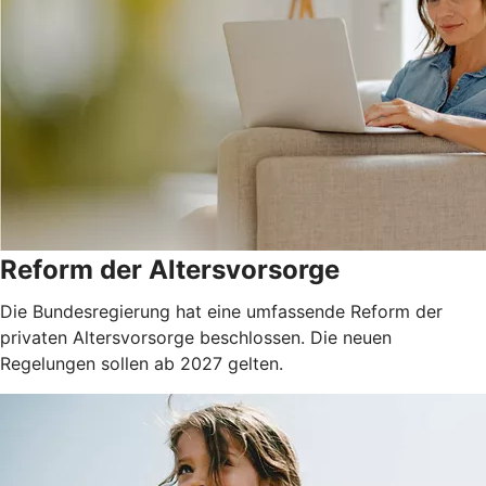
Reform der Altersvorsorge
Die Bundesregierung hat eine umfassende Reform der
privaten Altersvorsorge beschlossen. Die neuen
Regelungen sollen ab 2027 gelten.