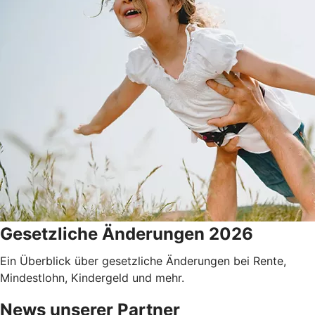
Gesetzliche Änderungen 2026
Ein Überblick über gesetzliche Änderungen bei Rente,
Mindestlohn, Kindergeld und mehr.
News unserer Partner