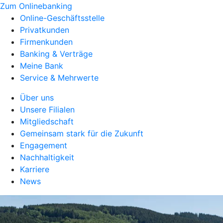
Zum Onlinebanking
Online-Geschäftsstelle
Privatkunden
Firmenkunden
Banking & Verträge
Meine Bank
Service & Mehrwerte
Über uns
Unsere Filialen
Mitgliedschaft
Gemeinsam stark für die Zukunft
Engagement
Nachhaltigkeit
Karriere
News