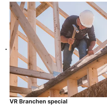
VR Branchen special