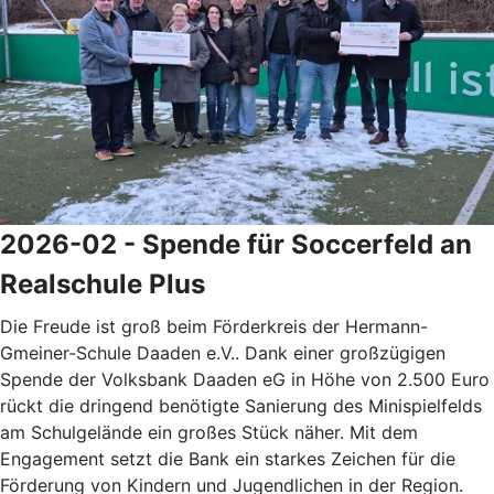
2026-02 - Spende für Soccerfeld an
Realschule Plus
Die Freude ist groß beim Förderkreis der Hermann-
Gmeiner-Schule Daaden e.V.. Dank einer großzügigen
Spende der Volksbank Daaden eG in Höhe von 2.500 Euro
rückt die dringend benötigte Sanierung des Minispielfelds
am Schulgelände ein großes Stück näher. Mit dem
Engagement setzt die Bank ein starkes Zeichen für die
Förderung von Kindern und Jugendlichen in der Region.