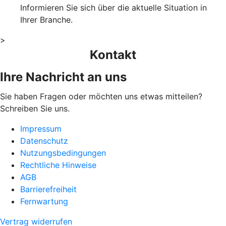
Informieren Sie sich über die aktuelle Situation in
Ihrer Branche.
>
Kontakt
Ihre Nachricht an uns
Sie haben Fragen oder möchten uns etwas mitteilen?
Schreiben Sie uns.
Impressum
Datenschutz
Nutzungsbedingungen
Rechtliche Hinweise
AGB
Barrierefreiheit
Fernwartung
Vertrag widerrufen