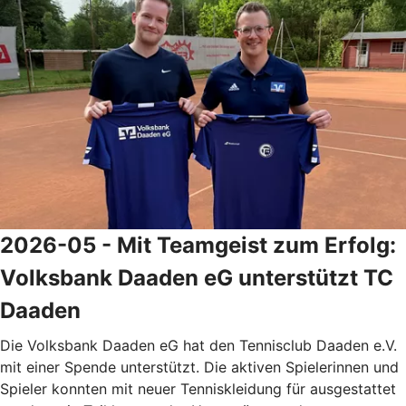
2026-05 - Mit Teamgeist zum Erfolg:
Volksbank Daaden eG unterstützt TC
Daaden
Die Volksbank Daaden eG hat den Tennisclub Daaden e.V.
mit einer Spende unterstützt. Die aktiven Spielerinnen und
Spieler konnten mit neuer Tenniskleidung für ausgestattet