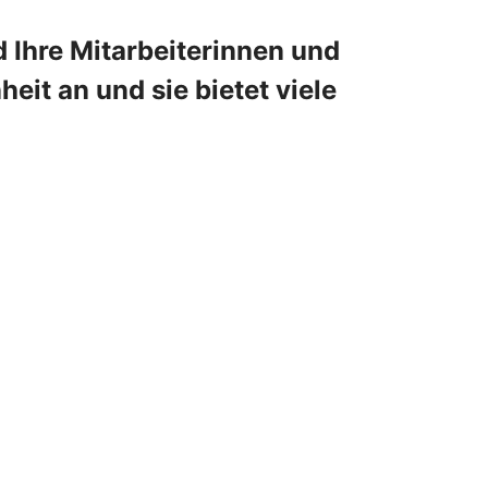
 Ihre Mitarbeiterinnen und
eit an und sie bietet viele