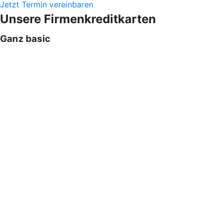
Jetzt Termin vereinbaren
Unsere Firmenkreditkarten
Ganz basic