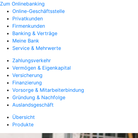
Zum Onlinebanking
Online-Geschäftsstelle
Privatkunden
Firmenkunden
Banking & Verträge
Meine Bank
Service & Mehrwerte
Zahlungsverkehr
Vermögen & Eigenkapital
Versicherung
Finanzierung
Vorsorge & Mitarbeiterbindung
Gründung & Nachfolge
Auslandsgeschäft
Übersicht
Produkte