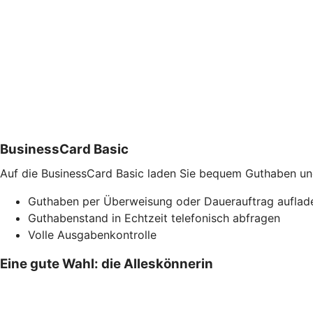
BusinessCard Basic
Auf die BusinessCard Basic laden Sie bequem Guthaben und 
Guthaben per Überweisung oder Dauerauftrag auflad
Guthabenstand in Echtzeit telefonisch abfragen
Volle Ausgabenkontrolle
Eine gute Wahl: die Alleskönnerin