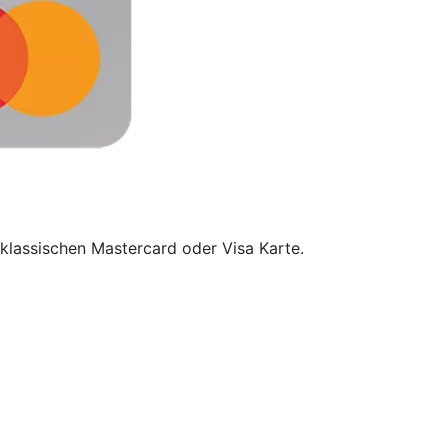
klassischen Mastercard oder Visa Karte.