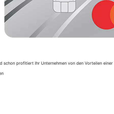
schon profitiert Ihr Unternehmen von den Vorteilen einer 
en