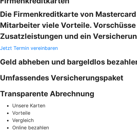
Firmenkreditkarten
Die Firmenkreditkarte von Mastercard 
Mitarbeiter viele Vorteile. Vorschüss
Zusatzleistungen und ein Versicheru
Jetzt Termin vereinbaren
Geld abheben und bargeldlos bezahle
Umfassendes Versicherungspaket
Transparente Abrechnung
Unsere Karten
Vorteile
Vergleich
Online bezahlen