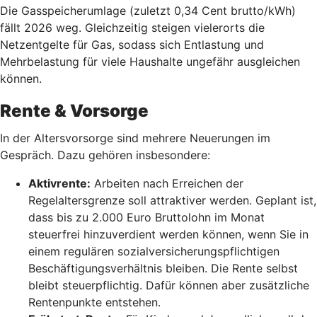
Die Gasspeicherumlage (zuletzt 0,34 Cent brutto/kWh)
fällt 2026 weg. Gleichzeitig steigen vielerorts die
Netzentgelte für Gas, sodass sich Entlastung und
Mehrbelastung für viele Haushalte ungefähr ausgleichen
können.
Rente & Vorsorge
In der Altersvorsorge sind mehrere Neuerungen im
Gespräch. Dazu gehören insbesondere:
Aktivrente:
Arbeiten nach Erreichen der
Regelaltersgrenze soll attraktiver werden. Geplant ist,
dass bis zu 2.000 Euro Bruttolohn im Monat
steuerfrei hinzuverdient werden können, wenn Sie in
einem regulären sozialversicherungspflichtigen
Beschäftigungsverhältnis bleiben. Die Rente selbst
bleibt steuerpflichtig. Dafür können aber zusätzliche
Rentenpunkte entstehen.