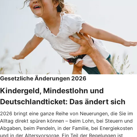
Gesetzliche Änderungen 2026
Kindergeld, Mindestlohn und
Deutschlandticket: Das ändert sich
2026 bringt eine ganze Reihe von Neuerungen, die Sie im
Alltag direkt spüren können – beim Lohn, bei Steuern und
Abgaben, beim Pendeln, in der Familie, bei Energiekosten
und in der Altersvorsorge. Ein Teil der Regelungen ist