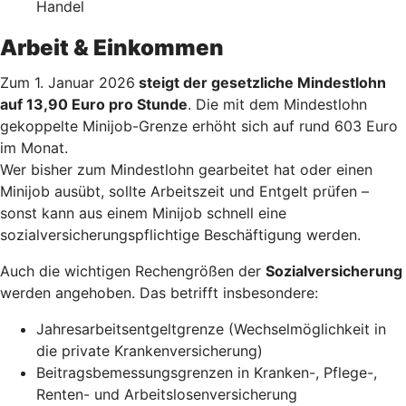
Handel
Arbeit & Einkommen
Zum 1. Januar 2026
steigt der gesetzliche Mindestlohn
auf 13,90 Euro pro Stunde
. Die mit dem Mindestlohn
gekoppelte Minijob-Grenze erhöht sich auf rund 603 Euro
im Monat.
Wer bisher zum Mindestlohn gearbeitet hat oder einen
Minijob ausübt, sollte Arbeitszeit und Entgelt prüfen –
sonst kann aus einem Minijob schnell eine
sozialversicherungspflichtige Beschäftigung werden.
Auch die wichtigen Rechengrößen der
Sozialversicherung
werden angehoben. Das betrifft insbesondere:
Jahresarbeitsentgeltgrenze (Wechselmöglichkeit in
die private Krankenversicherung)
Beitragsbemessungsgrenzen in Kranken-, Pflege-,
Renten- und Arbeitslosenversicherung