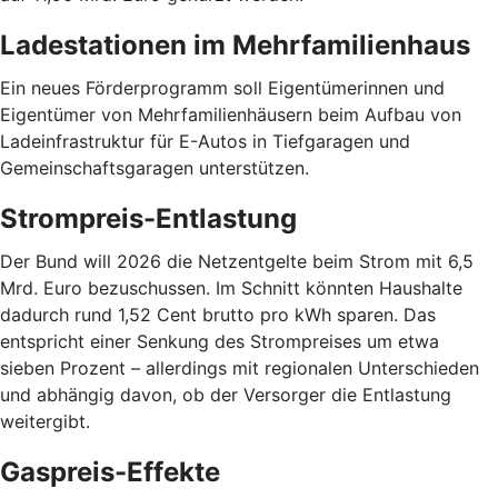
Ladestationen im Mehrfamilienhaus
Ein neues Förderprogramm soll Eigentümerinnen und
Eigentümer von Mehrfamilienhäusern beim Aufbau von
Ladeinfrastruktur für E-Autos in Tiefgaragen und
Gemeinschaftsgaragen unterstützen.
Strompreis-Entlastung
Der Bund will 2026 die Netzentgelte beim Strom mit 6,5
Mrd. Euro bezuschussen. Im Schnitt könnten Haushalte
dadurch rund 1,52 Cent brutto pro kWh sparen. Das
entspricht einer Senkung des Strompreises um etwa
sieben Prozent – allerdings mit regionalen Unterschieden
und abhängig davon, ob der Versorger die Entlastung
weitergibt.
Gaspreis-Effekte