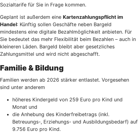
Sozialtarife für Sie in Frage kommen.
Geplant ist außerdem eine
Kartenzahlungspflicht im
Handel
: Künftig sollen Geschäfte neben Bargeld
mindestens eine digitale Bezahlmöglichkeit anbieten. Für
Sie bedeutet das mehr Flexibilität beim Bezahlen – auch in
kleineren Läden. Bargeld bleibt aber gesetzliches
Zahlungsmittel und wird nicht abgeschafft.
Familie & Bildung
Familien werden ab 2026 stärker entlastet. Vorgesehen
sind unter anderem
höheres Kindergeld von 259 Euro pro Kind und
Monat und
die Anhebung des Kinderfreibetrags (inkl.
Betreuungs-, Erziehungs- und Ausbildungsbedarf) auf
9.756 Euro pro Kind.