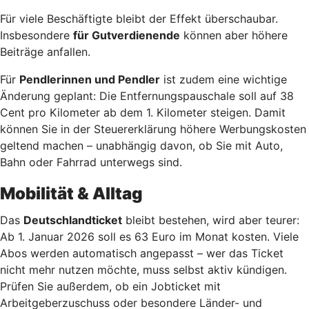
Für viele Beschäftigte bleibt der Effekt überschaubar.
Insbesondere
für Gutverdienende
können aber höhere
Beiträge anfallen.
Für
Pendlerinnen und Pendler
ist zudem eine wichtige
Änderung geplant: Die Entfernungspauschale soll auf 38
Cent pro Kilometer ab dem 1. Kilometer steigen. Damit
können Sie in der Steuererklärung höhere Werbungskosten
geltend machen – unabhängig davon, ob Sie mit Auto,
Bahn oder Fahrrad unterwegs sind.
Mobilität & Alltag
Das
Deutschlandticket
bleibt bestehen, wird aber teurer:
Ab 1. Januar 2026 soll es 63 Euro im Monat kosten. Viele
Abos werden automatisch angepasst – wer das Ticket
nicht mehr nutzen möchte, muss selbst aktiv kündigen.
Prüfen Sie außerdem, ob ein Jobticket mit
Arbeitgeberzuschuss oder besondere Länder- und