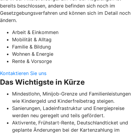
bereits beschlossen, andere befinden sich noch im
Gesetzgebungsverfahren und können sich im Detail noch
ändern.
Arbeit & Einkommen
Mobilität & Alltag
Familie & Bildung
Wohnen & Energie
Rente & Vorsorge
Kontaktieren Sie uns
Das Wichtigste in Kürze
Mindestlohn, Minijob-Grenze und Familienleistungen
wie Kindergeld und Kinderfreibetrag steigen.
Sanierungen, Ladeinfrastruktur und Energiepreise
werden neu geregelt und teils gefördert.
Aktivrente, Frühstart-Rente, Deutschlandticket und
geplante Änderungen bei der Kartenzahlung im