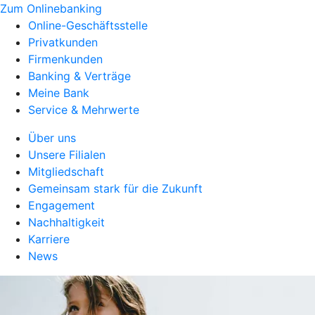
Zum Onlinebanking
Online-Geschäftsstelle
Privatkunden
Firmenkunden
Banking & Verträge
Meine Bank
Service & Mehrwerte
Über uns
Unsere Filialen
Mitgliedschaft
Gemeinsam stark für die Zukunft
Engagement
Nachhaltigkeit
Karriere
News