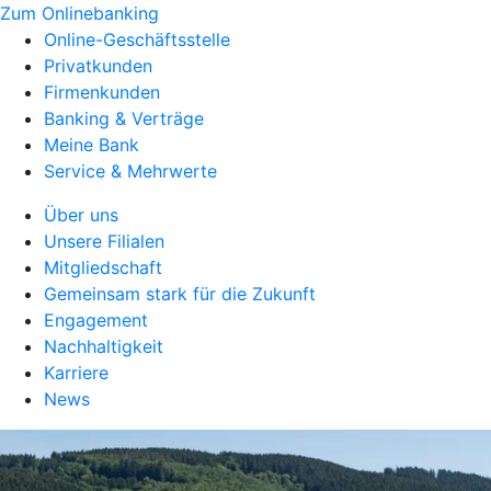
Zum Onlinebanking
Online-Geschäftsstelle
Privatkunden
Firmenkunden
Banking & Verträge
Meine Bank
Service & Mehrwerte
Über uns
Unsere Filialen
Mitgliedschaft
Gemeinsam stark für die Zukunft
Engagement
Nachhaltigkeit
Karriere
News