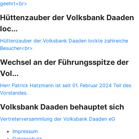
geehrt<br>
Hüttenzauber der Volksbank Daaden
loc...
Hüttenzauber der Volksbank Daaden lockte zahlreiche
Besucher<br>
Wechsel an der Führungsspitze der
Vol...
Herr Patrick Hatzmann ist seit 01. Februar 2024 Teil des
Vorstandes.
Volksbank Daaden behauptet sich
Vertreterversammlung der Volksbank Daaden eG
Impressum
Datenschutz