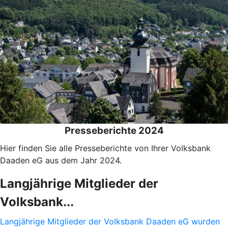
Presseberichte 2024
Hier finden Sie alle Presseberichte von Ihrer Volksbank
Daaden eG aus dem Jahr 2024.
Langjährige Mitglieder der
Volksbank...
Langjährige Mitglieder der Volksbank Daaden eG wurden