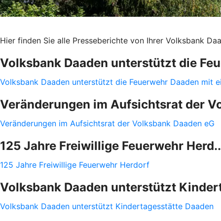
Hier finden Sie alle Presseberichte von Ihrer Volksbank D
Volksbank Daaden unterstützt die Feue
Volksbank Daaden unterstützt die Feuerwehr Daaden mit e
Veränderungen im Aufsichtsrat der Vol
Veränderungen im Aufsichtsrat der Volksbank Daaden eG
125 Jahre Freiwillige Feuerwehr Herd..
125 Jahre Freiwillige Feuerwehr Herdorf
Volksbank Daaden unterstützt Kindert
Volksbank Daaden unterstützt Kindertagesstätte Daaden