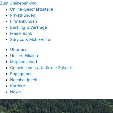
Zum Onlinebanking
Online-Geschäftsstelle
Privatkunden
Firmenkunden
Banking & Verträge
Meine Bank
Service & Mehrwerte
Über uns
Unsere Filialen
Mitgliedschaft
Gemeinsam stark für die Zukunft
Engagement
Nachhaltigkeit
Karriere
News