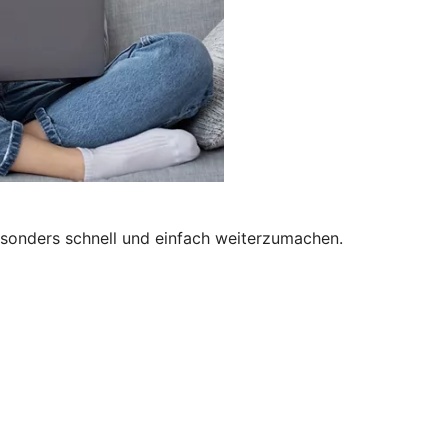
besonders schnell und einfach weiterzumachen.