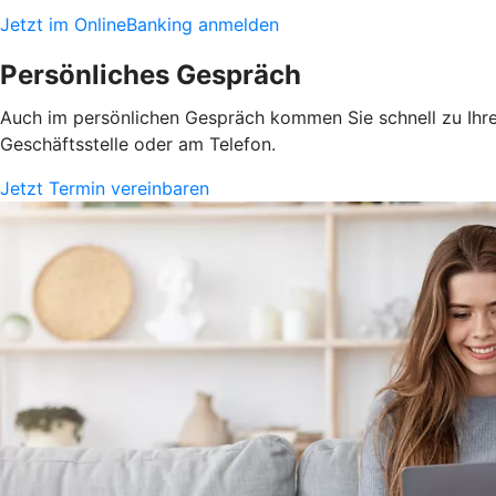
Jetzt im OnlineBanking anmelden
Persönliches Gespräch
Auch im persönlichen Gespräch kommen Sie schnell zu Ihrem
Geschäftsstelle oder am Telefon.
Jetzt Termin vereinbaren