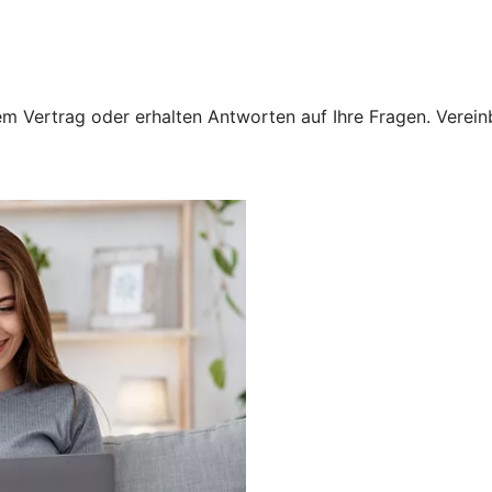
 Vertrag oder erhalten Antworten auf Ihre Fragen. Vereinba