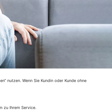
den“ nutzen. Wenn Sie Kundin oder Kunde ohne
m zu Ihrem Service.