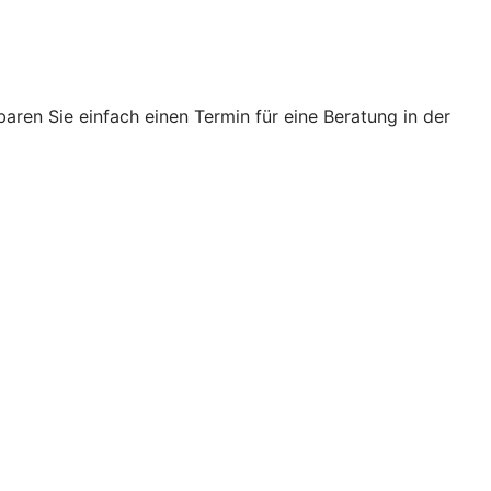
ren Sie einfach einen Termin für eine Beratung in der