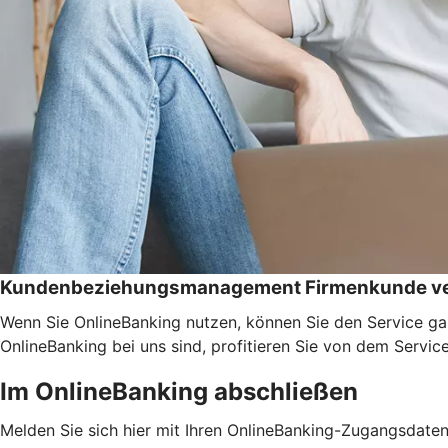
Kundenbeziehungsmanagement Firmenkunde ve
Wenn Sie OnlineBanking nutzen, können Sie den Service ga
OnlineBanking bei uns sind, profitieren Sie von dem Servic
Im OnlineBanking abschließen
Melden Sie sich hier mit Ihren OnlineBanking-Zugangsdate