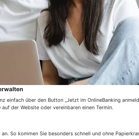
rwalten
nz einfach über den Button „Jetzt im OnlineBanking anmel
e auf der Website oder vereinbaren einen Termin.
n an. So kommen Sie besonders schnell und ohne Papierkra