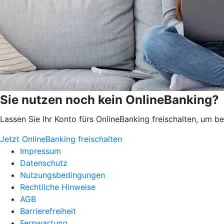
Sie nutzen noch kein OnlineBanking?
Lassen Sie Ihr Konto fürs OnlineBanking freischalten, um 
Jetzt OnlineBanking freischalten
Impressum
Datenschutz
Nutzungsbedingungen
Rechtliche Hinweise
AGB
Barrierefreiheit
Fernwartung