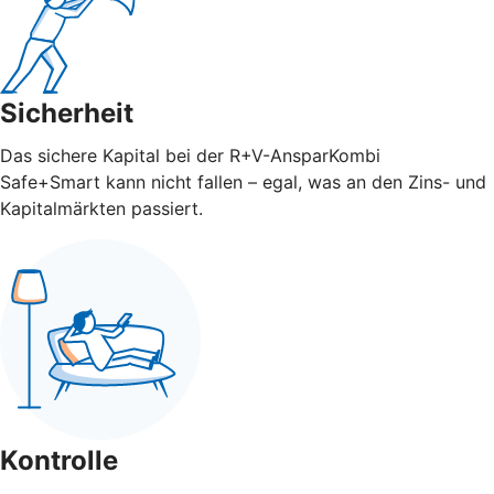
Sicherheit
Das sichere Kapital bei der R+V-AnsparKombi
Safe+Smart kann nicht fallen – egal, was an den Zins- und
Kapitalmärkten passiert.
Kontrolle