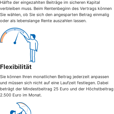
Hälfte der eingezahlten Beiträge im sicheren Kapital
verbleiben muss. Beim Rentenbeginn des Vertrags können
Sie wählen, ob Sie sich den angesparten Betrag einmalig
oder als lebenslange Rente auszahlen lassen.
Flexibilität
Sie können Ihren monatlichen Beitrag jederzeit anpassen
und müssen sich nicht auf eine Laufzeit festlegen. Dabei
beträgt der Mindestbeitrag 25 Euro und der Höchstbeitrag
2.500 Euro im Monat.