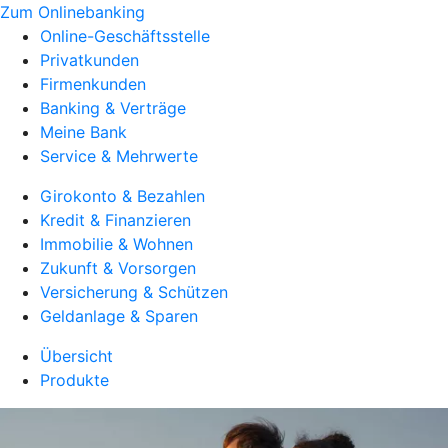
Zum Onlinebanking
Online-Geschäftsstelle
Privatkunden
Firmenkunden
Banking & Verträge
Meine Bank
Service & Mehrwerte
Girokonto & Bezahlen
Kredit & Finanzieren
Immobilie & Wohnen
Zukunft & Vorsorgen
Versicherung & Schützen
Geldanlage & Sparen
Übersicht
Produkte