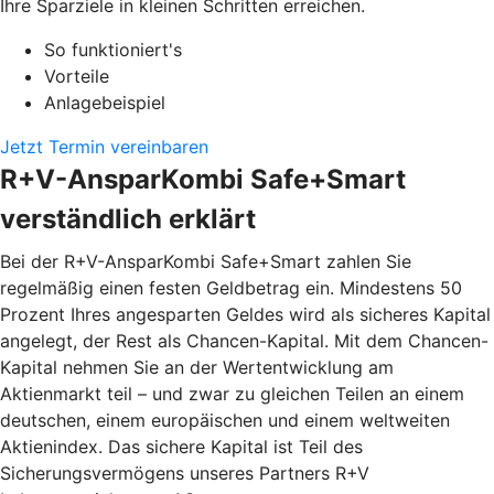
Ihre Sparziele in kleinen Schritten erreichen.
So funktioniert's
Vorteile
Anlagebeispiel
Jetzt Termin vereinbaren
R+V-AnsparKombi Safe+Smart
verständlich erklärt
Bei der R+V-AnsparKombi Safe+Smart zahlen Sie
regelmäßig einen festen Geldbetrag ein. Mindestens 50
Prozent Ihres angesparten Geldes wird als sicheres Kapital
angelegt, der Rest als Chancen-Kapital. Mit dem Chancen-
Kapital nehmen Sie an der Wertentwicklung am
Aktienmarkt teil – und zwar zu gleichen Teilen an einem
deutschen, einem europäischen und einem weltweiten
Aktienindex. Das sichere Kapital ist Teil des
Sicherungsvermögens unseres Partners R+V