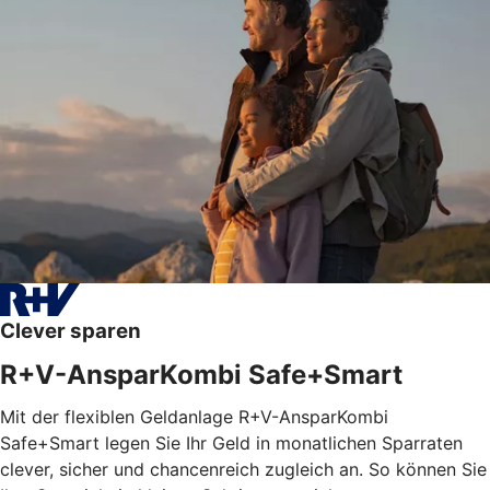
Clever sparen
R+V-AnsparKombi Safe+Smart
Mit der flexiblen Geldanlage R+V-AnsparKombi
Safe+Smart legen Sie Ihr Geld in monatlichen Sparraten
clever, sicher und chancenreich zugleich an. So können Sie