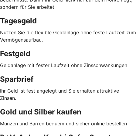
sondern für Sie arbeitet.
Tagesgeld
Nutzen Sie die flexible Geldanlage ohne feste Laufzeit zum
Vermögensaufbau.
Festgeld
Geldanlage mit fester Laufzeit ohne Zinsschwankungen
Sparbrief
Ihr Geld ist fest angelegt und Sie erhalten attraktive
Zinsen.
Gold und Silber kaufen
Münzen und Barren bequem und sicher online bestellen