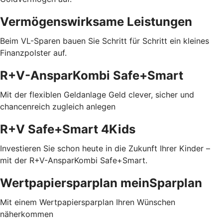
Vermögenswirksame Leistungen
Beim VL-Sparen bauen Sie Schritt für Schritt ein kleines
Finanzpolster auf.
R+V-AnsparKombi Safe+Smart
Mit der flexiblen Geldanlage Geld clever, sicher und
chancenreich zugleich anlegen
R+V Safe+Smart 4Kids
Investieren Sie schon heute in die Zukunft Ihrer Kinder –
mit der R+V-AnsparKombi Safe+Smart.
Wertpapiersparplan meinSparplan
Mit einem Wertpapiersparplan Ihren Wünschen
näherkommen