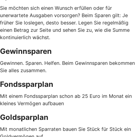
Sie möchten sich einen Wunsch erfüllen oder für
unerwartete Ausgaben vorsorgen? Beim Sparen gilt: Je
früher Sie loslegen, desto besser. Legen Sie regelmäßig
einen Betrag zur Seite und sehen Sie zu, wie die Summe
kontinuierlich wächst.
Gewinnsparen
Gewinnen. Sparen. Helfen. Beim Gewinnsparen bekommen
Sie alles zusammen.
Fondssparplan
Mit einem Fondssparplan schon ab 25 Euro im Monat ein
kleines Vermögen aufbauen
Goldsparplan
Mit monatlichen Sparraten bauen Sie Stück für Stück ein
Goldvermögen auf.