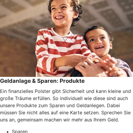
Geldanlage & Sparen: Produkte
Ein finanzielles Polster gibt Sicherheit und kann kleine und
große Träume erfüllen. So individuell wie diese sind auch
unsere Produkte zum Sparen und Geldanlegen. Dabei
müssen Sie nicht alles auf eine Karte setzen. Sprechen Sie
uns an, gemeinsam machen wir mehr aus Ihrem Geld.
Sparen