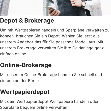
Depot & Brokerage
Um mit Wertpapieren handeln und Sparpläne verwalten zu
können, brauchen Sie ein Depot. Wählen Sie jetzt aus
unserem Angebot das für Sie passende Modell aus. Mit
unserem Brokerage verwalten Sie Ihre Geldanlage ganz
einfach online.
Online-Brokerage
Mit unserem Online-Brokerage handeln Sie schnell und
einfach an der Börse.
Wertpapierdepot
Mit dem Wertpapierdepot Wertpapiere handeln oder
Sparpläne bequem online verwalten