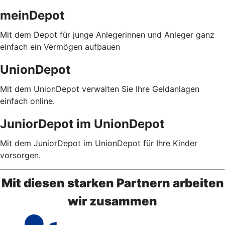
meinDepot
Mit dem Depot für junge Anlegerinnen und Anleger ganz
einfach ein Vermögen aufbauen
UnionDepot
Mit dem UnionDepot verwalten Sie Ihre Geldanlagen
einfach online.
JuniorDepot im UnionDepot
Mit dem JuniorDepot im UnionDepot für Ihre Kinder
vorsorgen.
Mit diesen starken Partnern arbeiten
wir zusammen