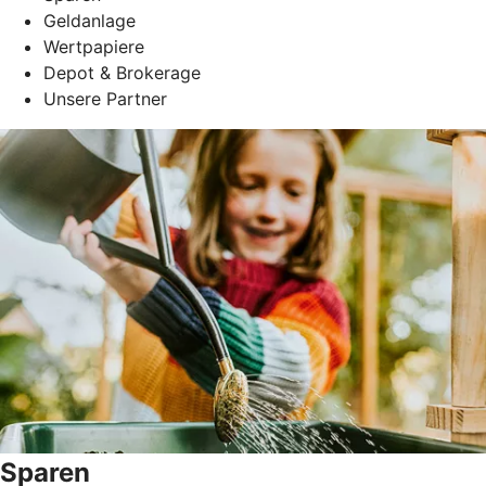
Geldanlage
Wertpapiere
Depot & Brokerage
Unsere Partner
Sparen