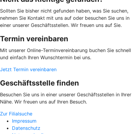
Sollten Sie bisher nicht gefunden haben, was Sie suchen,
nehmen Sie Kontakt mit uns auf oder besuchen Sie uns in
einer unserer Geschäftsstellen. Wir freuen uns auf Sie.
Termin vereinbaren
Mit unserer Online-Terminvereinbarung buchen Sie schnell
und einfach Ihren Wunschtermin bei uns.
Jetzt Termin vereinbaren
Geschäftsstelle finden
Besuchen Sie uns in einer unserer Geschäftsstellen in Ihrer
Nähe. Wir freuen uns auf Ihren Besuch.
Zur Filialsuche
Impressum
Datenschutz