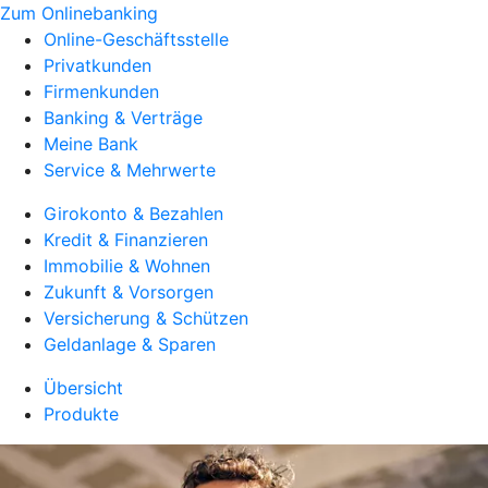
Zum Onlinebanking
Online-Geschäftsstelle
Privatkunden
Firmenkunden
Banking & Verträge
Meine Bank
Service & Mehrwerte
Girokonto & Bezahlen
Kredit & Finanzieren
Immobilie & Wohnen
Zukunft & Vorsorgen
Versicherung & Schützen
Geldanlage & Sparen
Übersicht
Produkte