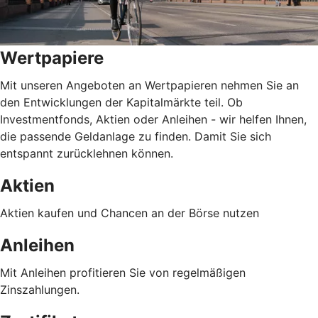
Wertpapiere
Mit unseren Angeboten an Wertpapieren nehmen Sie an
den Entwicklungen der Kapitalmärkte teil. Ob
Investmentfonds, Aktien oder Anleihen - wir helfen Ihnen,
die passende Geldanlage zu finden. Damit Sie sich
entspannt zurücklehnen können.
Aktien
Aktien kaufen und Chancen an der Börse nutzen
Anleihen
Mit Anleihen profitieren Sie von regelmäßigen
Zinszahlungen.