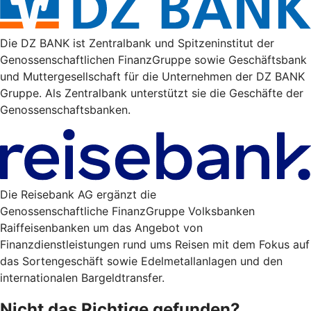
Die DZ BANK ist Zentralbank und Spitzeninstitut der
Genossenschaftlichen FinanzGruppe sowie Geschäftsbank
und Muttergesellschaft für die Unternehmen der DZ BANK
Gruppe. Als Zentralbank unterstützt sie die Geschäfte der
Genossenschaftsbanken.
Die Reisebank AG ergänzt die
Genossenschaftliche FinanzGruppe Volksbanken
Raiffeisenbanken um das Angebot von
Finanzdienstleistungen rund ums Reisen mit dem Fokus auf
das Sortengeschäft sowie Edelmetallanlagen und den
internationalen Bargeldtransfer.
Nicht das Richtige gefunden?