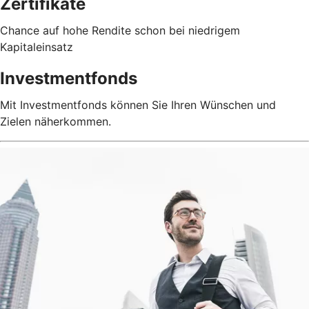
Zertifikate
Chance auf hohe Rendite schon bei niedrigem
Kapitaleinsatz
Investmentfonds
Mit Investmentfonds können Sie Ihren Wünschen und
Zielen näherkommen.