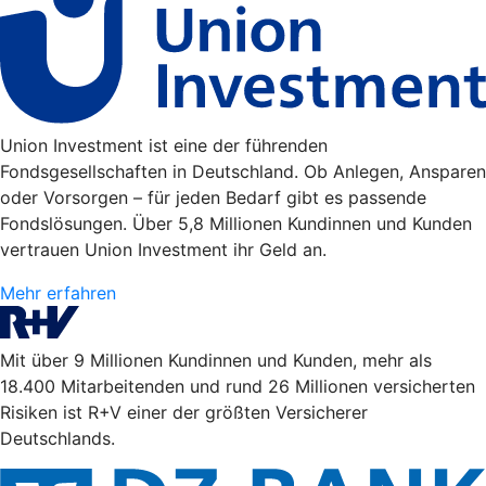
Union Investment ist eine der führenden
Fondsgesellschaften in Deutschland. Ob Anlegen, Ansparen
oder Vorsorgen – für jeden Bedarf gibt es passende
Fondslösungen. Über 5,8 Millionen Kundinnen und Kunden
vertrauen Union Investment ihr Geld an.
Mehr erfahren
Mit über 9 Millionen Kundinnen und Kunden, mehr als
18.400 Mitarbeitenden und rund 26 Millionen versicherten
Risiken ist R+V einer der größten Versicherer
Deutschlands.