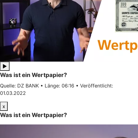
▶
Was ist ein Wertpapier?
Quelle: DZ BANK • Länge: 06:16 • Veröffentlicht:
01.03.2022
x
Was ist ein Wertpapier?