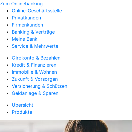
Zum Onlinebanking
Online-Geschäftsstelle
Privatkunden
Firmenkunden
Banking & Verträge
Meine Bank
Service & Mehrwerte
Girokonto & Bezahlen
Kredit & Finanzieren
Immobilie & Wohnen
Zukunft & Vorsorgen
Versicherung & Schützen
Geldanlage & Sparen
Übersicht
Produkte