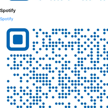
Spotify
Spotify