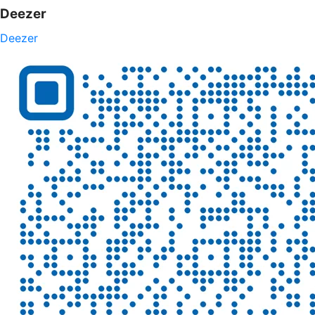
Deezer
Deezer