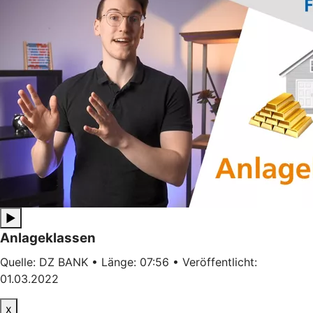
▶
Anlageklassen
Quelle: DZ BANK • Länge: 07:56 • Veröffentlicht:
01.03.2022
x