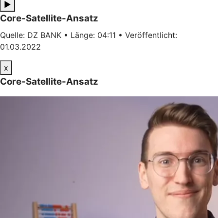
▶
Core-Satellite-Ansatz
Quelle: DZ BANK • Länge: 04:11 • Veröffentlicht:
01.03.2022
x
Core-Satellite-Ansatz