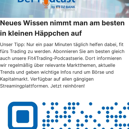
Neues Wissen nimmt man am besten
in kleinen Häppchen auf
Unser Tipp: Nur ein paar Minuten täglich helfen dabei, fit
fürs Trading zu werden. Abonnieren Sie am besten gleich
auch unsere Fit4Trading-Podcastserie. Dort informieren
wir regelmäßig über relevante Marktthemen, aktuelle
Trends und geben wichtige Infos rund um Börse und
Kapitalmarkt. Verfügbar auf allen gängigen
Streamingplattformen. Jetzt reinhören!