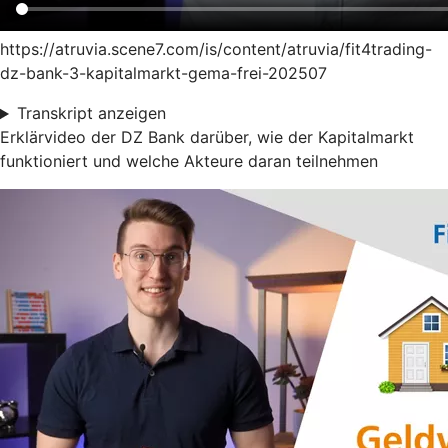
https://atruvia.scene7.com/is/content/atruvia/fit4trading-
dz-bank-3-kapitalmarkt-gema-frei-202507
Transkript anzeigen
Erklärvideo der DZ Bank darüber, wie der Kapitalmarkt
funktioniert und welche Akteure daran teilnehmen