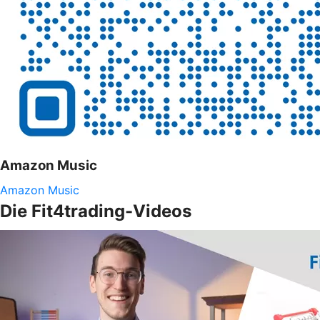
Amazon Music
Amazon Music
Die Fit4trading-Videos