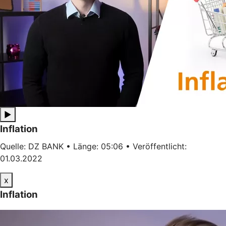
▶
Inflation
Quelle: DZ BANK • Länge: 05:06 • Veröffentlicht:
01.03.2022
x
Inflation