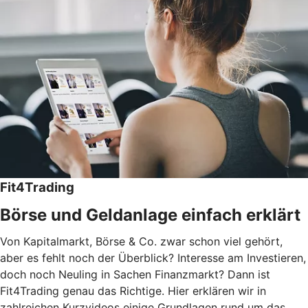
Fit4Trading
Börse und Geldanlage einfach erklärt
Von Kapitalmarkt, Börse & Co. zwar schon viel gehört,
aber es fehlt noch der Überblick? Interesse am Investieren,
doch noch Neuling in Sachen Finanzmarkt? Dann ist
Fit4Trading genau das Richtige. Hier erklären wir in
zahlreichen Kurzvideos einige Grundlagen rund um das