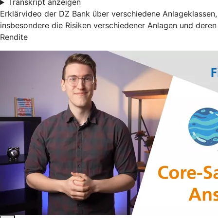
Transkript anzeigen
Erklärvideo der DZ Bank über verschiedene Anlageklassen,
insbesondere die Risiken verschiedener Anlagen und deren
Rendite