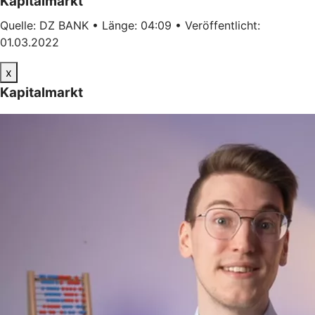
Kapitalmarkt
Quelle: DZ BANK • Länge: 04:09 • Veröffentlicht:
01.03.2022
x
Kapitalmarkt