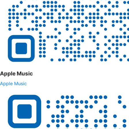
Apple Music
Apple Music