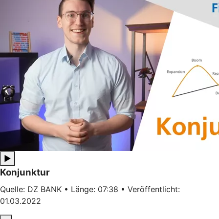
▶
Konjunktur
Quelle: DZ BANK • Länge: 07:38 • Veröffentlicht:
01.03.2022