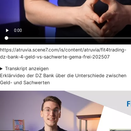
https://atruvia.scene7.com/is/content/atruvia/fit4trading-
dz-bank-4-geld-vs-sachwerte-gema-frei-202507
Transkript anzeigen
Erklärvideo der DZ Bank über die Unterschiede zwischen
Geld- und Sachwerten