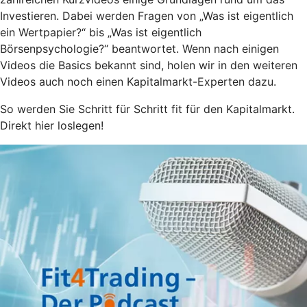
Investieren. Dabei werden Fragen von „Was ist eigentlich
ein Wertpapier?“ bis „Was ist eigentlich
Börsenpsychologie?“ beantwortet. Wenn nach einigen
Videos die Basics bekannt sind, holen wir in den weiteren
Videos auch noch einen Kapitalmarkt-Experten dazu.
So werden Sie Schritt für Schritt fit für den Kapitalmarkt.
Direkt hier loslegen!