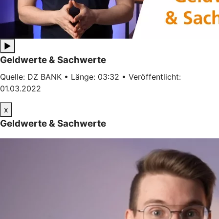
▶
Geldwerte & Sachwerte
Quelle: DZ BANK • Länge: 03:32 • Veröffentlicht:
01.03.2022
x
Geldwerte & Sachwerte