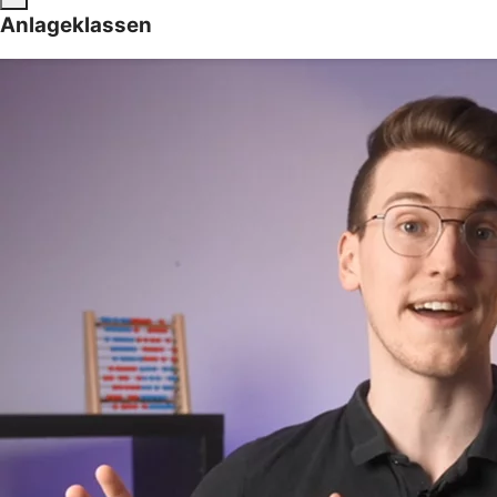
Anlageklassen