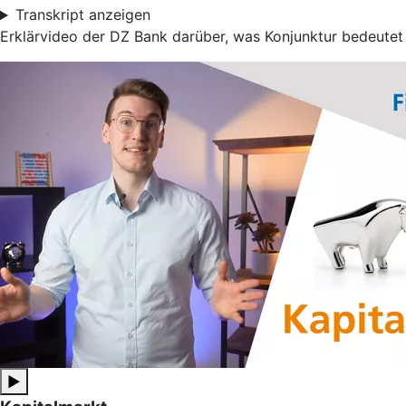
Transkript anzeigen
Erklärvideo der DZ Bank darüber, was Konjunktur bedeutet
▶