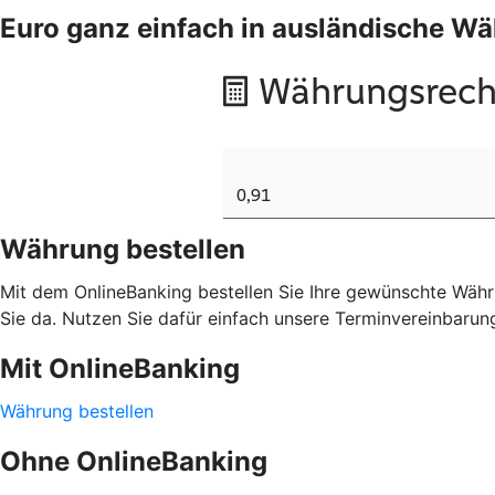
Euro ganz einfach in ausländische 
Währung bestellen
Mit dem OnlineBanking bestellen Sie Ihre gewünschte Währu
Sie da. Nutzen Sie dafür einfach unsere Terminvereinbarun
Mit OnlineBanking
Währung bestellen
Ohne OnlineBanking