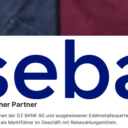
her Partner
hmen der DZ BANK AG und ausgewiesener Edelmetallexperte
 als Marktführer im Geschäft mit Reisezahlungsmitteln.