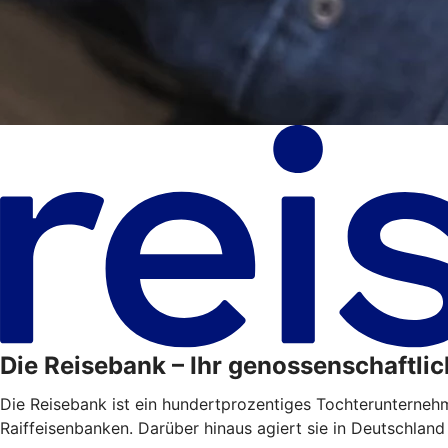
Die Reisebank – Ihr genossenschaftlic
Die Reisebank ist ein hundertprozentiges Tochterunterne
Raiffeisenbanken. Darüber hinaus agiert sie in Deutschland