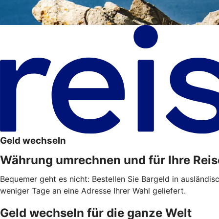
Geld wechseln
Währung umrechnen und für Ihre Reis
Bequemer geht es nicht: Bestellen Sie Bargeld in ausländis
weniger Tage an eine Adresse Ihrer Wahl geliefert.
Geld wechseln für die ganze Welt