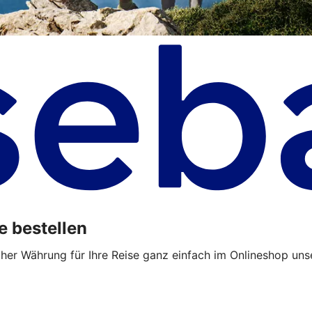
e bestellen
cher Währung für Ihre Reise ganz einfach im Onlineshop uns