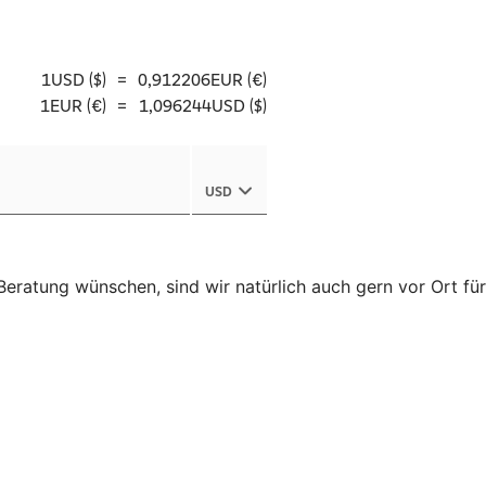
eratung wünschen, sind wir natürlich auch gern vor Ort für