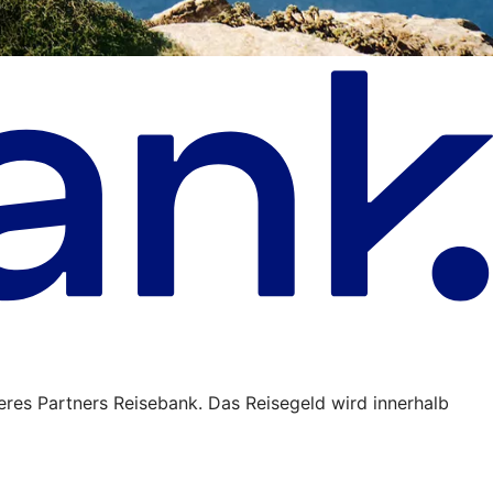
eres Partners Reisebank. Das Reisegeld wird innerhalb