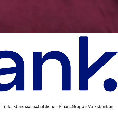
 in der Genossenschaftlichen FinanzGruppe Volksbanken