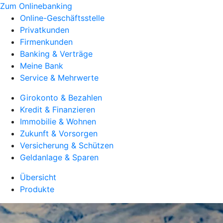
Zum Onlinebanking
Online-Geschäftsstelle
Privatkunden
Firmenkunden
Banking & Verträge
Meine Bank
Service & Mehrwerte
Girokonto & Bezahlen
Kredit & Finanzieren
Immobilie & Wohnen
Zukunft & Vorsorgen
Versicherung & Schützen
Geldanlage & Sparen
Übersicht
Produkte