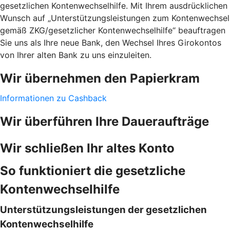
gesetzlichen Kontenwechselhilfe. Mit Ihrem ausdrücklichen
Wunsch auf „Unterstützungsleistungen zum Kontenwechsel
gemäß ZKG/gesetzlicher Kontenwechselhilfe“ beauftragen
Sie uns als Ihre neue Bank, den Wechsel Ihres Girokontos
von Ihrer alten Bank zu uns einzuleiten.
Wir übernehmen den Papierkram
Informationen zu Cashback
Wir überführen Ihre Daueraufträge
Wir schließen Ihr altes Konto
So funktioniert die gesetzliche
Kontenwechselhilfe
Unterstützungsleistungen der gesetzlichen
Kontenwechselhilfe