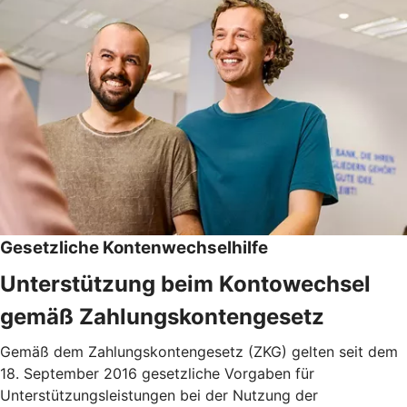
Gesetzliche Kontenwechselhilfe
Unterstützung beim Kontowechsel
gemäß Zahlungskontengesetz
Gemäß dem Zahlungskontengesetz (ZKG) gelten seit dem
18. September 2016 gesetzliche Vorgaben für
Unterstützungsleistungen bei der Nutzung der