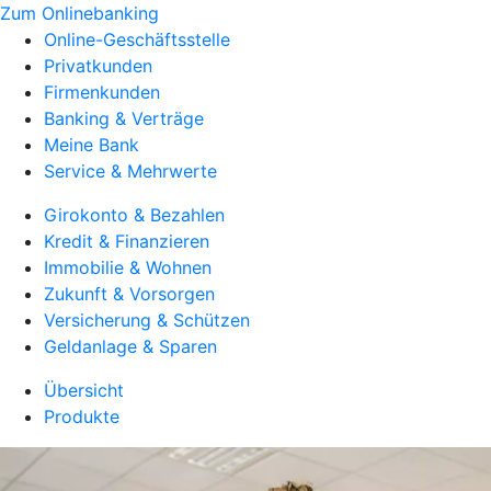
Zum Onlinebanking
Online-Geschäftsstelle
Privatkunden
Firmenkunden
Banking & Verträge
Meine Bank
Service & Mehrwerte
Girokonto & Bezahlen
Kredit & Finanzieren
Immobilie & Wohnen
Zukunft & Vorsorgen
Versicherung & Schützen
Geldanlage & Sparen
Übersicht
Produkte