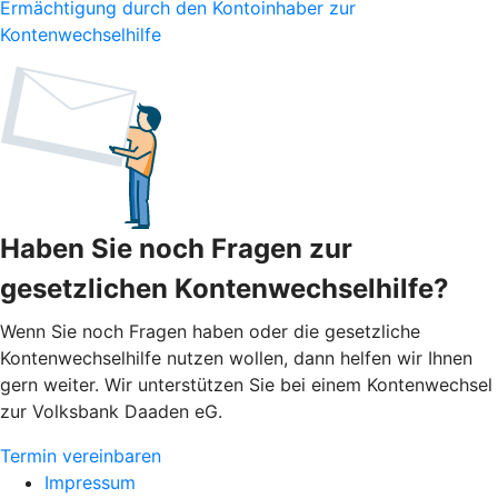
Ermächtigung durch den Kontoinhaber zur
Kontenwechselhilfe
Haben Sie noch Fragen zur
gesetzlichen Kontenwechselhilfe?
Wenn Sie noch Fragen haben oder die gesetzliche
Kontenwechselhilfe nutzen wollen, dann helfen wir Ihnen
gern weiter. Wir unterstützen Sie bei einem Kontenwechsel
zur Volksbank Daaden eG.
Termin vereinbaren
Impressum