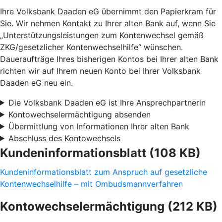
Ihre Volksbank Daaden eG übernimmt den Papierkram für
Sie. Wir nehmen Kontakt zu Ihrer alten Bank auf, wenn Sie
„Unterstützungsleistungen zum Kontenwechsel gemäß
ZKG/gesetzlicher Kontenwechselhilfe“ wünschen.
Daueraufträge Ihres bisherigen Kontos bei Ihrer alten Bank
richten wir auf Ihrem neuen Konto bei Ihrer Volksbank
Daaden eG neu ein.
Die Volksbank Daaden eG ist Ihre Ansprechpartnerin
Kontowechselermächtigung absenden
Übermittlung von Informationen Ihrer alten Bank
Abschluss des Kontowechsels
Kundeninformationsblatt (108 KB)
Kundeninformationsblatt zum Anspruch auf gesetzliche
Kontenwechselhilfe – mit Ombudsmannverfahren
Kontowechselermächtigung (212 KB)