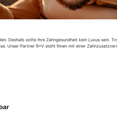
n. Deshalb sollte Ihre Zahngesundheit kein Luxus sein. Tr
ise. Unser Partner R+V steht Ihnen mit einer Zahnzusatzver
bar