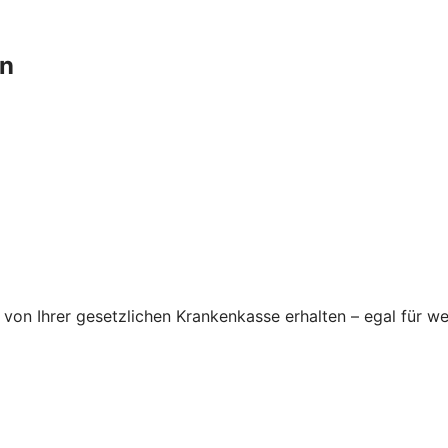
en
von Ihrer gesetzlichen Krankenkasse erhalten – egal für we