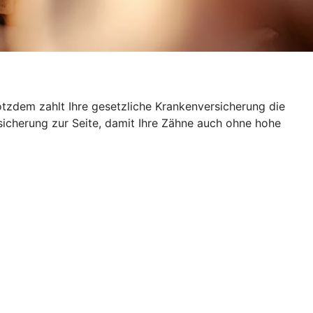
otzdem zahlt Ihre gesetzliche Krankenversicherung die
sicherung zur Seite, damit Ihre Zähne auch ohne hohe