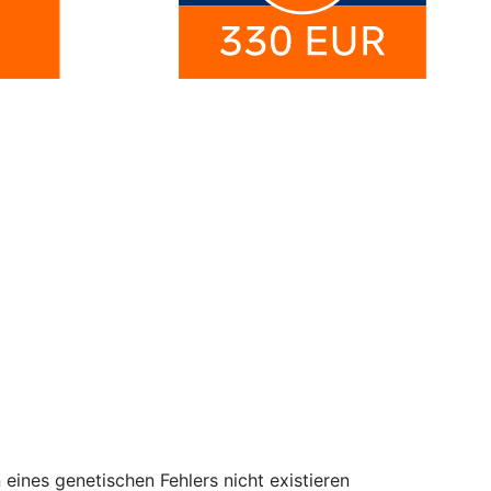
eines genetischen Fehlers nicht existieren