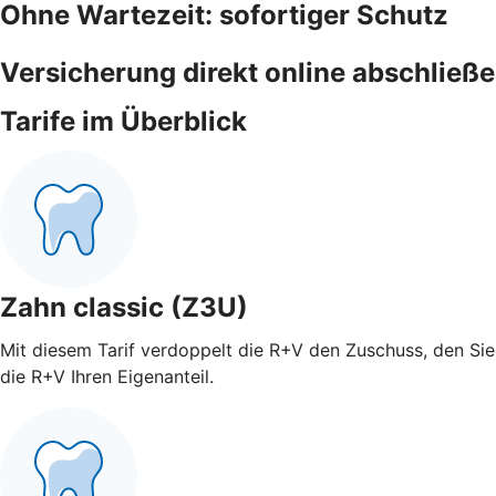
Ohne Wartezeit: sofortiger Schutz
Versicherung direkt online abschließ
Tarife im Überblick
Zahn classic (Z3U)
Mit diesem Tarif verdoppelt die R+V den Zuschuss, den Sie 
die R+V Ihren Eigenanteil.