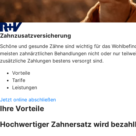
Zahnzusatzversicherung
Schöne und gesunde Zähne sind wichtig für das Wohlbefinde
meisten zahnärztlichen Behandlungen nicht oder nur teilwe
zusätzliche Zahlungen bestens versorgt sind.
Vorteile
Tarife
Leistungen
Jetzt online abschließen
Ihre Vorteile
Hochwertiger Zahnersatz wird bezahl