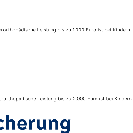
rorthopädische Leistung bis zu 1.000 Euro ist bei Kindern
rorthopädische Leistung bis zu 2.000 Euro ist bei Kindern