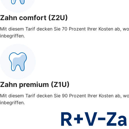
Zahn comfort (Z2U)
Mit diesem Tarif decken Sie 70 Prozent Ihrer Kosten ab, w
inbegriffen.
Zahn premium (Z1U)
Mit diesem Tarif decken Sie 90 Prozent Ihrer Kosten ab, w
inbegriffen.