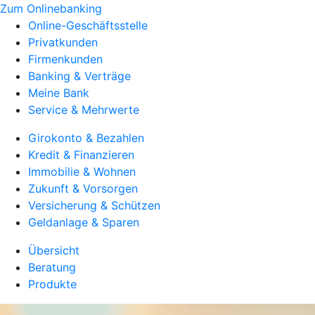
Zum Onlinebanking
Online-Geschäftsstelle
Privatkunden
Firmenkunden
Banking & Verträge
Meine Bank
Service & Mehrwerte
Girokonto & Bezahlen
Kredit & Finanzieren
Immobilie & Wohnen
Zukunft & Vorsorgen
Versicherung & Schützen
Geldanlage & Sparen
Übersicht
Beratung
Produkte