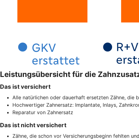
Leistungsübersicht für die Zahnzusa
Das ist versichert
Alle natürlichen oder dauerhaft ersetzten Zähne, die b
Hochwertiger Zahnersatz: Implantate, Inlays, Zahnkr
Reparatur von Zahnersatz
Das ist nicht versichert
Zähne, die schon vor Versicherungsbeginn fehlten und 