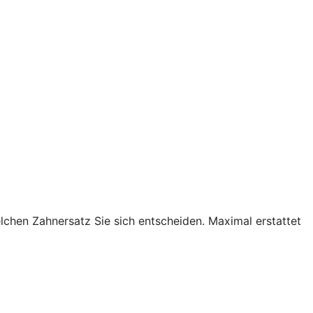
lchen Zahnersatz Sie sich entscheiden. Maximal erstattet