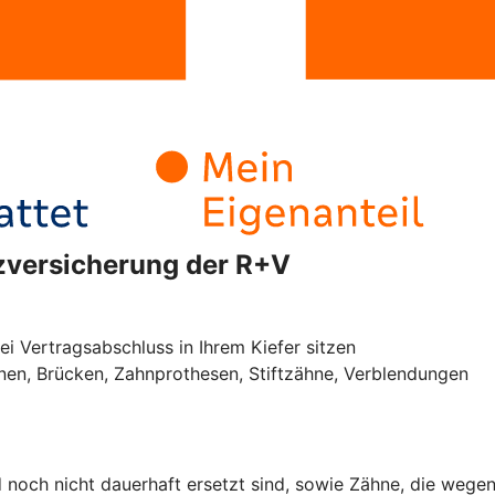
tzversicherung der R+V
ei Vertragsabschluss in Ihrem Kiefer sitzen
onen, Brücken, Zahnprothesen, Stiftzähne, Verblendungen
noch nicht dauerhaft ersetzt sind, sowie Zähne, die wegen 