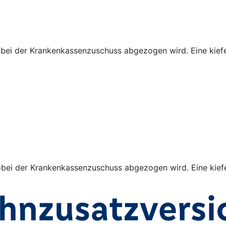
obei der Krankenkassenzuschuss abgezogen wird. Eine kiefe
obei der Krankenkassenzuschuss abgezogen wird. Eine kiefe