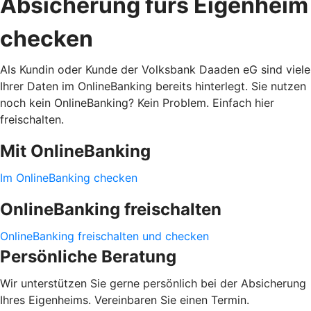
Absicherung fürs Eigenheim
checken
Als Kundin oder Kunde der Volksbank Daaden eG sind viele
Ihrer Daten im OnlineBanking bereits hinterlegt. Sie nutzen
noch kein OnlineBanking? Kein Problem. Einfach hier
freischalten.
Mit OnlineBanking
Im OnlineBanking checken
OnlineBanking freischalten
OnlineBanking freischalten und checken
Persönliche Beratung
Wir unterstützen Sie gerne persönlich bei der Absicherung
Ihres Eigenheims. Vereinbaren Sie einen Termin.