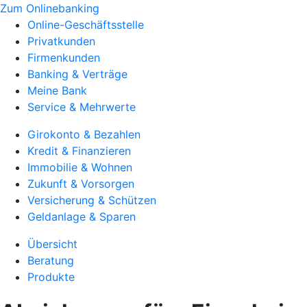
Zum Onlinebanking
Online-Geschäftsstelle
Privatkunden
Firmenkunden
Banking & Verträge
Meine Bank
Service & Mehrwerte
Girokonto & Bezahlen
Kredit & Finanzieren
Immobilie & Wohnen
Zukunft & Vorsorgen
Versicherung & Schützen
Geldanlage & Sparen
Übersicht
Beratung
Produkte