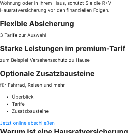
Wohnung oder in Ihrem Haus, schützt Sie die R+V-
Hausratversicherung vor den finanziellen Folgen.
Flexible Absicherung
3 Tarife zur Auswahl
Starke Leistungen im premium-Tarif
zum Beispiel Versehensschutz zu Hause
Optionale Zusatzbausteine
für Fahrrad, Reisen und mehr
Überblick
Tarife
Zusatzbausteine
Jetzt online abschließen
Warum ist eine Hausratversicherung