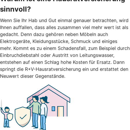
sinnvoll?
Wenn Sie Ihr Hab und Gut einmal genauer betrachten, wird
Ihnen auffallen, dass alles zusammen viel mehr wert ist als
gedacht. Denn dazu gehören neben Möbeln auch
Elektrogeräte, Kleidungsstücke, Schmuck und einiges
mehr. Kommt es zu einem Schadensfall, zum Beispiel durch
Einbruchdiebstahl oder Austritt von Leitungswasser,
entstehen auf einen Schlag hohe Kosten für Ersatz. Dann
springt die R+V-Hausratversicherung ein und erstattet den
Neuwert dieser Gegenstände.