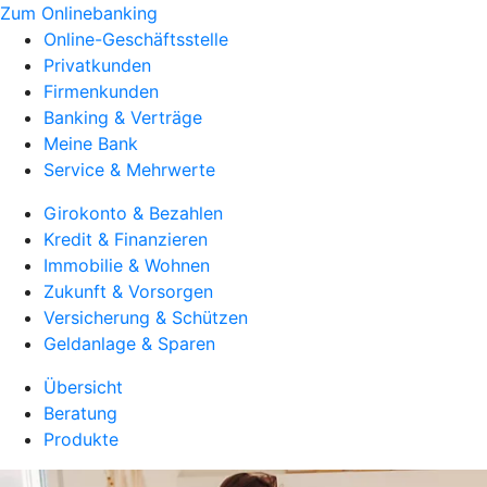
Zum Onlinebanking
Online-Geschäftsstelle
Privatkunden
Firmenkunden
Banking & Verträge
Meine Bank
Service & Mehrwerte
Girokonto & Bezahlen
Kredit & Finanzieren
Immobilie & Wohnen
Zukunft & Vorsorgen
Versicherung & Schützen
Geldanlage & Sparen
Übersicht
Beratung
Produkte