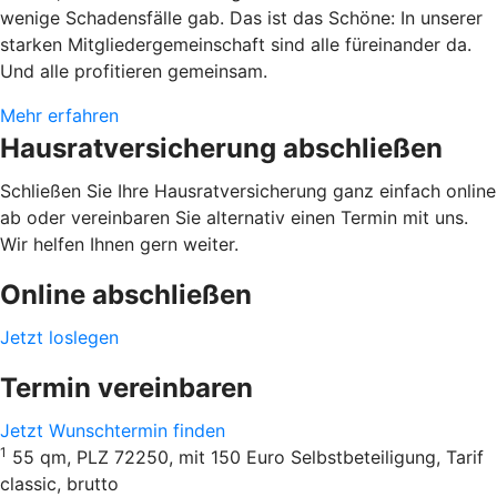
wenige Schadensfälle gab. Das ist das Schöne: In unserer
starken Mitgliedergemeinschaft sind alle füreinander da.
Und alle profitieren gemeinsam.
Mehr erfahren
Hausratversicherung abschließen
Schließen Sie Ihre Hausratversicherung ganz einfach online
ab oder vereinbaren Sie alternativ einen Termin mit uns.
Wir helfen Ihnen gern weiter.
Online abschließen
Jetzt loslegen
Termin vereinbaren
Jetzt Wunschtermin finden
1
55 qm, PLZ 72250, mit 150 Euro Selbstbeteiligung, Tarif
classic, brutto