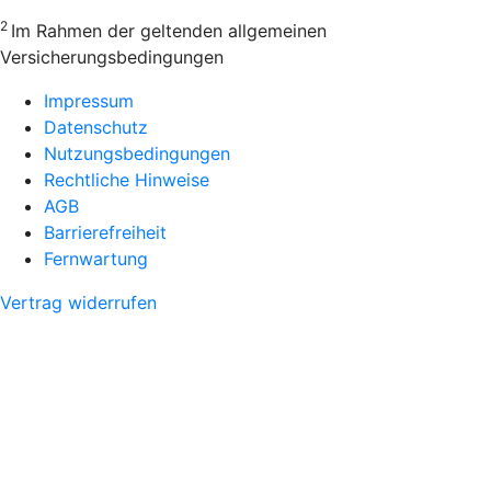
2
Im Rahmen der geltenden allgemeinen
Versicherungsbedingungen
Impressum
Datenschutz
Nutzungsbedingungen
Rechtliche Hinweise
AGB
Barrierefreiheit
Fernwartung
Vertrag widerrufen