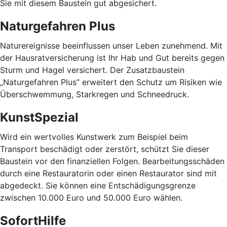
Sie mit diesem Baustein gut abgesichert.
Naturgefahren Plus
Naturereignisse beeinflussen unser Leben zunehmend. Mit
der Hausratversicherung ist Ihr Hab und Gut bereits gegen
Sturm und Hagel versichert. Der Zusatzbaustein
„Naturgefahren Plus” erweitert den Schutz um Risiken wie
Überschwemmung, Starkregen und Schneedruck.
KunstSpezial
Wird ein wertvolles Kunstwerk zum Beispiel beim
Transport beschädigt oder zerstört, schützt Sie dieser
Baustein vor den finanziellen Folgen. Bearbeitungsschäden
durch eine Restauratorin oder einen Restaurator sind mit
abgedeckt. Sie können eine Entschädigungsgrenze
zwischen 10.000 Euro und 50.000 Euro wählen.
SofortHilfe