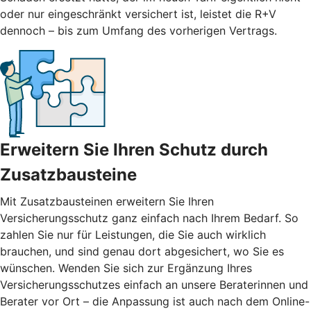
oder nur eingeschränkt versichert ist, leistet die R+V
dennoch – bis zum Umfang des vorherigen Vertrags.
Erweitern Sie Ihren Schutz durch
Zusatzbausteine
Mit
Zusatzbausteinen
erweitern Sie Ihren
Versicherungsschutz ganz einfach nach Ihrem Bedarf. So
zahlen Sie nur für Leistungen, die Sie auch wirklich
brauchen, und sind genau dort abgesichert, wo Sie es
wünschen. Wenden Sie sich zur Ergänzung Ihres
Versicherungsschutzes einfach an unsere Beraterinnen und
Berater vor Ort – die Anpassung ist auch nach dem Online-