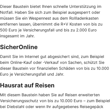
Dieser Baustein bietet Ihnen schnelle Unterstützung im
Notfall. Haben Sie sich zum Beispiel ausgesperrt oder
müssen Sie ein Wespennest aus dem Rollladenkasten
entfernen lassen, übernimmt die R+V Kosten von bis zu
500 Euro je Versicherungsfall und bis zu 2.000 Euro
insgesamt im Jahr.
SicherOnline
Damit Sie im Internet gut abgesichert sind, zum Beispiel
beim Online-Kauf oder -Verkauf von Sachen, schützt Sie
dieser Baustein vor finanziellen Schäden von bis zu 10.000
Euro je Versicherungsfall und Jahr.
Hausrat auf Reisen
Mit diesem Baustein haben Sie auf Reisen erweiterten
Versicherungsschutz von bis zu 10.000 Euro – zum Beispiel
bei Diebstahl oder wenn Ihr aufgegebenes Reisegepäck