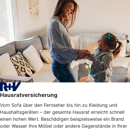
Hausratversicherung
Vom Sofa über den Fernseher bis hin zu Kleidung und
Haushaltsgeräten – der gesamte Hausrat erreicht schnell
einen hohen Wert. Beschädigen beispielsweise ein Brand
oder Wasser Ihre Möbel oder
andere Gegenstände
in Ihrer