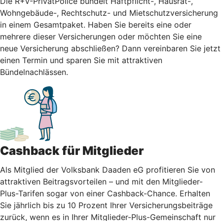
Die R+V-PrivatPolice bündelt Haftpflicht-, Hausrat-,
Wohngebäude-, Rechtschutz- und Mietschutzversicherung
in einem Gesamtpaket. Haben Sie bereits eine oder
mehrere dieser Versicherungen oder möchten Sie eine
neue Versicherung abschließen? Dann vereinbaren Sie jetzt
einen Termin und sparen Sie mit attraktiven
Bündelnachlässen.
Cashback für Mitglieder
Als Mitglied der Volksbank Daaden eG profitieren Sie von
attraktiven Beitragsvorteilen – und mit den Mitglieder-
Plus-Tarifen sogar von einer Cashback-Chance. Erhalten
Sie jährlich bis zu 10 Prozent Ihrer Versicherungsbeiträge
zurück, wenn es in Ihrer Mitglieder-Plus-Gemeinschaft nur