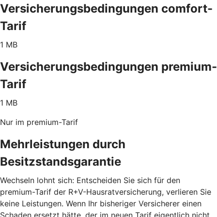
Versicherungsbedingungen comfort-
Tarif
1 MB
Versicherungsbedingungen premium-
Tarif
1 MB
Nur im premium-Tarif
Mehrleistungen durch
Besitzstandsgarantie
Wechseln lohnt sich: Entscheiden Sie sich für den
premium-Tarif der R+V-Hausratversicherung, verlieren Sie
keine Leistungen. Wenn Ihr bisheriger Versicherer einen
Schaden ersetzt hätte, der im neuen Tarif eigentlich nicht