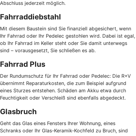
Abschluss jederzeit möglich.
Fahrraddiebstahl
Mit diesem Baustein sind Sie finanziell abgesichert, wenn
Ihr Fahrrad oder Ihr Pedelec gestohlen wird. Dabei ist egal,
ob Ihr Fahrrad im Keller steht oder Sie damit unterwegs
sind – vorausgesetzt, Sie schließen es ab.
Fahrrad Plus
Der Rundumschutz für Ihr Fahrrad oder Pedelec: Die R+V
übernimmt Reparaturkosten, die zum Beispiel aufgrund
eines Sturzes entstehen. Schäden am Akku etwa durch
Feuchtigkeit oder Verschleiß sind ebenfalls abgedeckt.
Glasbruch
Geht das Glas eines Fensters Ihrer Wohnung, eines
Schranks oder Ihr Glas-Keramik-Kochfeld zu Bruch, sind