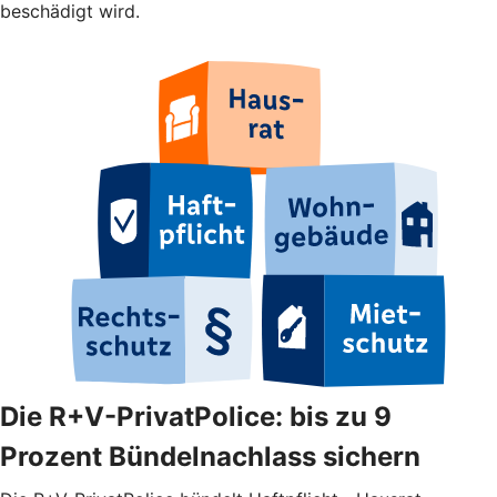
beschädigt wird.
Die R+V-PrivatPolice: bis zu 9
Prozent Bündelnachlass sichern