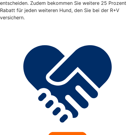
entscheiden. Zudem bekommen Sie weitere 25 Prozent
Rabatt für jeden weiteren Hund, den Sie bei der R+V
versichern.