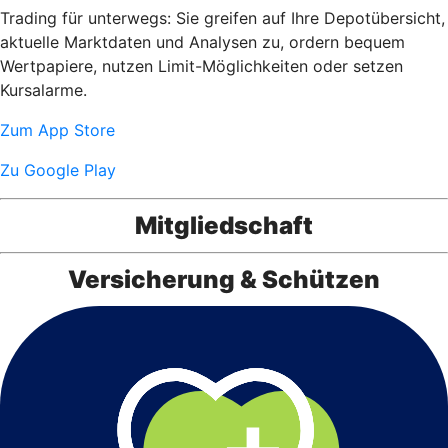
Trading für unterwegs: Sie greifen auf Ihre Depotübersicht,
aktuelle Marktdaten und Analysen zu, ordern bequem
Wertpapiere, nutzen Limit-Möglichkeiten oder setzen
Kursalarme.
Zum App Store
Zu Google Play
Mitgliedschaft
Versicherung & Schützen