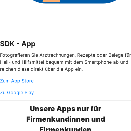
SDK - App
Fotografieren Sie Arztrechnungen, Rezepte oder Belege für
Heil- und Hilfsmittel bequem mit dem Smartphone ab und
reichen diese direkt über die App ein.
Zum App Store
Zu Google Play
Unsere Apps nur für
Firmenkundinnen und
Firmenkunden