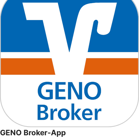
GENO Broker-App