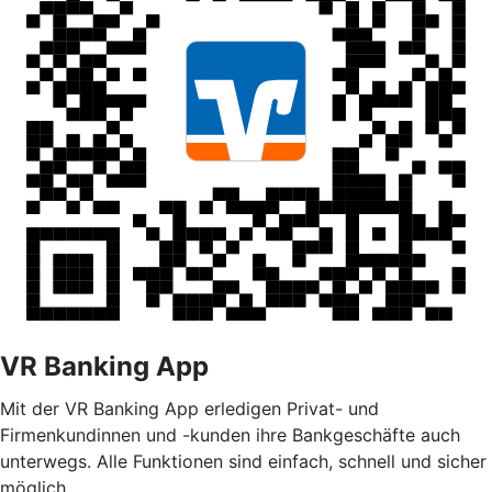
VR Banking App
Mit der VR Banking App erledigen Privat- und
Firmenkundinnen und -kunden ihre Bankgeschäfte auch
unterwegs. Alle Funktionen sind einfach, schnell und sicher
möglich.