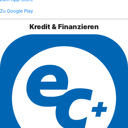
Zu Google Play
Kredit & Finanzieren