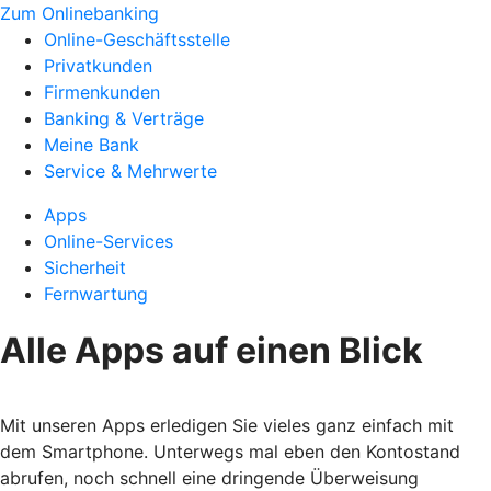
Zum Onlinebanking
Online-Geschäftsstelle
Privatkunden
Firmenkunden
Banking & Verträge
Meine Bank
Service & Mehrwerte
Apps
Online-Services
Sicherheit
Fernwartung
Alle Apps auf einen Blick
Mit unseren Apps erledigen Sie vieles ganz einfach mit
dem Smartphone. Unterwegs mal eben den Kontostand
abrufen, noch schnell eine dringende Überweisung