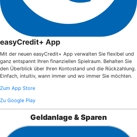
easyCredit+ App
Mit der neuen easyCredit+ App verwalten Sie flexibel und
ganz entspannt Ihren finanziellen Spielraum. Behalten Sie
den Überblick über Ihren Kontostand und die Rückzahlung.
Einfach, intuitiv, wann immer und wo immer Sie möchten.
Zum App Store
Zu Google Play
Geldanlage & Sparen