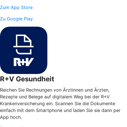
Zum App Store
Zu Google Play
R+V Gesundheit
Reichen Sie Rechnungen von Ärztinnen und Ärzten,
Rezepte und Belege auf digitalem Weg bei der R+V
Krankenversicherung ein. Scannen Sie die Dokumente
einfach mit dem Smartphone und laden Sie sie dann per
App hoch.