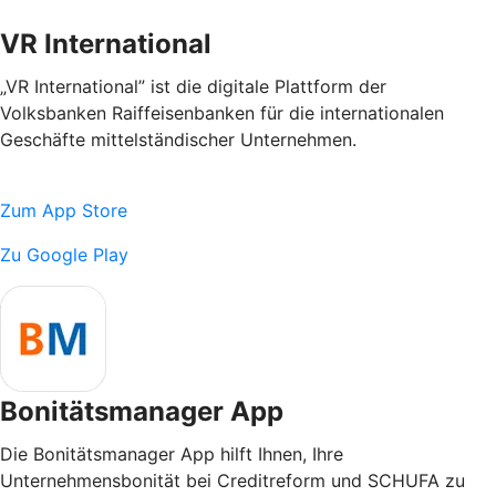
VR International
„VR International” ist die digitale Plattform der
Volksbanken Raiffeisenbanken für die internationalen
Geschäfte mittelständischer Unternehmen.
Zum App Store
Zu Google Play
Bonitätsmanager App
Die Bonitätsmanager App hilft Ihnen, Ihre
Unternehmensbonität bei Creditreform und SCHUFA zu