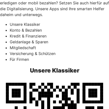
erledigen oder mobil bezahlen? Setzen Sie auch hierfür auf
die Digitalisierung. Unsere Apps sind Ihre smarten Helfer
daheim und unterwegs.
Unsere Klassiker
Konto & Bezahlen
Kredit & Finanzieren
Geldanlage & Sparen
Mitgliedschaft
Versicherung & Schützen
Für Firmen
Unsere Klassiker