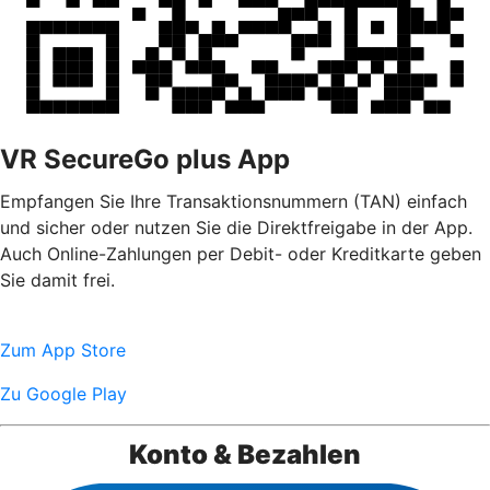
VR SecureGo plus App
Empfangen Sie Ihre Transaktionsnummern (TAN) einfach
und sicher oder nutzen Sie die Direktfreigabe in der App.
Auch Online-Zahlungen per Debit- oder Kreditkarte geben
Sie damit frei.
Zum App Store
Zu Google Play
Konto & Bezahlen