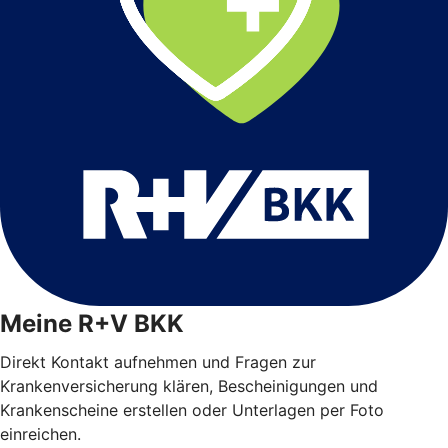
Meine R+V BKK
Direkt Kontakt aufnehmen und Fragen zur
Krankenversicherung klären, Bescheinigungen und
Krankenscheine erstellen oder Unterlagen per Foto
einreichen.