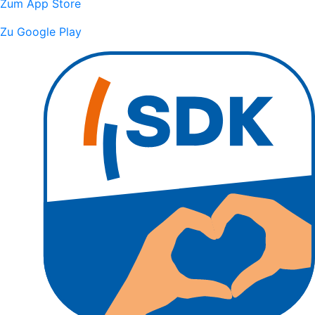
Zum App Store
Zu Google Play