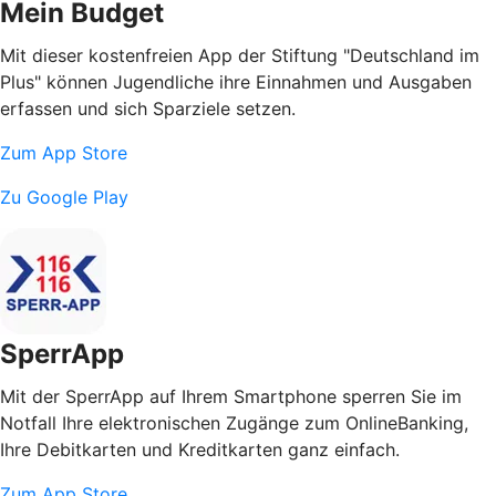
Mein Budget
Mit dieser kostenfreien App der Stiftung "Deutschland im
Plus" können Jugendliche ihre Einnahmen und Ausgaben
erfassen und sich Sparziele setzen.
Zum App Store
Zu Google Play
SperrApp
Mit der SperrApp auf Ihrem Smartphone sperren Sie im
Notfall Ihre elektronischen Zugänge zum OnlineBanking,
Ihre Debitkarten und Kreditkarten ganz einfach.
Zum App Store