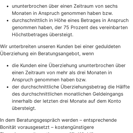
ununterbrochen über einen Zeitraum von sechs
Monaten in Anspruch genommen haben bzw.
durchschnittlich in Höhe eines Betrages in Anspruch
genommen haben, der 75 Prozent des vereinbarten
Höchstbetrages übersteigt.
Wir unterbreiten unseren Kunden bei einer geduldeten
Überziehung ein Beratungsangebot, wenn
die Kunden eine Überziehung ununterbrochen über
einen Zeitraum von mehr als drei Monaten in
Anspruch genommen haben bzw.
der durchschnittliche Überziehungsbetrag die Hälfte
des durchschnittlichen monatlichen Geldeingangs
innerhalb der letzten drei Monate auf dem Konto
übersteigt.
In dem Beratungsgespräch werden – entsprechende
Bonität vorausgesetzt – kostengünstigere