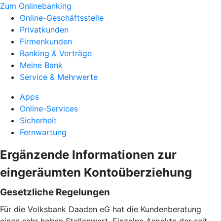
Zum Onlinebanking
Online-Geschäftsstelle
Privatkunden
Firmenkunden
Banking & Verträge
Meine Bank
Service & Mehrwerte
Apps
Online-Services
Sicherheit
Fernwartung
Ergänzende Informationen zur
eingeräumten Kontoüberziehung
Gesetzliche Regelungen
Für die Volksbank Daaden eG hat die Kundenberatung