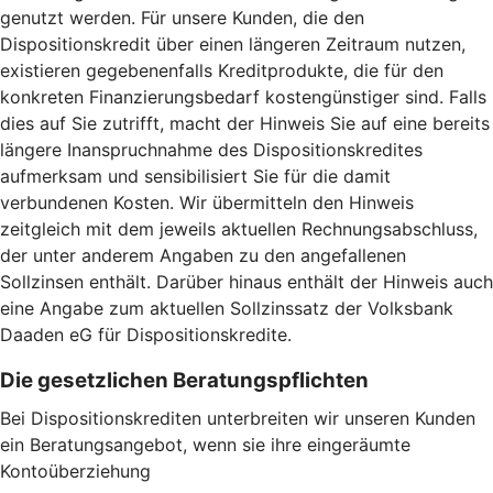
genutzt werden. Für unsere Kunden, die den
Dispositionskredit über einen längeren Zeitraum nutzen,
existieren gegebenenfalls Kreditprodukte, die für den
konkreten Finanzierungsbedarf kostengünstiger sind. Falls
dies auf Sie zutrifft, macht der Hinweis Sie auf eine bereits
längere Inanspruchnahme des Dispositionskredites
aufmerksam und sensibilisiert Sie für die damit
verbundenen Kosten. Wir übermitteln den Hinweis
zeitgleich mit dem jeweils aktuellen Rechnungsabschluss,
der unter anderem Angaben zu den angefallenen
Sollzinsen enthält. Darüber hinaus enthält der Hinweis auch
eine Angabe zum aktuellen Sollzinssatz der Volksbank
Daaden eG für Dispositionskredite.
Die gesetzlichen Beratungspflichten
Bei Dispositionskrediten unterbreiten wir unseren Kunden
ein Beratungsangebot, wenn sie ihre eingeräumte
Kontoüberziehung