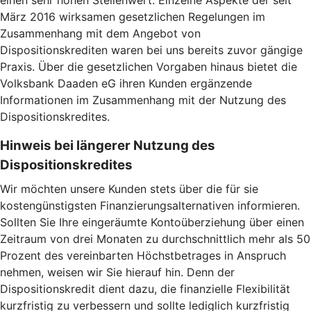
einen sehr hohen Stellenwert. Einzelne Aspekte der seit
März 2016 wirksamen gesetzlichen Regelungen im
Zusammenhang mit dem Angebot von
Dispositionskrediten waren bei uns bereits zuvor gängige
Praxis. Über die gesetzlichen Vorgaben hinaus bietet die
Volksbank Daaden eG ihren Kunden ergänzende
Informationen im Zusammenhang mit der Nutzung des
Dispositionskredites.
Hinweis bei längerer Nutzung des
Dispositionskredites
Wir möchten unsere Kunden stets über die für sie
kostengünstigsten Finanzierungsalternativen informieren.
Sollten Sie Ihre eingeräumte Kontoüberziehung über einen
Zeitraum von drei Monaten zu durchschnittlich mehr als 50
Prozent des vereinbarten Höchstbetrages in Anspruch
nehmen, weisen wir Sie hierauf hin. Denn der
Dispositionskredit dient dazu, die finanzielle Flexibilität
kurzfristig zu verbessern und sollte lediglich kurzfristig