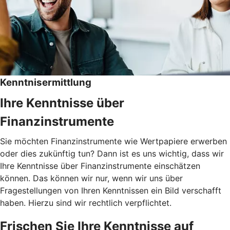
Kenntnisermittlung
Ihre Kenntnisse über
Finanzinstrumente
Sie möchten Finanzinstrumente wie Wertpapiere erwerben
oder dies zukünftig tun? Dann ist es uns wichtig, dass wir
Ihre Kenntnisse über Finanzinstrumente einschätzen
können. Das können wir nur, wenn wir uns über
Fragestellungen von Ihren Kenntnissen ein Bild verschafft
haben. Hierzu sind wir rechtlich verpflichtet.
Frischen Sie Ihre Kenntnisse auf