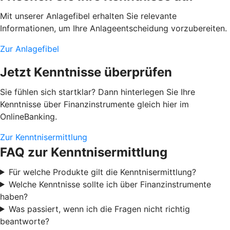
Mit unserer Anlagefibel erhalten Sie relevante
Informationen, um Ihre Anlageentscheidung vorzubereiten.
Zur Anlagefibel
Jetzt Kenntnisse überprüfen
Sie fühlen sich startklar? Dann hinterlegen Sie Ihre
Kenntnisse über Finanzinstrumente gleich hier im
OnlineBanking.
Zur Kenntnisermittlung
FAQ zur Kenntnisermittlung
Für welche Produkte gilt die Kenntnisermittlung?
Welche Kenntnisse sollte ich über Finanzinstrumente
haben?
Was passiert, wenn ich die Fragen nicht richtig
beantworte?