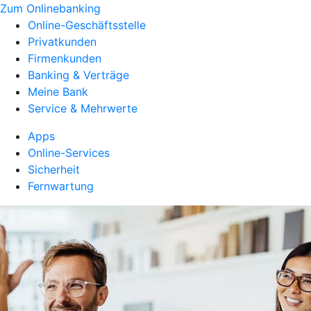
Zum Onlinebanking
Online-Geschäftsstelle
Privatkunden
Firmenkunden
Banking & Verträge
Meine Bank
Service & Mehrwerte
Apps
Online-Services
Sicherheit
Fernwartung