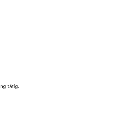
ng tätig.