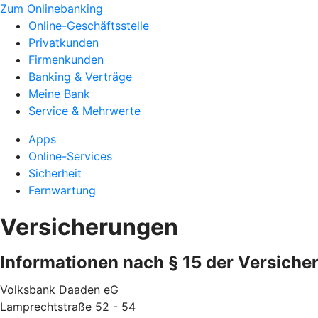
Zum Onlinebanking
Online-Geschäftsstelle
Privatkunden
Firmenkunden
Banking & Verträge
Meine Bank
Service & Mehrwerte
Apps
Online-Services
Sicherheit
Fernwartung
Versicherungen
Informationen nach § 15 der Versiche
Volksbank Daaden eG
Lamprechtstraße 52 - 54