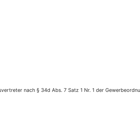
vertreter nach § 34d Abs. 7 Satz 1 Nr. 1 der Gewerbeordnu