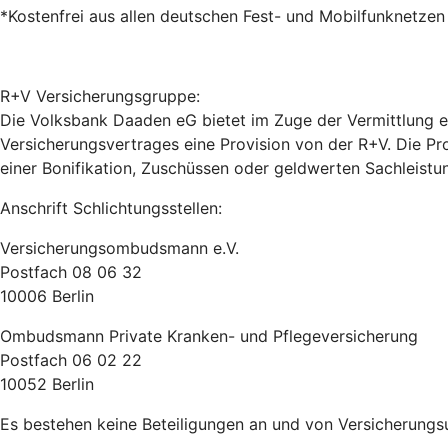
*Kostenfrei aus allen deutschen Fest- und Mobilfunknetzen
R+V Versicherungsgruppe:
Die Volksbank Daaden eG bietet im Zuge der Vermittlung ei
Versicherungsvertrages eine Provision von der R+V. Die Pr
einer Bonifikation, Zuschüssen oder geldwerten Sachleistu
Anschrift Schlichtungsstellen:
Versicherungsombudsmann e.V.
Postfach 08 06 32
10006 Berlin
Ombudsmann Private Kranken- und Pflegeversicherung
Postfach 06 02 22
10052 Berlin
Es bestehen keine Beteiligungen an und von Versicherung