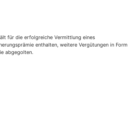
 für die erfolgreiche Vermittlung eines
icherungsprämie enthalten, weitere Vergütungen in Form
ie abgegolten.