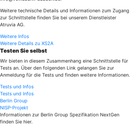
Weitere technische Details und Informationen zum Zugang
zur Schnittstelle finden Sie bei unserem Dienstleister
Atruvia AG.
Weitere Infos
Weitere Details zu XS2A
Testen Sie selbst
Wir bieten in diesem Zusammenhang eine Schnittstelle für
Tests an. Über den folgenden Link gelangen Sie zur
Anmeldung für die Tests und finden weitere Informationen.
Tests und Infos
Tests und Infos
Berlin Group
NISP-Projekt
Informationen zur Berlin Group Spezifikation NextGen
finden Sie hier.