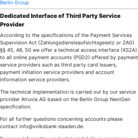
Berlin Group
Dedicated Interface of Third Party Service
Provider
According to the specifications of the Payment Services
Supervision Act (Zahlungsdiensteaufsichtsgesetz or ZAG)
§§ 45, 48, 50 we offer a technical access interface (XS2A)
to all online payment accounts (PSD2) offered by payment
service providers such as third party card Issuers,
payment initiation service providers and account
information service providers.
The technical implementation is carried out by our service
provider Atruvia AG based on the Berlin Group NextGen
specification.
For all further questions concerning accounts please
contact info@volksbank-daaden.de.