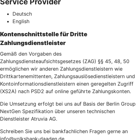
Service Provider
Deutsch
English
Kontenschnittstelle für Dritte
Zahlungsdienstleister
Gemäß den Vorgaben des
Zahlungsdiensteaufsichtsgesetzes (ZAG) §§ 45, 48, 50
ermöglichen wir anderen Zahlungsdienstleistern wie
Drittkartenemittenten, Zahlungsauslösedienstleistern und
Kontoinformationsdienstleistern einen geregelten Zugriff
(XS2A) nach PSD2 auf online geführte Zahlungskonten.
Die Umsetzung erfolgt bei uns auf Basis der Berlin Group
NextGen Spezifikation über unseren technischen
Dienstleister Atruvia AG.
Schreiben Sie uns bei bankfachlichen Fragen gerne an
info@volksbank-daaden.de.