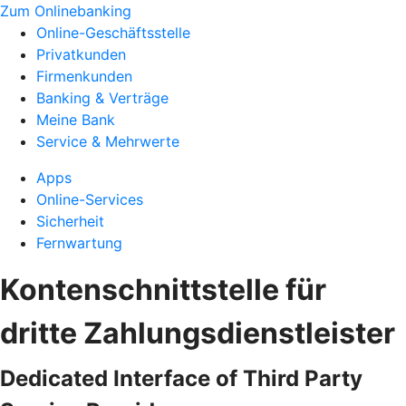
Zum Onlinebanking
Online-Geschäftsstelle
Privatkunden
Firmenkunden
Banking & Verträge
Meine Bank
Service & Mehrwerte
Apps
Online-Services
Sicherheit
Fernwartung
Kontenschnittstelle für
dritte Zahlungsdienstleister
Dedicated Interface of Third Party