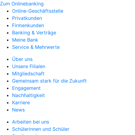
Zum Onlinebanking
Online-Geschäftsstelle
Privatkunden
Firmenkunden
Banking & Verträge
Meine Bank
Service & Mehrwerte
Über uns
Unsere Filialen
Mitgliedschaft
Gemeinsam stark für die Zukunft
Engagement
Nachhaltigkeit
Karriere
News
Arbeiten bei uns
Schülerinnen und Schüler