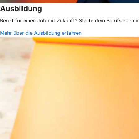
Ausbildung
Bereit für einen Job mit Zukunft? Starte dein Berufsleben
Mehr über die Ausbildung erfahren