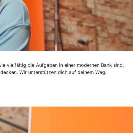
e vielfältig die Aufgaben in einer modernen Bank sind,
ntdecken. Wir unterstützen dich auf deinem Weg.