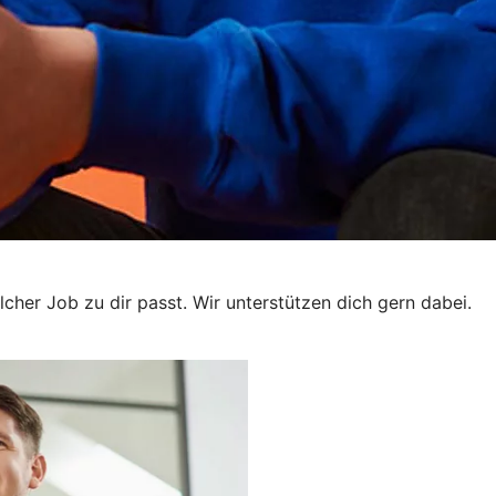
elcher Job zu dir passt. Wir unterstützen dich gern dabei.