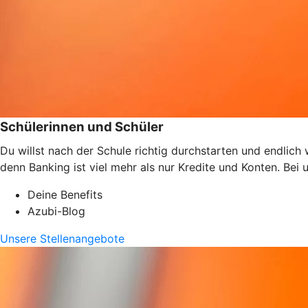
Schülerinnen und Schüler
Du willst nach der Schule richtig durchstarten und endlic
denn Banking ist viel mehr als nur Kredite und Konten. Bei
Deine Benefits
Azubi-Blog
Unsere Stellenangebote