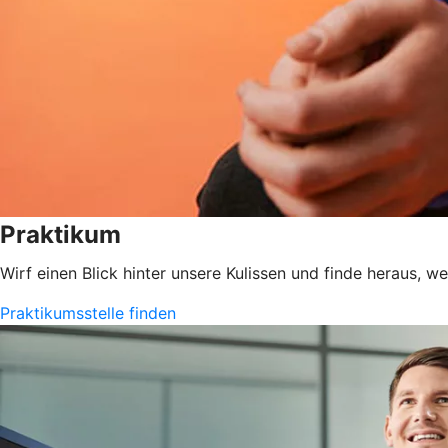
Praktikum
Wirf einen Blick hinter unsere Kulissen und finde heraus, w
Praktikumsstelle finden