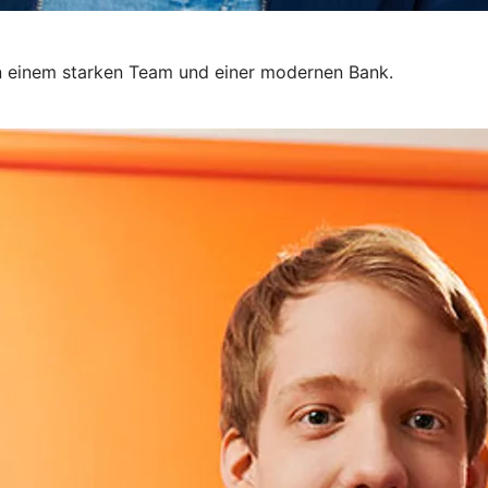
 in einem starken Team und einer modernen Bank.