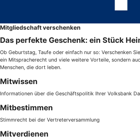
Mitgliedschaft verschenken
Das perfekte Geschenk: ein Stück He
Ob Geburtstag, Taufe oder einfach nur so: Verschenken Sie 
ein Mitspracherecht und viele weitere Vorteile, sondern au
Menschen, die dort leben.
Mitwissen
Informationen über die Geschäftspolitik Ihrer Volksbank 
Mitbestimmen
Stimmrecht bei der Vertreterversammlung
Mitverdienen