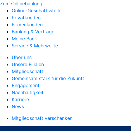
Zum Onlinebanking
Online-Geschäftsstelle
Privatkunden
Firmenkunden
Banking & Verträge
Meine Bank
Service & Mehrwerte
Über uns
Unsere Filialen
Mitgliedschaft
Gemeinsam stark für die Zukunft
Engagement
Nachhaltigkeit
Karriere
News
Mitgliedschaft verschenken