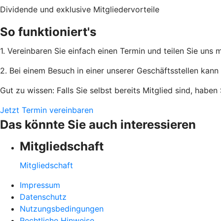
Dividende und exklusive Mitgliedervorteile
So funktioniert's
1. Vereinbaren Sie einfach einen Termin und teilen Sie uns
2. Bei einem Besuch in einer unserer Geschäftsstellen kann 
Gut zu wissen: Falls Sie selbst bereits Mitglied sind, habe
Jetzt Termin vereinbaren
Das könnte Sie auch interessieren
Mitgliedschaft
Mitgliedschaft
Impressum
Datenschutz
Nutzungsbedingungen
Rechtliche Hinweise