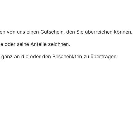
men von uns einen Gutschein, den Sie überreichen können.
e oder seine Anteile zeichnen.
der ganz an die oder den Beschenkten zu übertragen.