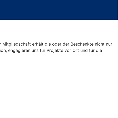
 Mitgliedschaft erhält die oder der Beschenkte nicht nur
on, engagieren uns für Projekte vor Ort und für die