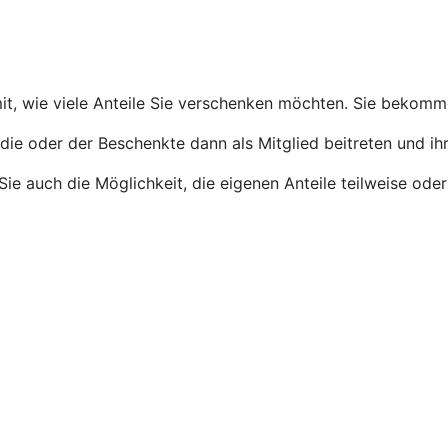
 mit, wie viele Anteile Sie verschenken möchten. Sie bekom
die oder der Beschenkte dann als Mitglied beitreten und ihr
n Sie auch die Möglichkeit, die eigenen Anteile teilweise o