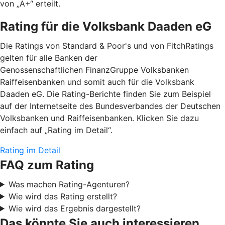
von „A+“ erteilt.
Rating für die Volksbank Daaden eG
Die Ratings von Standard & Poor's und von FitchRatings
gelten für alle Banken der
Genossenschaftlichen FinanzGruppe Volksbanken
Raiffeisenbanken und somit auch für die Volksbank
Daaden eG. Die Rating-Berichte finden Sie zum Beispiel
auf der Internetseite des Bundesverbandes der Deutschen
Volksbanken und Raiffeisenbanken. Klicken Sie dazu
einfach auf „Rating im Detail“.
Rating im Detail
FAQ zum Rating
Was machen Rating-Agenturen?
Wie wird das Rating erstellt?
Wie wird das Ergebnis dargestellt?
Das könnte Sie auch interessieren