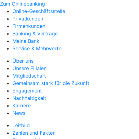
Zum Onlinebanking
Online-Geschäftsstelle
Privatkunden
Firmenkunden
Banking & Verträge
Meine Bank
Service & Mehrwerte
Über uns
Unsere Filialen
Mitgliedschaft
Gemeinsam stark für die Zukunft
Engagement
Nachhaltigkeit
Karriere
News
Leitbild
Zahlen und Fakten