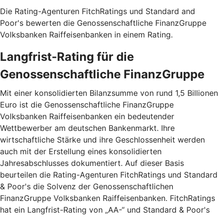
Die Rating-Agenturen FitchRatings und Standard and
Poor's bewerten die Genossenschaftliche FinanzGruppe
Volksbanken Raiffeisenbanken in einem Rating.
Langfrist-Rating für die
Genossenschaftliche FinanzGruppe
Mit einer konsolidierten Bilanzsumme von rund 1,5 Billionen
Euro ist die Genossenschaftliche FinanzGruppe
Volksbanken Raiffeisenbanken ein bedeutender
Wettbewerber am deutschen Bankenmarkt. Ihre
wirtschaftliche Stärke und ihre Geschlossenheit werden
auch mit der Erstellung eines konsolidierten
Jahresabschlusses dokumentiert. Auf dieser Basis
beurteilen die Rating-Agenturen FitchRatings und Standard
& Poor's die Solvenz der Genossenschaftlichen
FinanzGruppe Volksbanken Raiffeisenbanken. FitchRatings
hat ein Langfrist-Rating von „AA-“ und Standard & Poor's