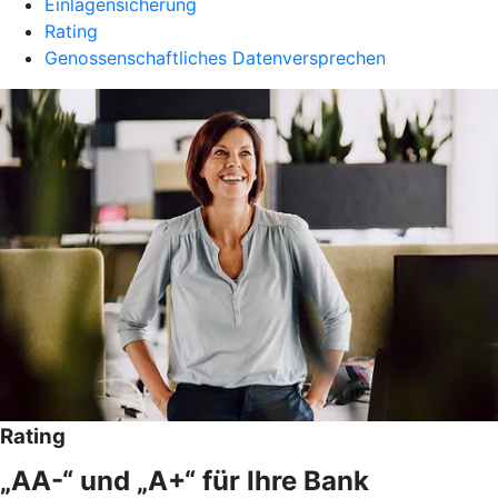
Einlagensicherung
Rating
Genossenschaftliches Datenversprechen
Rating
„AA-“ und „A+“ für Ihre Bank