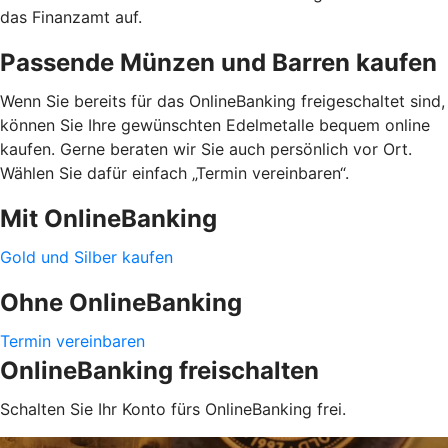
das Finanzamt auf.
Passende Münzen und Barren kaufen
Wenn Sie bereits für das OnlineBanking freigeschaltet sind,
können Sie Ihre gewünschten Edelmetalle bequem online
kaufen. Gerne beraten wir Sie auch persönlich vor Ort.
Wählen Sie dafür einfach „Termin vereinbaren“.
Mit OnlineBanking
Gold und Silber kaufen
Ohne OnlineBanking
Termin vereinbaren
OnlineBanking freischalten
Schalten Sie Ihr Konto fürs OnlineBanking frei.