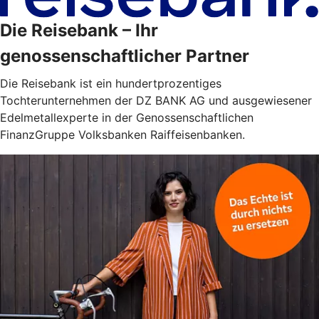
Die Reisebank – Ihr
genossenschaftlicher Partner
Die Reisebank ist ein hundertprozentiges
Tochterunternehmen der DZ BANK AG und ausgewiesener
Edelmetallexperte in der Genossenschaftlichen
FinanzGruppe Volksbanken Raiffeisenbanken.