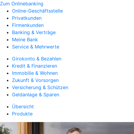
Zum Onlinebanking
Online-Geschäftsstelle
Privatkunden
Firmenkunden
Banking & Verträge
Meine Bank
Service & Mehrwerte
Girokonto & Bezahlen
Kredit & Finanzieren
Immobilie & Wohnen
Zukunft & Vorsorgen
Versicherung & Schützen
Geldanlage & Sparen
Übersicht
Produkte