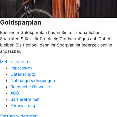
Goldsparplan
Bei einem Goldsparplan bauen Sie mit monatlichen
Sparraten Stück für Stück ein Goldvermögen auf. Dabei
bleiben Sie flexibel, denn Ihr Sparplan ist jederzeit online
anpassbar.
Mehr erfahren
Impressum
Datenschutz
Nutzungsbedingungen
Rechtliche Hinweise
AGB
Barrierefreiheit
Fernwartung
Vertrag widerrufen