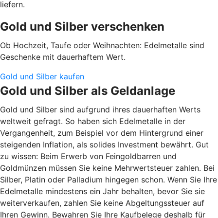
liefern.
Gold und Silber verschenken
Ob Hochzeit, Taufe oder Weihnachten: Edelmetalle sind
Geschenke mit dauerhaftem Wert.
Gold und Silber kaufen
Gold und Silber als Geldanlage
Gold und Silber sind aufgrund ihres dauerhaften Werts
weltweit gefragt. So haben sich Edelmetalle in der
Vergangenheit, zum Beispiel vor dem Hintergrund einer
steigenden Inflation, als solides Investment bewährt. Gut
zu wissen: Beim Erwerb von Feingoldbarren und
Goldmünzen müssen Sie keine Mehrwertsteuer zahlen. Bei
Silber, Platin oder Palladium hingegen schon. Wenn Sie Ihre
Edelmetalle mindestens ein Jahr behalten, bevor Sie sie
weiterverkaufen, zahlen Sie keine Abgeltungssteuer auf
Ihren Gewinn. Bewahren Sie Ihre Kaufbelege deshalb für