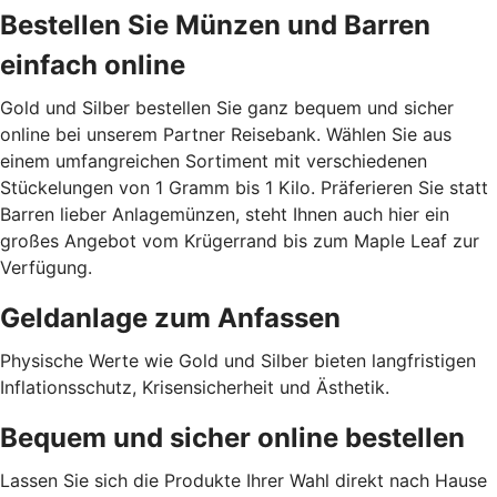
Bestellen Sie Münzen und Barren
einfach online
Gold und Silber bestellen Sie ganz bequem und sicher
online bei unserem Partner Reisebank. Wählen Sie aus
einem umfangreichen Sortiment mit verschiedenen
Stückelungen von 1 Gramm bis 1 Kilo. Präferieren Sie statt
Barren lieber Anlagemünzen, steht Ihnen auch hier ein
großes Angebot vom Krügerrand bis zum Maple Leaf zur
Verfügung.
Geldanlage zum Anfassen
Physische Werte wie Gold und Silber bieten langfristigen
Inflationsschutz, Krisensicherheit und Ästhetik.
Bequem und sicher online bestellen
Lassen Sie sich die Produkte Ihrer Wahl direkt nach Hause