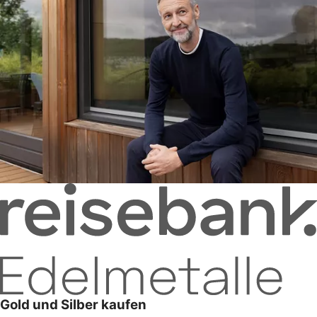
Gold und Silber kaufen