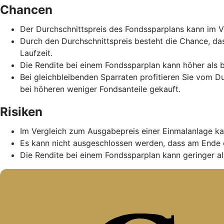
Chancen
Der Durchschnittspreis des Fondssparplans kann im Ve
Durch den Durchschnittspreis besteht die Chance, da
Laufzeit.
Die Rendite bei einem Fondssparplan kann höher als b
Bei gleichbleibenden Sparraten profitieren Sie vom D
bei höheren weniger Fondsanteile gekauft.
Risiken
Im Vergleich zum Ausgabepreis einer Einmalanlage ka
Es kann nicht ausgeschlossen werden, dass am Ende 
Die Rendite bei einem Fondssparplan kann geringer als