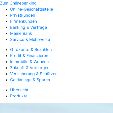
Zum Onlinebanking
Online-Geschäftsstelle
Privatkunden
Firmenkunden
Banking & Verträge
Meine Bank
Service & Mehrwerte
Girokonto & Bezahlen
Kredit & Finanzieren
Immobilie & Wohnen
Zukunft & Vorsorgen
Versicherung & Schützen
Geldanlage & Sparen
Übersicht
Produkte