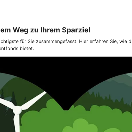
dem Weg zu Ihrem Sparziel
ichtigste für Sie zusammengefasst. Hier erfahren Sie, wie
entfonds bietet.