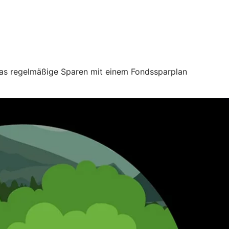
 das regelmäßige Sparen mit einem Fondssparplan