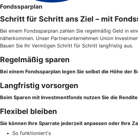
Fondssparplan
Schritt für Schritt ans Ziel – mit Fond
Bei einem Fondssparplan zahlen Sie regelmäßig Geld in ein
näherkommen. Unser Partnerunternehmen Union Investment 
Bauen Sie Ihr Vermögen Schritt für Schritt langfristig aus.
Regelmäßig sparen
Bei einem Fondssparplan legen Sie selbst die Höhe der Be
Langfristig vorsorgen
Beim Sparen mit Investmentfonds nutzen Sie die Rendite
Flexibel bleiben
Sie können Ihre Sparrate jederzeit anpassen oder Ihre Z
So funktioniert's