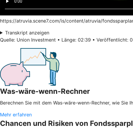
https://atruvia.scene7.com/is/content/atruvia/fondssparpl
Transkript anzeigen
Quelle: Union Investment • Länge: 02:39 • Veröffentlicht: 
Was-wäre-wenn-Rechner
Berechnen Sie mit dem Was-wäre-wenn-Rechner, wie Sie 
Mehr erfahren
Chancen und Risiken von Fondssparp