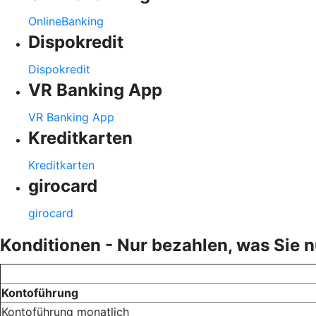
OnlineBanking
Dispokredit
Dispokredit
VR Banking App
VR Banking App
Kreditkarten
Kreditkarten
girocard
girocard
Konditionen - Nur bezahlen, was Sie 
Kontoführung
Kontoführung monatlich