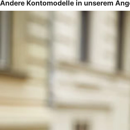
Andere Kontomodelle in unserem Ang