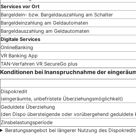
Services vor Ort
Bargeldein- bzw. Bargeldauszahlung am Schalter
Bargeldeinzahlung am Geldautomaten
Bargeldauszahlung am Geldautomaten
Digitale Services
OnlineBanking
VR Banking App
TAN-Verfahren VR SecureGo plus
Konditionen bei Inanspruchnahme der eingeräu
Dispokredit
(eingeräumte, unbefristete Überziehungsmöglichkeit)
Geduldete Überziehung
(den Dispo übersteigende oder vorübergehend geduldete 
Zinsbelastungsperiode
Beratungsangebot bei längerer Nutzung des Dispokredit