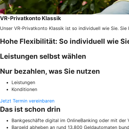
VR-Privatkonto Klassik
Unser VR-Privatkonto Klassik ist so individuell wie Sie. S
Hohe Flexibilität: So individuell wie Si
Leistungen selbst wählen
Nur bezahlen, was Sie nutzen
Leistungen
Konditionen
Jetzt Termin vereinbaren
Das ist schon drin
Bankgeschäfte digital im OnlineBanking oder mit der
Bargeld abheben an rund 13.800 Geldautomaten bunde