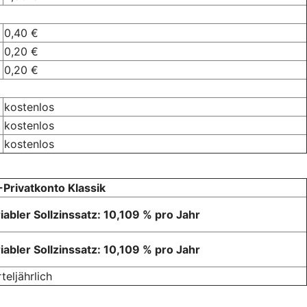
0,40 €
0,20 €
0,20 €
kostenlos
kostenlos
kostenlos
Privatkonto Klassik
iabler Sollzinssatz: 10,109 % pro Jahr
iabler Sollzinssatz: 10,109 % pro Jahr
rteljährlich