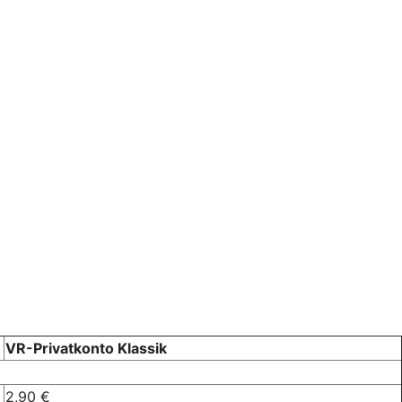
VR-Privatkonto Klassik
2,90 €