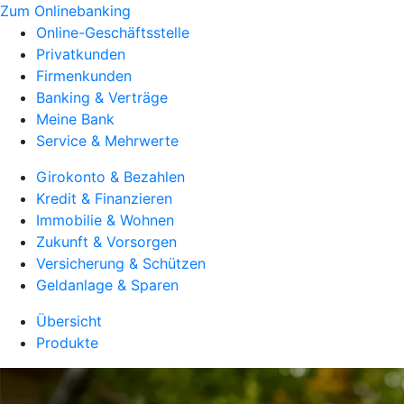
Zum Onlinebanking
Online-Geschäftsstelle
Privatkunden
Firmenkunden
Banking & Verträge
Meine Bank
Service & Mehrwerte
Girokonto & Bezahlen
Kredit & Finanzieren
Immobilie & Wohnen
Zukunft & Vorsorgen
Versicherung & Schützen
Geldanlage & Sparen
Übersicht
Produkte