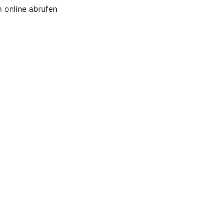
 online abrufen