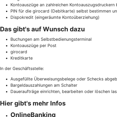
Kontoauszüge an zahlreichen Kontoauszugsdruckern 
PIN für die girocard (Debitkarte) selbst bestimmen 
Dispokredit (eingeräumte Kontoüberziehung)
Das gibt's auf Wunsch dazu
Buchungen am Selbstbedienungsterminal
Kontoauszüge per Post
girocard
Kreditkarte
In der Geschäftsstelle:
Ausgefüllte Überweisungsbelege oder Schecks abge
Bargeldauszahlungen am Schalter
Daueraufträge einrichten, bearbeiten oder löschen la
Hier gibt's mehr Infos
OnlineBanking