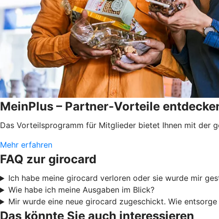
MeinPlus – Partner-Vorteile entdecken
Das Vorteilsprogramm für Mitglieder bietet Ihnen mit der 
Mehr erfahren
FAQ zur girocard
Ich habe meine girocard verloren oder sie wurde mir ges
Wie habe ich meine Ausgaben im Blick?
Mir wurde eine neue girocard zugeschickt. Wie entsorge 
Das könnte Sie auch interessieren