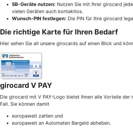
SB-Geräte nutzen:
Nutzen Sie mit Ihrer girocard jed
vielen Geräten auch kontaktlos.
Wunsch-PIN festlegen:
Die PIN für Ihre girocard leg
Die richtige Karte für Ihren Bedarf
Hier sehen Sie all unsere girocards auf einen Blick und könn
girocard V PAY
Die girocard mit V PAY-Logo bietet Ihnen alle Vorteile der 
Fall. Sie können damit
europaweit zahlen und
europaweit an Automaten Bargeld abheben.