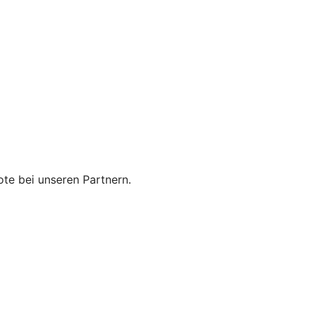
te bei unseren Partnern.