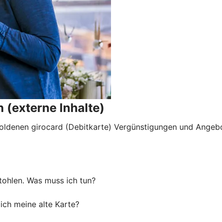
 (externe Inhalte)
goldenen girocard (Debitkarte) Vergünstigungen und Angebo
tohlen. Was muss ich tun?
ich meine alte Karte?