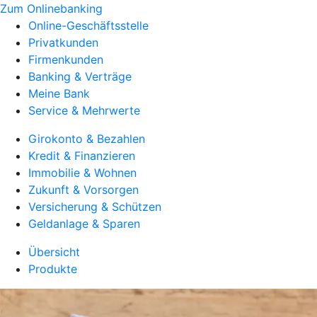
Zum Onlinebanking
Online-Geschäftsstelle
Privatkunden
Firmenkunden
Banking & Verträge
Meine Bank
Service & Mehrwerte
Girokonto & Bezahlen
Kredit & Finanzieren
Immobilie & Wohnen
Zukunft & Vorsorgen
Versicherung & Schützen
Geldanlage & Sparen
Übersicht
Produkte