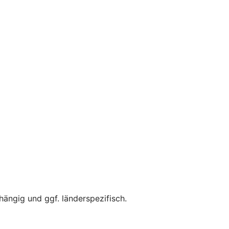
ängig und ggf. länderspezifisch.