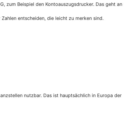
 eG, zum Beispiel den Kontoauszugsdrucker. Das geht an
 Zahlen entscheiden, die leicht zu merken sind.
tanzstellen nutzbar. Das ist hauptsächlich in Europa der