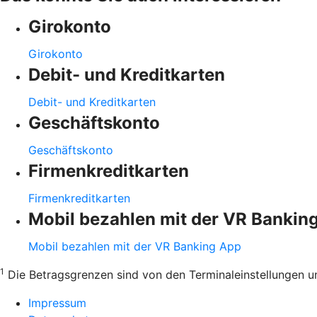
Girokonto
Girokonto
Debit- und Kreditkarten
Debit- und Kreditkarten
Geschäftskonto
Geschäftskonto
Firmenkreditkarten
Firmenkreditkarten
Mobil bezahlen mit der VR Bankin
Mobil bezahlen mit der VR Banking App
1
Die Betragsgrenzen sind von den Terminaleinstellungen u
Impressum