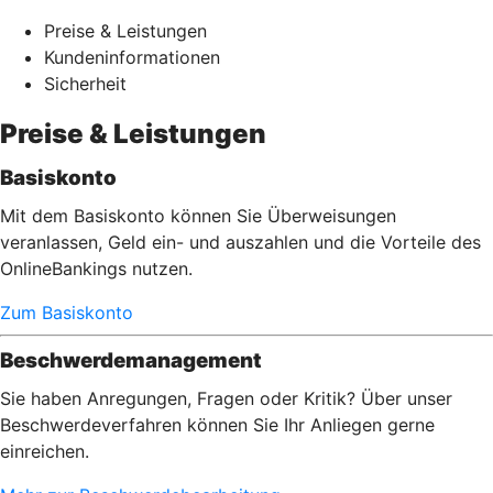
Preise & Leistungen
Kundeninformationen
Sicherheit
Preise & Leistungen
Basiskonto
Mit dem Basiskonto können Sie Überweisungen
veranlassen, Geld ein- und auszahlen und die Vorteile des
OnlineBankings nutzen.
Zum Basiskonto
Beschwerdemanagement
Sie haben Anregungen, Fragen oder Kritik? Über unser
Beschwerdeverfahren können Sie Ihr Anliegen gerne
einreichen.