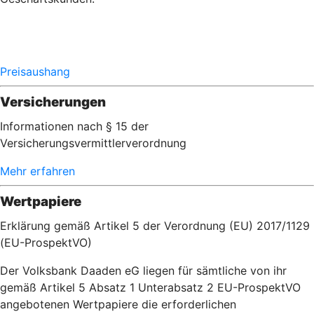
Preisaushang
Versicherungen
Informationen nach § 15 der
Versicherungsvermittlerverordnung
Mehr erfahren
Wertpapiere
Erklärung gemäß Artikel 5 der Verordnung (EU) 2017/1129
(EU-ProspektVO)
Der Volksbank Daaden eG liegen für sämtliche von ihr
gemäß Artikel 5 Absatz 1 Unterabsatz 2 EU-ProspektVO
angebotenen Wertpapiere die erforderlichen