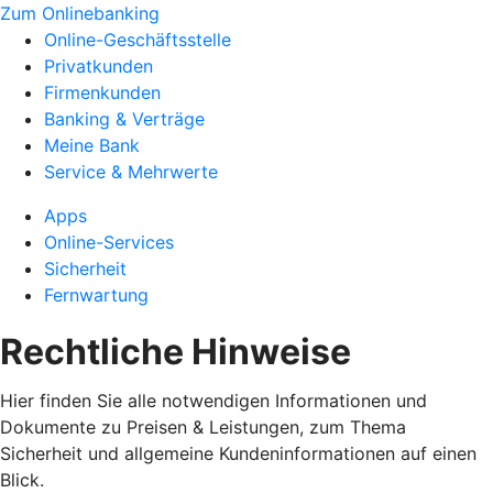
Zum Onlinebanking
Online-Geschäftsstelle
Privatkunden
Firmenkunden
Banking & Verträge
Meine Bank
Service & Mehrwerte
Apps
Online-Services
Sicherheit
Fernwartung
Rechtliche Hinweise
Hier finden Sie alle notwendigen Informationen und
Dokumente zu Preisen & Leistungen, zum Thema
Sicherheit und allgemeine Kundeninformationen auf einen
Blick.