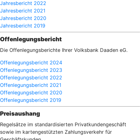
Jahresbericht 2022
Jahresbericht 2021
Jahresbericht 2020
Jahresbericht 2019
Offenlegungsbericht
Die Offenlegungsberichte Ihrer Volksbank Daaden eG.
Offenlegungsbericht 2024
Offenlegungsbericht 2023
Offenlegungsbericht 2022
Offenlegungsbericht 2021
Offenlegungsbericht 2020
Offenlegungsbericht 2019
Preisaushang
Regelsätze im standardisierten Privatkundengeschäft
sowie im kartengestützten Zahlungsverkehr für
Geschäftskunden.