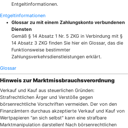
Entgeltinformationen.
Entgeltinformationen
Glossar zu mit einem Zahlungskonto verbundenen
Diensten
Gemäß § 14 Absatz 1 Nr. 5 ZKG in Verbindung mit §
14 Absatz 3 ZKG finden Sie hier ein Glossar, das die
Funktionsweise bestimmter
Zahlungsverkehrsdienstleistungen erklärt.
Glossar
Hinweis zur Marktmissbrauchsverordnung
Verkauf und Kauf aus steuerlichen Gründen:
Strafrechtlichen Ärger und Verstöße gegen
börsenrechtliche Vorschriften vermeiden. Der von den
Finanzämtern durchaus akzeptierte Verkauf und Kauf von
Wertpapieren "an sich selbst" kann eine strafbare
Marktmanipulation darstellen! Nach börsenrechtlichen