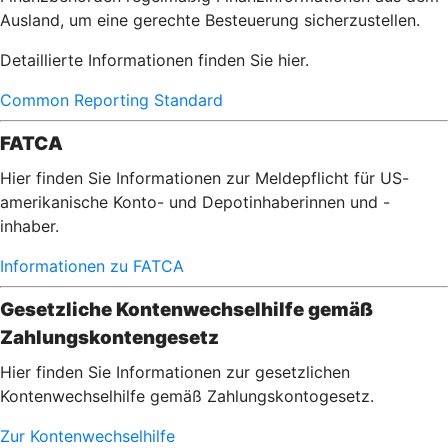
Ausland, um eine gerechte Besteuerung sicherzustellen.
Detaillierte Informationen finden Sie hier.
Common Reporting Standard
FATCA
Hier finden Sie Informationen zur Meldepflicht für US-
amerikanische Konto- und Depotinhaberinnen und -
inhaber.
Informationen zu FATCA
Gesetzliche Kontenwechselhilfe gemäß
Zahlungskontengesetz
Hier finden Sie Informationen zur gesetzlichen
Kontenwechselhilfe gemäß Zahlungskontogesetz.
Zur Kontenwechselhilfe