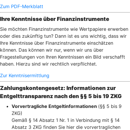
Zum PDF-Merkblatt
Ihre Kenntnisse über Finanzinstrumente
Sie möchten Finanzinstrumente wie Wertpapiere erwerben
oder dies zukünftig tun? Dann ist es uns wichtig, dass wir
Ihre Kenntnisse über Finanzinstrumente einschätzen
können. Das können wir nur, wenn wir uns über
Fragestellungen von Ihren Kenntnissen ein Bild verschafft
haben. Hierzu sind wir rechtlich verpflichtet.
Zur Kenntnisermittlung
Zahlungskontengesetz: Informationen zur
Entgelttransparenz nach den §§ 5 bis 19 ZKG
Vorvertragliche Entgeltinformationen
(§§ 5 bis 9
ZKG)
Gemäß § 14 Absatz 1 Nr. 1 in Verbindung mit § 14
Absatz 3 ZKG finden Sie hier die vorvertraglichen