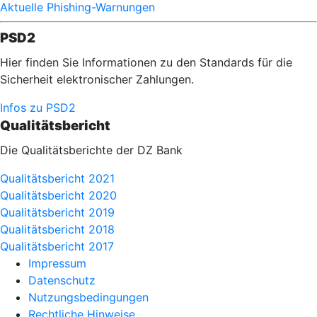
Aktuelle Phishing-Warnungen
PSD2
Hier finden Sie Informationen zu den Standards für die
Sicherheit elektronischer Zahlungen.
Infos zu PSD2
Qualitätsbericht
Die Qualitätsberichte der DZ Bank
Qualitätsbericht 2021
Qualitätsbericht 2020
Qualitätsbericht 2019
Qualitätsbericht 2018
Qualitätsbericht 2017
Impressum
Datenschutz
Nutzungsbedingungen
Rechtliche Hinweise