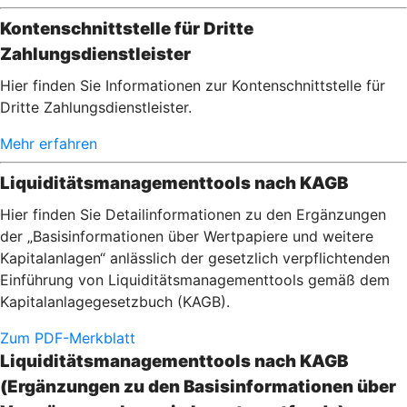
Kontenschnittstelle für Dritte
Zahlungsdienstleister
Hier finden Sie Informationen zur Kontenschnittstelle für
Dritte Zahlungsdienstleister.
Mehr erfahren
Liquiditätsmanagementtools nach KAGB
Hier finden Sie Detailinformationen zu den Ergänzungen
der „Basisinformationen über Wertpapiere und weitere
Kapitalanlagen“ anlässlich der gesetzlich verpflichtenden
Einführung von Liquiditätsmanagementtools gemäß dem
Kapitalanlagegesetzbuch (KAGB).
Zum PDF-Merkblatt
Liquiditätsmanagementtools nach KAGB
(Ergänzungen zu den Basisinformationen über