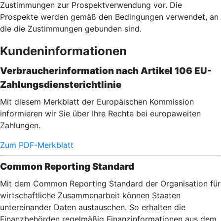
Zustimmungen zur Prospektverwendung vor. Die
Prospekte werden gemäß den Bedingungen verwendet, an
die die Zustimmungen gebunden sind.
Kundeninformationen
Verbraucherinformation nach Artikel 106 EU-
Zahlungsdiensterichtlinie
Mit diesem Merkblatt der Europäischen Kommission
informieren wir Sie über Ihre Rechte bei europaweiten
Zahlungen.
Zum PDF-Merkblatt
Common Reporting Standard
Mit dem Common Reporting Standard der Organisation für
wirtschaftliche Zusammenarbeit können Staaten
untereinander Daten austauschen. So erhalten die
Finanzbehörden regelmäßig Finanzinformationen aus dem