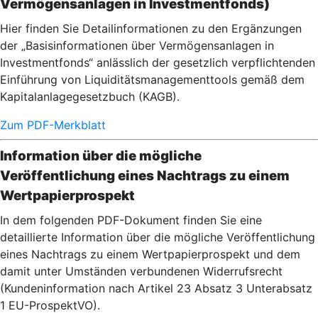
Vermögensanlagen in Investmentfonds)
Hier finden Sie Detailinformationen zu den Ergänzungen
der „Basisinformationen über Vermögensanlagen in
Investmentfonds“ anlässlich der gesetzlich verpflichtenden
Einführung von Liquiditätsmanagementtools gemäß dem
Kapitalanlagegesetzbuch (KAGB).
Zum PDF-Merkblatt
Information über die mögliche
Veröffentlichung eines Nachtrags zu einem
Wertpapierprospekt
In dem folgenden PDF-Dokument finden Sie eine
detaillierte Information über die mögliche Veröffentlichung
eines Nachtrags zu einem Wertpapierprospekt und dem
damit unter Umständen verbundenen Widerrufsrecht
(Kundeninformation nach Artikel 23 Absatz 3 Unterabsatz
1 EU-ProspektVO).