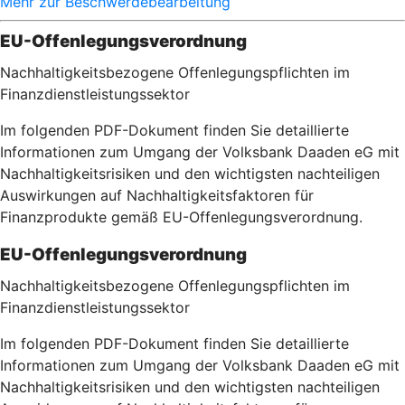
Mehr zur Beschwerdebearbeitung
EU-Offenlegungsverordnung
Nachhaltigkeitsbezogene Offenlegungspflichten im
Finanzdienstleistungssektor
Im folgenden PDF-Dokument finden Sie detaillierte
Informationen zum Umgang der Volksbank Daaden eG mit
Nachhaltigkeitsrisiken und den wichtigsten nachteiligen
Auswirkungen auf Nachhaltigkeitsfaktoren für
Finanzprodukte gemäß EU-Offenlegungsverordnung.
EU-Offenlegungsverordnung
Nachhaltigkeitsbezogene Offenlegungspflichten im
Finanzdienstleistungssektor
Im folgenden PDF-Dokument finden Sie detaillierte
Informationen zum Umgang der Volksbank Daaden eG mit
Nachhaltigkeitsrisiken und den wichtigsten nachteiligen