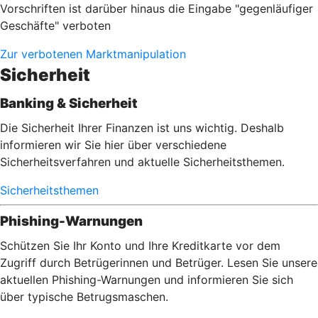
Vorschriften ist darüber hinaus die Eingabe "gegenläufiger
Geschäfte" verboten
Zur verbotenen Marktmanipulation
Sicherheit
Banking & Sicherheit
Die Sicherheit Ihrer Finanzen ist uns wichtig. Deshalb
informieren wir Sie hier über verschiedene
Sicherheitsverfahren und aktuelle Sicherheitsthemen.
Sicherheitsthemen
Phishing-Warnungen
Schützen Sie Ihr Konto und Ihre Kreditkarte vor dem
Zugriff durch Betrügerinnen und Betrüger. Lesen Sie unsere
aktuellen Phishing-Warnungen und informieren Sie sich
über typische Betrugsmaschen.