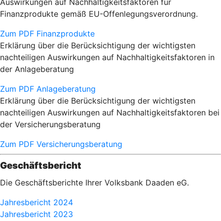
Auswirkungen auf Nachhaltigkeitsfaktoren für
Finanzprodukte gemäß EU-Offenlegungsverordnung.
Zum PDF Finanzprodukte
Erklärung über die Berücksichtigung der wichtigsten
nachteiligen Auswirkungen auf Nachhaltigkeitsfaktoren in
der Anlageberatung
Zum PDF Anlageberatung
Erklärung über die Berücksichtigung der wichtigsten
nachteiligen Auswirkungen auf Nachhaltigkeitsfaktoren bei
der Versicherungsberatung
Zum PDF Versicherungsberatung
Geschäftsbericht
Die Geschäftsberichte Ihrer Volksbank Daaden eG.
Jahresbericht 2024
Jahresbericht 2023